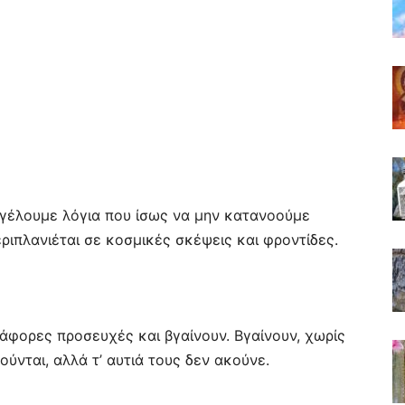
γγέλουμε λόγια που ίσως να μην κατανοούμε
ιπλανιέται σε κοσμικές σκέψεις και φροντίδες.
ιάφορες προσευχές και βγαίνουν. Βγαίνουν, χωρίς
νούνται, αλλά τ’ αυτιά τους δεν ακούνε.