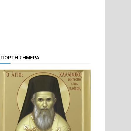
 ΓΙΟΡΤΗ ΣΗΜΕΡΑ