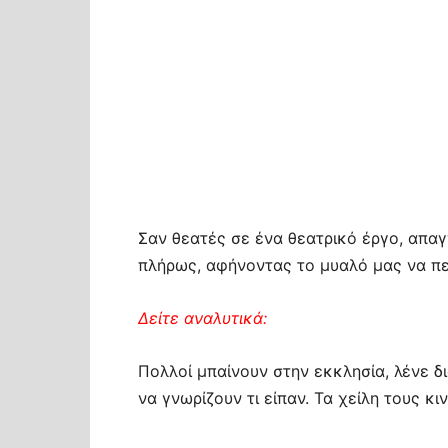
Σαν θεατές σε ένα θεατρικό έργο, απα
πλήρως, αφήνοντας το μυαλό μας να περ
Δείτε αναλυτικά:
Πολλοί μπαίνουν στην εκκλησία, λένε δ
να γνωρίζουν τι είπαν. Τα χείλη τους κι