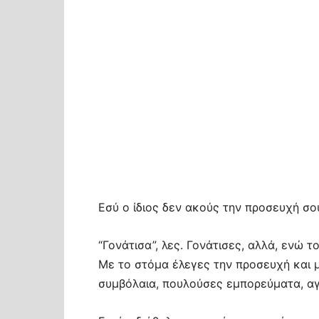
Εσύ ο ίδιος δεν ακούς την προσευχή σου
“Γονάτισα”, λες. Γονάτισες, αλλά, ενώ 
Με το στόμα έλεγες την προσευχή και 
συμβόλαια, πουλούσες εμπορεύματα, αγ