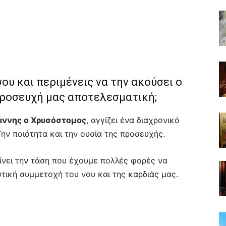
ου και περιμένεις να την ακούσει ο
προσευχή μας αποτελεσματική;
άννης ο Χρυσόστομος
, αγγίζει ένα διαχρονικό
ην ποιότητα και την ουσία της προσευχής.
ίνει την τάση που έχουμε πολλές φορές να
τική συμμετοχή του νου και της καρδιάς μας.