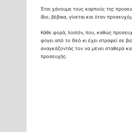
Έτσι χάνουμε τους καρπούς της προσευ
ίδιο, βέβαια, γίνεται και όταν προσευχ
Κάθε φορά, λοιπόν, που, καθώς προσευχ
φύγει από το Θεό κι έχει στραφεί σε β
αναγκάζοντάς τον να μένει σταθερά κ
προσευχής.