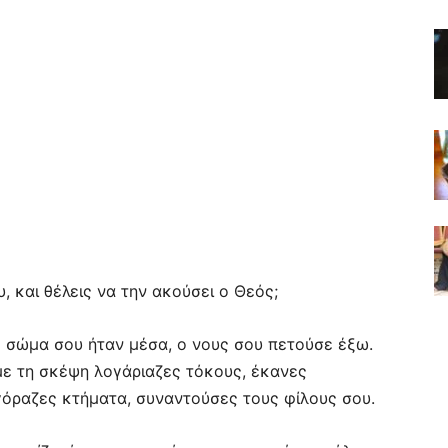
, και θέλεις να την ακούσει ο Θεός;
το σώμα σου ήταν μέσα, ο νους σου πετούσε έξω.
με τη σκέψη λογάριαζες τόκους, έκανες
όραζες κτήματα, συναντούσες τους φίλους σου.