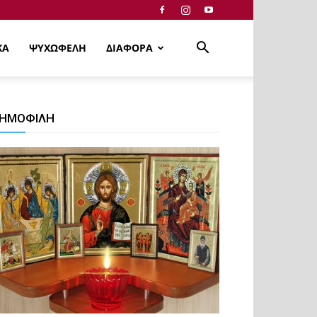
ΚΑ
ΨΥΧΩΦΕΛΗ
ΔΙΑΦΟΡΑ
ΗΜΟΦΙΛΗ