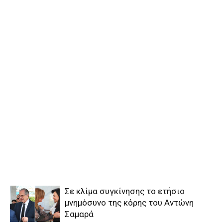
Σε κλίμα συγκίνησης το ετήσιο
μνημόσυνο της κόρης του Αντώνη
Σαμαρά