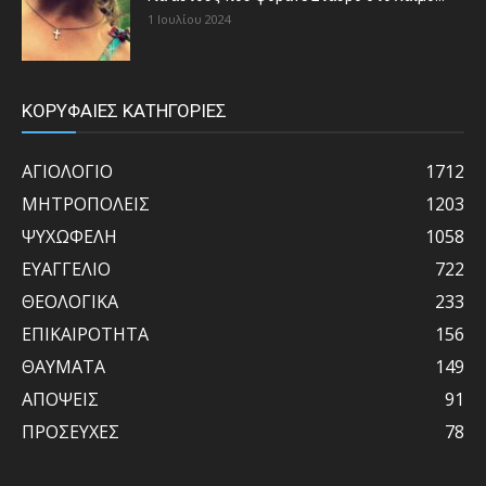
1 Ιουλίου 2024
ΚΟΡΥΦΑΙΕΣ ΚΑΤΗΓΟΡΙΕΣ
ΑΓΙΟΛΟΓΙΟ
1712
ΜΗΤΡΟΠΟΛΕΙΣ
1203
ΨΥΧΩΦΕΛΗ
1058
ΕΥΑΓΓΕΛΙΟ
722
ΘΕΟΛΟΓΙΚΑ
233
ΕΠΙΚΑΙΡΟΤΗΤΑ
156
ΘΑΥΜΑΤΑ
149
ΑΠΟΨΕΙΣ
91
ΠΡΟΣΕΥΧΕΣ
78