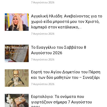
7 Αυγούστου 2026
Αγγελική Ηλιάδη: Ανεβαίνοντας για το
χωριό είδα μπροστά μου τον Χριστό,
λαμπερό στον κατάλευκο,...
7 Αυγούστου 2026
Το Ευαγγέλιο του Σαββάτου 8
Αυγούστου 2026
7 Αυγούστου 2026
Εορτή του Αγίου Δομετίου του Πέρση
και των δύο μαθητών του – Συναξάρι
7 Αυγούστου 2026
Εορτολόγιο: Τα ονόματα που
γιορτάζουν σήμερα 7 Αυγούστου