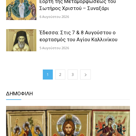
Εορτή της Μεταμορφώσεως του
Σωτήρος Χριστού – Συναξάρι
6 Αυγούστου 2026
Έδεσσα: Στις 7 & 8 Αυγούστου ο
εορτασμός του Αγίου Καλλινίκου
5 Αυγούστου 2026
1
2
3
ΔΗΜΟΦΙΛΗ