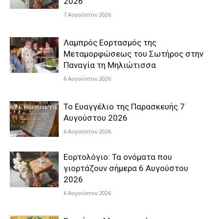
2026
7 Αυγούστου 2026
Λαμπρός Εορτασμός της
Μεταμορφώσεως του Σωτήρος στην
Παναγία τη Μηλιώτισσα
6 Αυγούστου 2026
Το Ευαγγέλιο της Παρασκευής 7
Αυγούστου 2026
6 Αυγούστου 2026
Εορτολόγιο: Τα ονόματα που
γιορτάζουν σήμερα 6 Αυγούστου
2026
6 Αυγούστου 2026