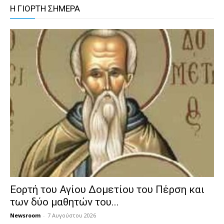
Η ΓΙΟΡΤΗ ΣΗΜΕΡΑ
Εορτή του Αγίου Δομετίου του Πέρση και
των δύο μαθητών του...
Newsroom
-
7 Αυγούστου 2026