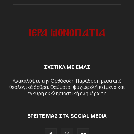
ΣΧΕΤΙΚΑ ΜΕ ΕΜΑΣ
Ανακαλύψτε την Ορθόδοξη Παράδοση μέσα από
θεολογικά άρθρα, Θαύματα, ψυχωφελή κείμενα και
έγκυρη εκκλησιαστική ενημέρωση
ΒΡΕΙΤΕ ΜΑΣ ΣΤΑ SOCIAL MEDIA