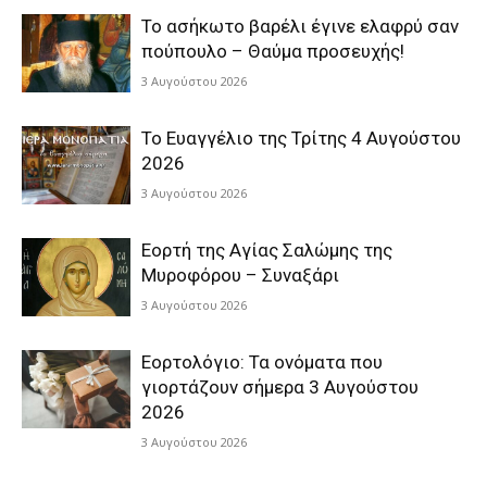
Το ασήκωτο βαρέλι έγινε ελαφρύ σαν
πούπουλο – Θαύμα προσευχής!
3 Αυγούστου 2026
Το Ευαγγέλιο της Τρίτης 4 Αυγούστου
2026
3 Αυγούστου 2026
Εορτή της Αγίας Σαλώμης της
Μυροφόρου – Συναξάρι
3 Αυγούστου 2026
Εορτολόγιο: Τα ονόματα που
γιορτάζουν σήμερα 3 Αυγούστου
2026
3 Αυγούστου 2026