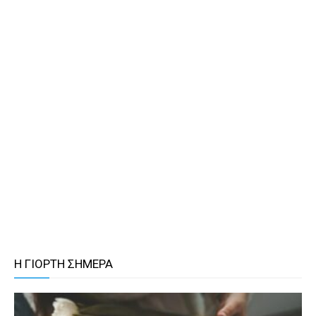
Η ΓΙΟΡΤΗ ΣΗΜΕΡΑ