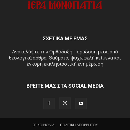
ΣΧΕΤΙΚΑ ΜΕ ΕΜΑΣ
Ανακαλύψτε την Ορθόδοξη Παράδοση μέσα από
θεολογικά άρθρα, Θαύματα, ψυχωφελή κείμενα και
έγκυρη εκκλησιαστική ενημέρωση
ΒΡΕΙΤΕ ΜΑΣ ΣΤΑ SOCIAL MEDIA
ΕΠΙΚΟΙΝΩΝΙΑ
ΠΟΛΙΤΙΚΗ ΑΠΟΡΡΗΤΟΥ