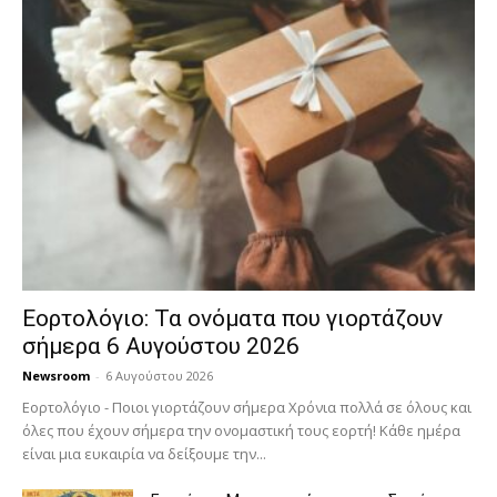
Εορτολόγιο: Τα ονόματα που γιορτάζουν
σήμερα 6 Αυγούστου 2026
Newsroom
-
6 Αυγούστου 2026
Εορτολόγιο - Ποιοι γιορτάζουν σήμερα Χρόνια πολλά σε όλους και
όλες που έχουν σήμερα την ονομαστική τους εορτή! Κάθε ημέρα
είναι μια ευκαιρία να δείξουμε την...