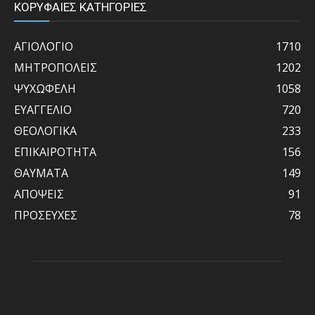
ΚΟΡΥΦΑΙΕΣ ΚΑΤΗΓΟΡΙΕΣ
ΑΓΙΟΛΟΓΙΟ
1710
ΜΗΤΡΟΠΟΛΕΙΣ
1202
ΨΥΧΩΦΕΛΗ
1058
ΕΥΑΓΓΕΛΙΟ
720
ΘΕΟΛΟΓΙΚΑ
233
ΕΠΙΚΑΙΡΟΤΗΤΑ
156
ΘΑΥΜΑΤΑ
149
ΑΠΟΨΕΙΣ
91
ΠΡΟΣΕΥΧΕΣ
78