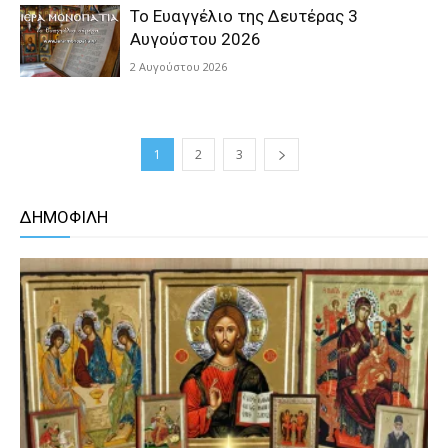
Το Ευαγγέλιο της Δευτέρας 3
Αυγούστου 2026
2 Αυγούστου 2026
1
2
3
ΔΗΜΟΦΙΛΗ