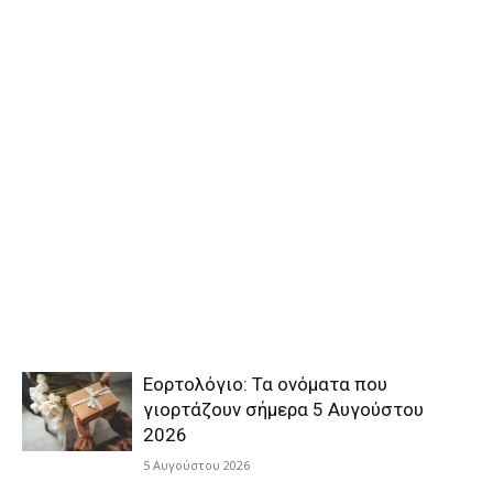
Εορτολόγιο: Τα ονόματα που
γιορτάζουν σήμερα 5 Αυγούστου
2026
5 Αυγούστου 2026