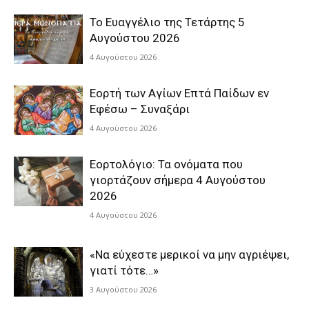
Το Ευαγγέλιο της Τετάρτης 5
Αυγούστου 2026
4 Αυγούστου 2026
Εορτή των Αγίων Επτά Παίδων εν
Εφέσω – Συναξάρι
4 Αυγούστου 2026
Εορτολόγιο: Τα ονόματα που
γιορτάζουν σήμερα 4 Αυγούστου
2026
4 Αυγούστου 2026
«Να εύχεστε μερικοί να μην αγριέψει,
γιατί τότε…»
3 Αυγούστου 2026