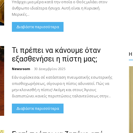
Υπάρχει μια μέρα κατά την οποία ο Θεός μιλάει στον
άνθρωπο ιδιαίτερα ήσυχα. Αυτή είναι η Κυριακή.
Μερικές...
Διαβάστε περισσότερα
Τι πρέπει να κάνουμε όταν
Η
εξασθενήσει η πίστη μας;
Newsroom
-
30 Δεκεμβρίου 2025
Εάν ευρίσκεσαι σέ κατάσταση πνευματικής εσωτερικής
οπισθοχωρήσεως, σίγουρα η πίστις αδυνατεί. Πώς να
μην κλονισθή η πίστις! Ακόμη και στους Άγιους
διαπιστώνει κανείς περιπτώσεις ταλαντεύσεως στην...
Διαβάστε περισσότερα