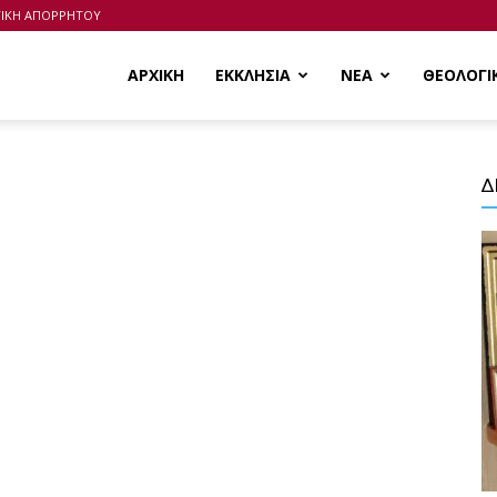
ΤΙΚΗ ΑΠΟΡΡΗΤΟΥ
ΑΡΧΙΚΗ
ΕΚΚΛΗΣΙΑ
ΝΕΑ
ΘΕΟΛΟΓΙ
Δ