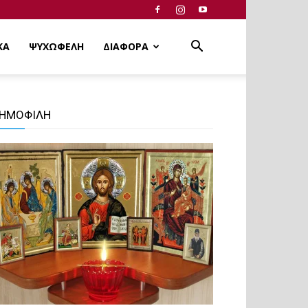
ΚΑ
ΨΥΧΩΦΕΛΗ
ΔΙΑΦΟΡΑ
ΗΜΟΦΙΛΗ