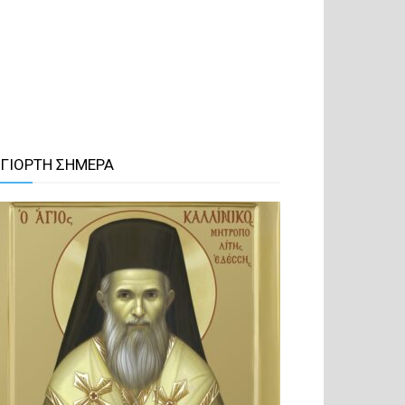
 ΓΙΟΡΤΗ ΣΗΜΕΡΑ