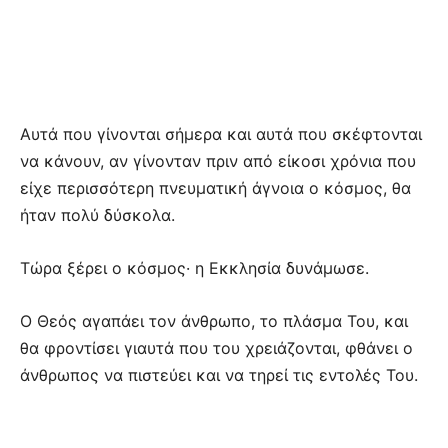
Αυτά που γίνονται σήμερα και αυτά που σκέφτονται
να κάνουν, αν γίνονταν πριν από είκοσι χρόνια που
είχε περισσότερη πνευματική άγνοια ο κόσμος, θα
ήταν πολύ δύσκολα.
Τώρα ξέρει ο κόσμος· η Εκκλησία δυνάμωσε.
Ο Θεός αγαπάει τον άνθρωπο, το πλάσμα Του, και
θα φροντίσει γιαυτά που του χρειάζονται, φθάνει ο
άνθρωπος να πιστεύει και να τηρεί τις εντολές Του.