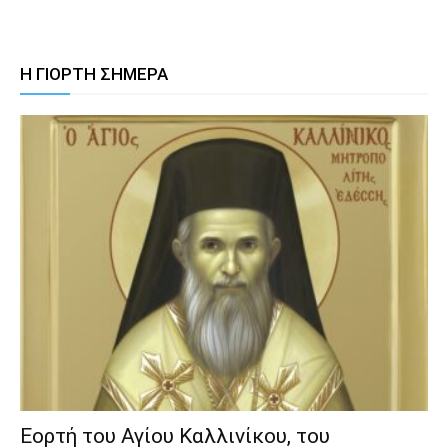
Η ΓΙΟΡΤΗ ΣΗΜΕΡΑ
Εορτή του Αγίου Καλλινίκου, του