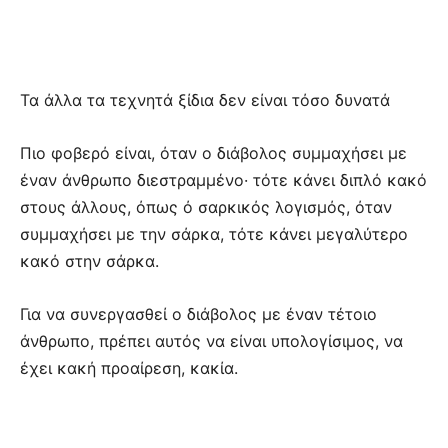
Τα άλλα τα τεχνητά ξίδια δεν είναι τόσο δυνατά
Πιο φοβερό είναι, όταν ο διάβολος συμμαχήσει με
έναν άνθρωπο διεστραμμένο· τότε κάνει διπλό κακό
στους άλλους, όπως ό σαρκικός λογισμός, όταν
συμμαχήσει με την σάρκα, τότε κάνει μεγαλύτερο
κακό στην σάρκα.
Για να συνεργασθεί ο διάβολος με έναν τέτοιο
άνθρωπο, πρέπει αυτός να είναι υπολογίσιμος, να
έχει κακή προαίρεση, κακία.