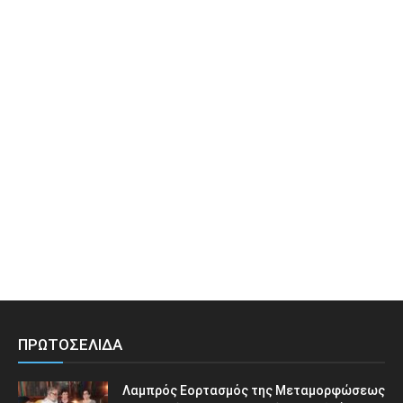
ΠΡΩΤΟΣΕΛΙΔΑ
Λαμπρός Εορτασμός της Μεταμορφώσεως