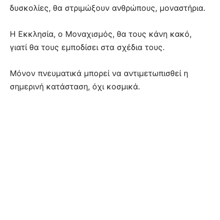
δυσκολίες, θα στριμώξουν ανθρώπους, μοναστήρια.
Η Εκκλησία, ο Μοναχισμός, θα τους κάνη κακό,
γιατί θα τους εμποδίσει στα σχέδια τους.
Μόνον πνευματικά μπορεί να αντιμετωπισθεί η
σημερινή κατάσταση, όχι κοσμικά.