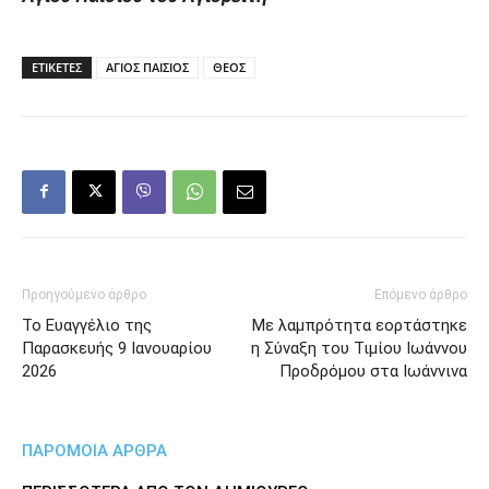
ΕΤΙΚΕΤΕΣ
ΑΓΙΟΣ ΠΑΙΣΙΟΣ
ΘΕΟΣ
Προηγούμενο άρθρο
Επόμενο άρθρο
Το Ευαγγέλιο της
Με λαμπρότητα εορτάστηκε
Παρασκευής 9 Ιανουαρίου
η Σύναξη του Τιμίου Ιωάννου
2026
Προδρόμου στα Ιωάννινα
ΠΑΡΟΜΟΙΑ ΑΡΘΡΑ