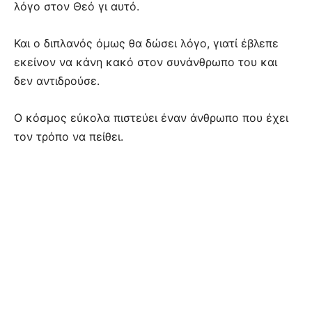
λόγο στον Θεό γι αυτό.
Και ο διπλανός όμως θα δώσει λόγο, γιατί έβλεπε
εκείνον να κάνη κακό στον συνάνθρωπο του και
δεν αντιδρούσε.
Ο κόσμος εύκολα πιστεύει έναν άνθρωπο που έχει
τον τρόπο να πείθει.