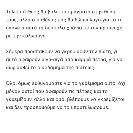
Τελικά ό Θεός θα βάλει τα πράγματα στην θέση
τους, αλλά ο καθένας μας θα δώσει λόγο για το τι
έκανε σ αυτά τα δύσκολα χρόνια με την προσευχή,
με την καλωσύνη.
Σήμερα προσπαθούν να γκρεμίσουν την πίστη, γι
αυτό αφαιρούν σιγά-σιγά από καμμιά πέτρα, για να
σωριασθεί το οικοδόμημα της πίστεως.
Όλοι όμως ευθυνόμαστε για το γκρέμισμα αυτό· όχι
μόνον αυτοί που αφαιρούν τις πέτρες και το
γκρεμίζουν, αλλά και όσοι βλέπουμε να γκρεμίζεται
και δεν προσπαθούμε να το υποστυλώσουμε.