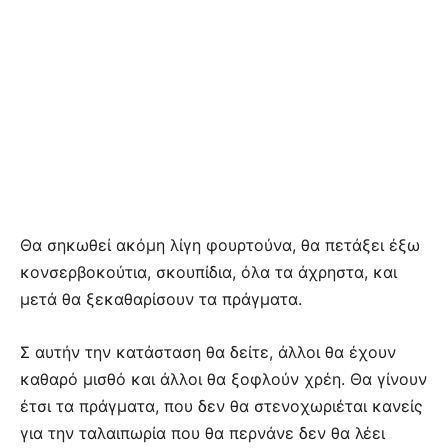
Θα σηκωθεί ακόμη λίγη φουρτούνα, θα πετάξει έξω
κονσερβοκούτια, σκουπίδια, όλα τα άχρηστα, και
μετά θα ξεκαθαρίσουν τα πράγματα.
Σ αυτήν την κατάσταση θα δείτε, άλλοι θα έχουν
καθαρό μισθό και άλλοι θα ξοφλούν χρέη. Θα γίνουν
έτσι τα πράγματα, που δεν θα στενοχωριέται κανείς
για την ταλαιπωρία που θα περνάνε δεν θα λέει