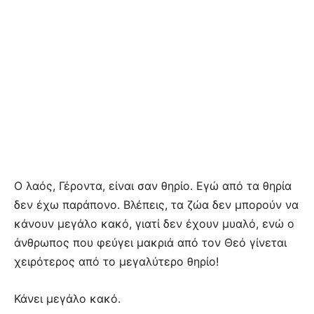
Ο λαός, Γέροντα, είναι σαν θηρίο. Εγώ από τα θηρία
δεν έχω παράπονο. Βλέπεις, τα ζώα δεν μπορούν να
κάνουν μεγάλο κακό, γιατί δεν έχουν μυαλό, ενώ ο
άνθρωπος που φεύγει μακριά από τον Θεό γίνεται
χειρότερος από το μεγαλύτερο θηρίο!
Κάνει μεγάλο κακό.