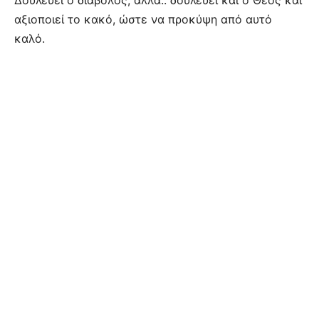
αξιοποιεί το κακό, ώστε να προκύψη από αυτό
καλό.