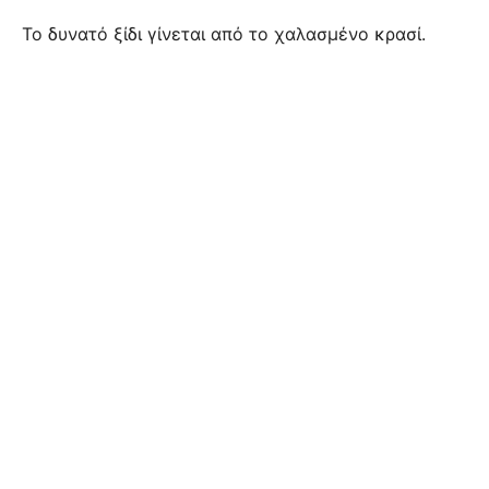
Το δυνατό ξίδι γίνεται από το χαλασμένο κρασί.