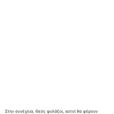
Στην συνέχεια, Θεός φυλάξοι, αυτοί θα φέρουν