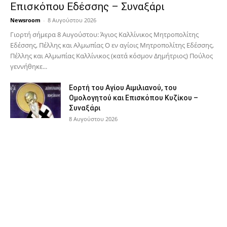
Επισκόπου Εδέσσης – Συναξάρι
Newsroom
-
8 Αυγούστου 2026
Γιορτή σήμερα 8 Αυγούστου: Άγιος Καλλίνικος Μητροπολίτης
Εδέσσης, Πέλλης και Αλμωπίας Ο εν αγίοις Μητροπολίτης Εδέσσης,
Πέλλης και Αλμωπίας Καλλίνικος (κατά κόσμον Δημήτριος) Πούλος
γεννήθηκε...
Εορτή του Αγίου Αιμιλιανού, του
Ομολογητού και Επισκόπου Κυζίκου –
Συναξάρι
8 Αυγούστου 2026