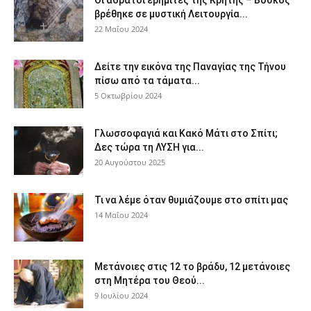
βρέθηκε σε μυστική Λειτουργία...
22 Μαΐου 2024
Δείτε την εικόνα της Παναγίας της Τήνου
πίσω από τα τάματα...
5 Οκτωβρίου 2024
Γλωσσοφαγιά και Κακό Μάτι στο Σπίτι;
Δες τώρα τη ΛΥΣΗ για...
20 Αυγούστου 2025
Τι να λέμε όταν θυμιάζουμε στο σπίτι μας
14 Μαΐου 2024
Μετάνοιες στις 12 το βράδυ, 12 μετάνοιες
στη Μητέρα του Θεού...
9 Ιουλίου 2024