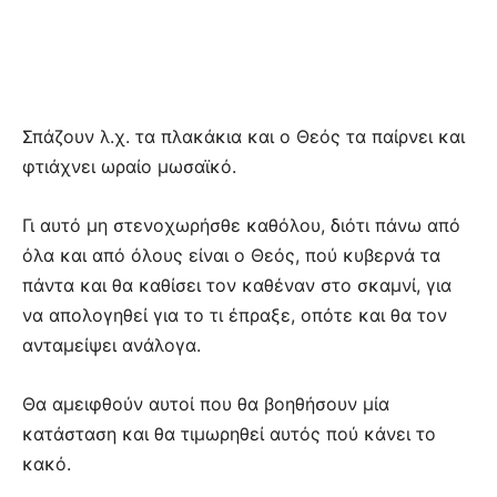
Σπάζουν λ.χ. τα πλακάκια και ο Θεός τα παίρνει και
φτιάχνει ωραίο μωσαϊκό.
Γι αυτό μη στενοχωρήσθε καθόλου, διότι πάνω από
όλα και από όλους είναι ο Θεός, πού κυβερνά τα
πάντα και θα καθίσει τον καθέναν στο σκαμνί, για
να απολογηθεί για το τι έπραξε, οπότε και θα τον
ανταμείψει ανάλογα.
Θα αμειφθούν αυτοί που θα βοηθήσουν μία
κατάσταση και θα τιμωρηθεί αυτός πού κάνει το
κακό.