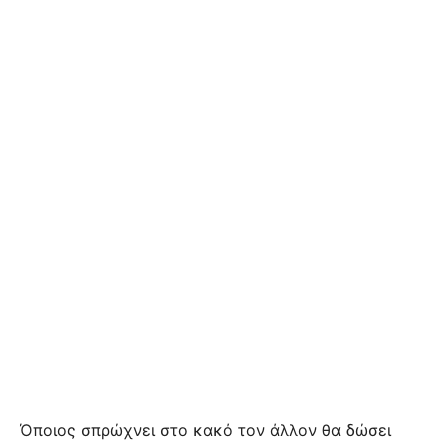
Όποιος σπρώχνει στο κακό τον άλλον θα δώσει