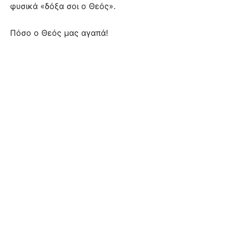
φυσικά «δόξα σοι ο Θεός».
Πόσο ο Θεός μας αγαπά!