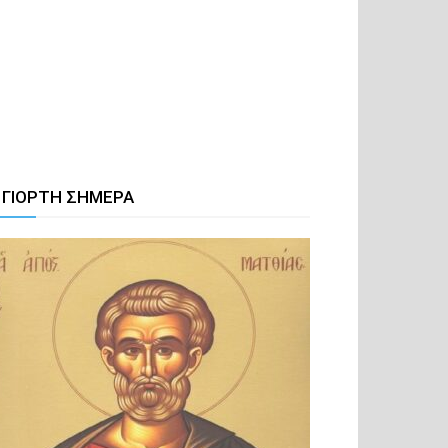
 ΓΙΟΡΤΗ ΣΗΜΕΡΑ