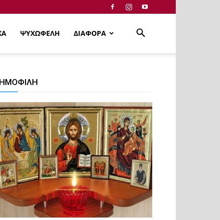
ΚΑ
ΨΥΧΩΦΕΛΗ
ΔΙΑΦΟΡΑ
ΗΜΟΦΙΛΗ