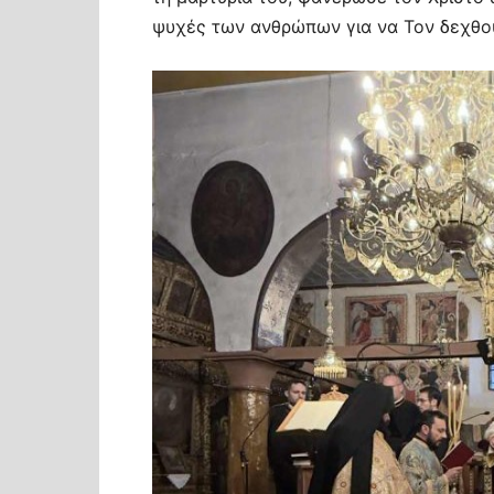
ψυχές των ανθρώπων για να Τον δεχθο