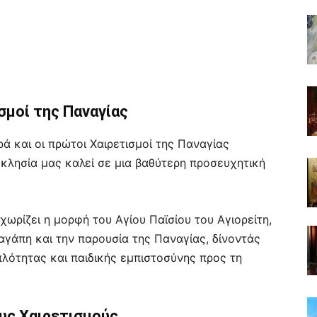
ισμοί της Παναγίας
και οι πρώτοι Χαιρετισμοί της Παναγίας
κκλησία μας καλεί σε μια βαθύτερη προσευχητική
χωρίζει η μορφή του Αγίου Παϊσίου του Αγιορείτη,
αγάπη και την παρουσία της Παναγίας, δίνοντάς
λότητας και παιδικής εμπιστοσύνης προς τη
ους Χαιρετισμούς