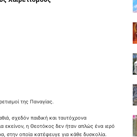
ρετισμοί της Παναγίας.
βαθιά, σχεδόν παιδική και ταυτόχρονα
ια εκείνον, η Θεοτόκος δεν ήταν απλώς ένα ιερό
α, στην οποία κατέφευγε για κάθε δυσκολία.