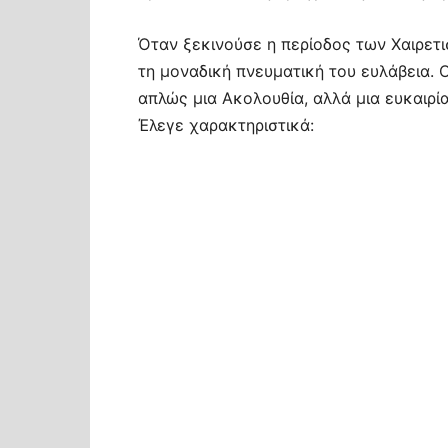
Όταν ξεκινούσε η περίοδος των Χαιρετι
τη μοναδική πνευματική του ευλάβεια. Ο
απλώς μια Ακολουθία, αλλά μια ευκαιρί
Έλεγε χαρακτηριστικά: