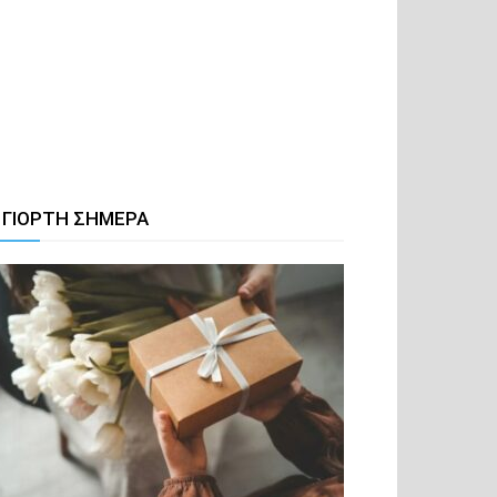
 ΓΙΟΡΤΗ ΣΗΜΕΡΑ