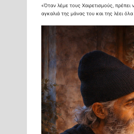
«Όταν λέμε τους Χαιρετισμούς, πρέπει 
αγκαλιά της μάνας του και της λέει όλα