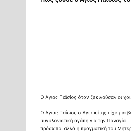
Ο Άγιος Παϊσίος όταν ξεκινούσαν οι χαι
Ο Άγιος Παΐσιος ο Αγιορείτης είχε μια 
συγκλονιστική αγάπη για την Παναγία. Γ
πρόσωπο, αλλά η πραγματική του Μητέρ