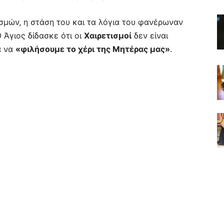
σμών, η στάση του και τα λόγια του φανέρωναν
 Άγιος δίδασκε ότι οι
Χαιρετισμοί
δεν είναι
α να
«φιλήσουμε το χέρι της Μητέρας μας»
.