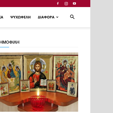
ΚΑ
ΨΥΧΩΦΕΛΗ
ΔΙΑΦΟΡΑ
ΗΜΟΦΙΛΗ