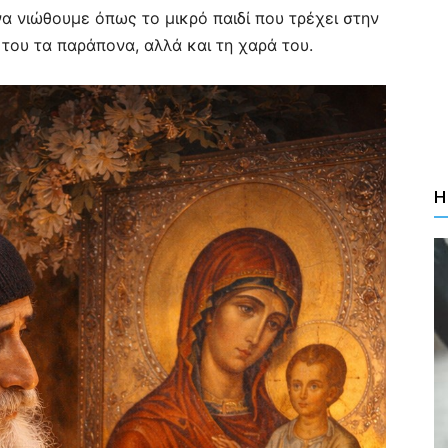
να νιώθουμε όπως το μικρό παιδί που τρέχει στην
 του τα παράπονα, αλλά και τη χαρά του.
Η