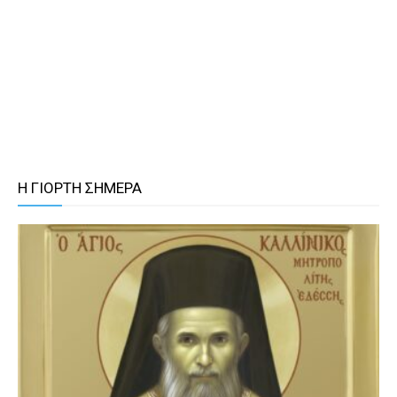
Η ΓΙΟΡΤΗ ΣΗΜΕΡΑ