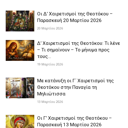
Οι Δ’ Χαιρετισμοί της Θεοτόκου –
Παρασκευή 20 Μαρτίου 2026
20 Μαρτίου 2026
Δ’ Χαιρετισμοί της Θεοτόκου: Τι λένε
– Τι σημαίνουν – Το μήνυμα προς
τους...
19 Μαρτίου 2026
Με κατάνυξη οι Γ΄ Χαιρετισμοί της
Θεοτόκου στην Παναγία τη
Μηλιώτισσα
13 Μαρτίου 2026
Οι Γ’ Χαιρετισμοί της Θεοτόκου –
Παρασκευή 13 Μαρτίου 2026