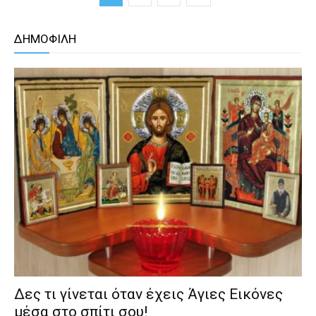
ΔΗΜΟΦΙΛΗ
Δες τι γίνεται όταν έχεις Άγιες Εικόνες
μέσα στο σπίτι σου!