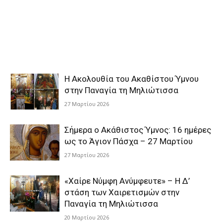
Η Ακολουθία του Ακαθίστου Ύμνου
στην Παναγία τη Μηλιώτισσα
27 Μαρτίου 2026
Σήμερα ο Ακάθιστος Ύμνος: 16 ημέρες
ως το Άγιον Πάσχα – 27 Μαρτίου
27 Μαρτίου 2026
«Χαίρε Νύμφη Ανύμφευτε» – Η Δ’
στάση των Χαιρετισμών στην
Παναγία τη Μηλιώτισσα
20 Μαρτίου 2026