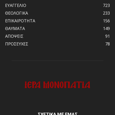
ΕΥΑΓΓΕΛΙΟ
723
ΘΕΟΛΟΓΙΚΑ
233
ΕΠΙΚΑΙΡΟΤΗΤΑ
156
ΘΑΥΜΑΤΑ
149
ΑΠΟΨΕΙΣ
91
ΠΡΟΣΕΥΧΕΣ
78
ΣΧΕΤΙΚΑ ΜΕ ΕΜΑΣ