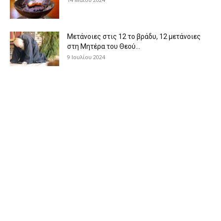
Μετάνοιες στις 12 το βράδυ, 12 μετάνοιες
στη Μητέρα του Θεού...
9 Ιουλίου 2024