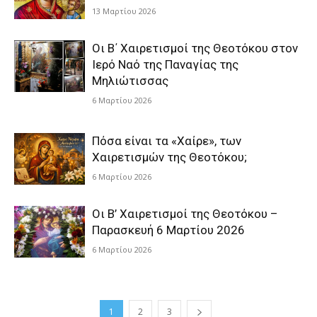
13 Μαρτίου 2026
Οι Β΄ Χαιρετισμοί της Θεοτόκου στον
Ιερό Ναό της Παναγίας της
Μηλιώτισσας
6 Μαρτίου 2026
Πόσα είναι τα «Χαίρε», των
Χαιρετισμών της Θεοτόκου;
6 Μαρτίου 2026
Οι Β’ Χαιρετισμοί της Θεοτόκου –
Παρασκευή 6 Μαρτίου 2026
6 Μαρτίου 2026
1
2
3