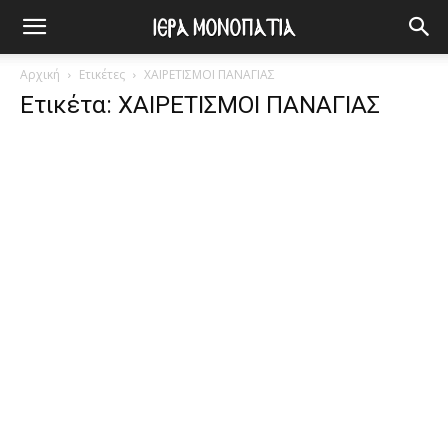
Αρχική
Ετικέτες
ΧΑΙΡΕΤΙΣΜΟΙ ΠΑΝΑΓΙΑΣ
Ετικέτα: ΧΑΙΡΕΤΙΣΜΟΙ ΠΑΝΑΓΙΑΣ