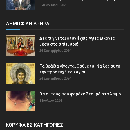
5 Αυγούστου 2026
ΔΗΜΟΦΙΛΗ ΑΡΘΡΑ
Δες τι γίνεται όταν έχεις Άγιες Εικόνες
μέσα στο σπίτι σου!
24 Σεπτεμβρίου 2024
Τα βράδια γίνονται Θαύματα: Να λες αυτή
την προσευχή του Αγίου...
24 Σεπτεμβρίου 2024
Για αυτούς που φοράνε Σταυρό στο λαιμό…
1 Ιουλίου 2024
ΚΟΡΥΦΑΙΕΣ ΚΑΤΗΓΟΡΙΕΣ