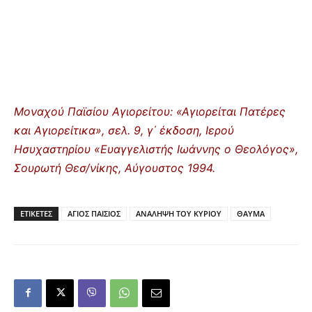
Μοναχού Παϊσίου Αγιορείτου: «Αγιορείται Πατέρες
και Αγιορείτικα», σελ. 9, γ΄ έκδοση, Ιερού
Ησυχαστηρίου «Ευαγγελιστής Ιωάννης ο Θεολόγος»,
Σουρωτή Θεσ/νίκης, Αύγουστος 1994.
ΕΤΙΚΕΤΕΣ
ΑΓΙΟΣ ΠΑΙΣΙΟΣ
ΑΝΑΛΗΨΗ ΤΟΥ ΚΥΡΙΟΥ
ΘΑΥΜΑ