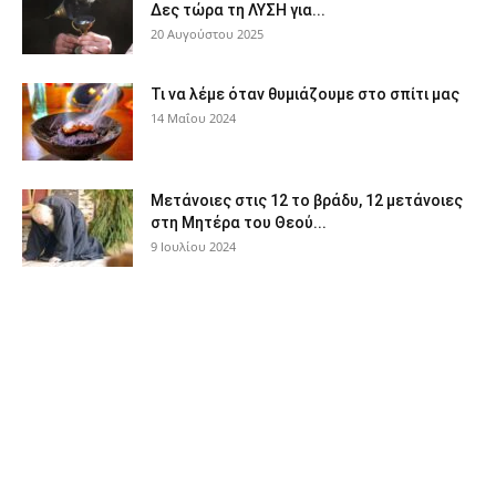
Δες τώρα τη ΛΥΣΗ για...
20 Αυγούστου 2025
Τι να λέμε όταν θυμιάζουμε στο σπίτι μας
14 Μαΐου 2024
Μετάνοιες στις 12 το βράδυ, 12 μετάνοιες
στη Μητέρα του Θεού...
9 Ιουλίου 2024