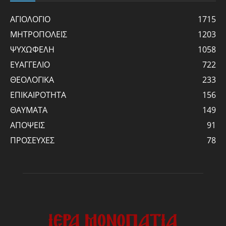
ΑΓΙΟΛΟΓΙΟ
1715
ΜΗΤΡΟΠΟΛΕΙΣ
1203
ΨΥΧΩΦΕΛΗ
1058
ΕΥΑΓΓΕΛΙΟ
722
ΘΕΟΛΟΓΙΚΑ
233
ΕΠΙΚΑΙΡΟΤΗΤΑ
156
ΘΑΥΜΑΤΑ
149
ΑΠΟΨΕΙΣ
91
ΠΡΟΣΕΥΧΕΣ
78