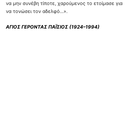
να μην συνέβη τίποτε, χαρούμενος το ετοίμασε για
να τονώσει τον αδελφό…».
ΑΓΙΟΣ ΓΕΡΟΝΤΑΣ ΠΑΪΣΙΟΣ (1924–1994)