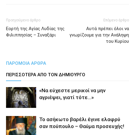
Προηγούμενο άρθρο
Επόμενο άρθρο
Εορτή της Αγίας Λυδίας της
Αυτά πρέπει όλοι να
Φιλιππησίας – Συναξάρι
γνωρίζουμε για την Ανάληψη
του Κυρίου
ΠΑΡΟΜΟΙΑ ΑΡΘΡΑ
ΠΕΡΙΣΣΟΤΕΡΑ ΑΠΟ ΤΟΝ ΔΗΜΙΟΥΡΓΟ
«Να εύχεστε μερικοί να μην
αγριέψει, γιατί τότε…»
Το ασήκωτο βαρέλι έγινε ελαφρύ
σαν πούπουλο – Θαύμα προσευχής!