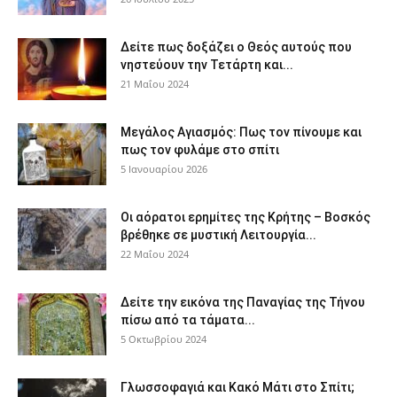
Δείτε πως δοξάζει ο Θεός αυτούς που
νηστεύουν την Τετάρτη και...
21 Μαΐου 2024
Μεγάλος Αγιασμός: Πως τον πίνουμε και
πως τον φυλάμε στο σπίτι
5 Ιανουαρίου 2026
Οι αόρατοι ερημίτες της Κρήτης – Βοσκός
βρέθηκε σε μυστική Λειτουργία...
22 Μαΐου 2024
Δείτε την εικόνα της Παναγίας της Τήνου
πίσω από τα τάματα...
5 Οκτωβρίου 2024
Γλωσσοφαγιά και Κακό Μάτι στο Σπίτι;