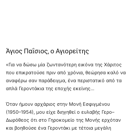
Άγιος Παΐσιος, ο Αγιορείτης
«Για να δώσω μία ζωντανότερη εικόνα της Χάριτος
που επικρατούσε πριν από χρόνια, θεώρησα καλό να
αναφέρω σαν παράδειγμα, ένα περιστατικό από τα
απλά Γεροντάκια της εποχής εκείνης…
Όταν ήμουν αρχάριος στην Μονή Εσφιγμένου
(1950–1954), μου είχε διηγηθεί ο ευλαβής Γερο–
Δωρόθεος ότι στο Γηροκομείο της Μονής ερχόταν
και βοηθούσε ένα Γεροντάκι με τέτοια μεγάλη