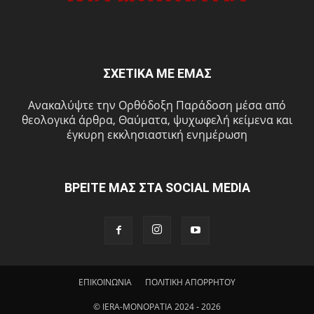
ΣΧΕΤΙΚΑ ΜΕ ΕΜΑΣ
Ανακαλύψτε την Ορθόδοξη Παράδοση μέσα από
θεολογικά άρθρα, Θαύματα, ψυχωφελή κείμενα και
έγκυρη εκκλησιαστική ενημέρωση
ΒΡΕΙΤΕ ΜΑΣ ΣΤΑ SOCIAL MEDIA
ΕΠΙΚΟΙΝΩΝΙΑ
ΠΟΛΙΤΙΚΗ ΑΠΟΡΡΗΤΟΥ
© IERA-MONOPATIA 2024 - 2026