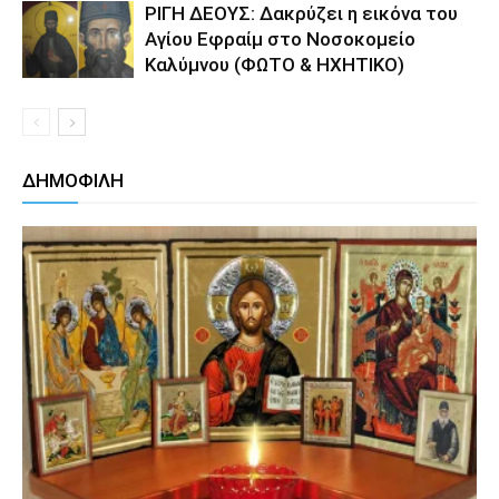
ΡΙΓΗ ΔΕΟΥΣ: Δακρύζει η εικόνα του
Αγίου Εφραίμ στο Νοσοκομείο
Καλύμνου (ΦΩΤΟ & ΗΧΗΤΙΚΟ)
ΔΗΜΟΦΙΛΗ