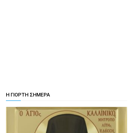
Η ΓΙΟΡΤΗ ΣΗΜΕΡΑ