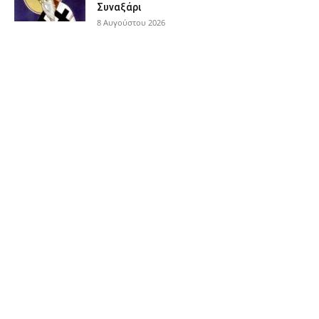
Συναξάρι
8 Αυγούστου 2026