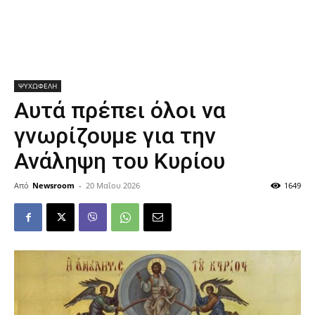
ΨΥΧΩΦΕΛΗ
Αυτά πρέπει όλοι να
γνωρίζουμε για την
Ανάληψη του Κυρίου
Από
Newsroom
-
20 Μαΐου 2026
1649