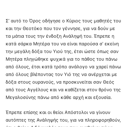
Σ’ αυτό το Όρος οδήγησε ο Κύριος τους μαθητές του
και την Θεοτόκο που τον γέννησε, για να δούν με
τα μάτια τους την ένδοξη Ανάληψή του. Έπρεπε η
κατά σάρκα Μητέρα του να είναι παρούσα σ’ εκείνη
την μεγάλη δόξα του Υιού της, έτσι ώστε όπως σαν
Μητέρα πληγώθηκε ψυχικά για το πάθος του πάνω
από όλους, έτσι κατά τρόπο ανάλογο να χαρεί πάνω
από όλους βλέποντας τον Υιό της να ανέρχεται με
δόξα στους ουρανούς, να προσκυνείται σαν Θεός
από τους Αγγέλους και να καθίζεται στον θρόνο της
Μεγαλοσύνης πάνω από κάθε αρχή και εξουσία.
Έπρεπε επίσης και οι θείοι Απόστολοι να γίνουν
αυτόπτες της Ανάληψής του, για να πληροφορηθούν,