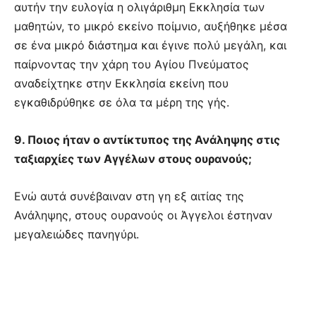
αυτήν την ευλογία η ολιγάριθμη Εκκλησία των
μαθητών, το μικρό εκείνο ποίμνιο, αυξήθηκε μέσα
σε ένα μικρό διάστημα και έγινε πολύ μεγάλη, και
παίρνοντας την χάρη του Αγίου Πνεύματος
αναδείχτηκε στην Εκκλησία εκείνη που
εγκαθιδρύθηκε σε όλα τα μέρη της γής.
9. Ποιος ήταν ο αντίκτυπος της Ανάληψης στις
ταξιαρχίες των Αγγέλων στους ουρανούς;
Ενώ αυτά συνέβαιναν στη γη εξ αιτίας της
Ανάληψης, στους ουρανούς οι Άγγελοι έστηναν
μεγαλειώδες πανηγύρι.