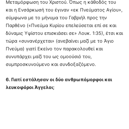
Μεταμόρφωση του Χριστού. Όπως η κάθοδός του
και η Ενσάρκωσή του έγιναν «εκ Πνεύματος Αγίου»,
σύμφωνα με το μήνυμα του Γαβριήλ προς την
Παρθένο («Πνεύμα Κυρίου επελεύσεται επί σε και
δύναμις Υψίστου επισκιάσει σε» Λουκ. 1:35), έτσι και
τώρα «συνανέρχεται» (ανεβαίνει μαζί με το Άγιο
Πνεύμα) γιατί Εκείνο τον παρακολουθεί και
συνυπάρχει μαζί του ως ομοούσιό του,
συμπροσκυνούμενο και συνδοξαζόμενο.
6. Γιατί εστάλησαν οι δύο ανθρωπόμορφοι και
λευκοφόροι Άγγελοι;