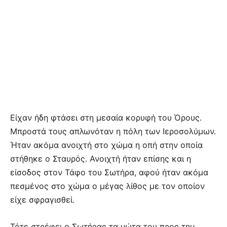
Είχαν ήδη φτάσει στη μεσαία κορυφή του Όρους.
Μπροστά τους απλωνόταν η πόλη των Ιεροσολύμων.
Ήταν ακόμα ανοιχτή στο χώμα η οπή στην οποία
στήθηκε ο Σταυρός. Ανοιχτή ήταν επίσης και η
είσοδος στον Τάφο του Σωτήρα, αφού ήταν ακόμα
πεσμένος στο χώμα ο μέγας λίθος με τον οποίον
είχε σφραγισθεί.
Τότε στρέφει ο Σωτήρας τα νώτα του προς την