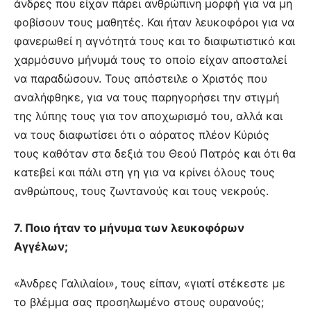
άνδρες που είχαν πάρει ανθρώπινη μορφή για να μη
φοβίσουν τους μαθητές. Και ήταν λευκοφόροι για να
φανερωθεί η αγνότητά τους και το διαφωτιστικό και
χαρμόσυνο μήνυμά τους το οποίο είχαν αποσταλεί
να παραδώσουν. Τους απόστειλε ο Χριστός που
αναλήφθηκε, για να τους παρηγορήσει την στιγμή
της λύπης τους για τον αποχωρισμό του, αλλά και
να τους διαφωτίσει ότι ο αόρατος πλέον Κύριός
τους καθόταν στα δεξιά του Θεού Πατρός και ότι θα
κατεβεί και πάλι στη γη για να κρίνει όλους τους
ανθρώπους, τους ζωντανούς και τους νεκρούς.
7. Ποιο ήταν το μήνυμα των λευκοφόρων
Αγγέλων;
«Άνδρες Γαλιλαίοι», τους είπαν, «γιατί στέκεστε με
το βλέμμα σας προσηλωμένο στους ουρανούς;