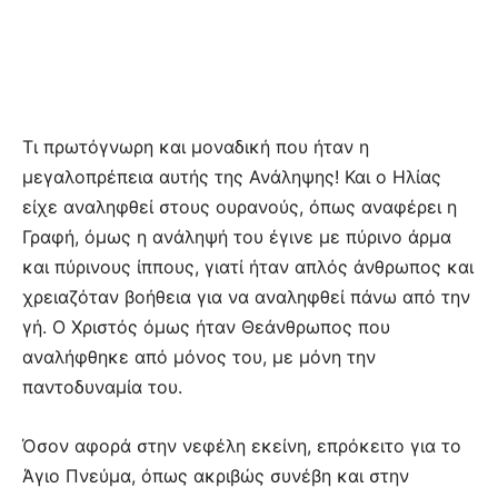
Τι πρωτόγνωρη και μοναδική που ήταν η
μεγαλοπρέπεια αυτής της Ανάληψης! Και ο Ηλίας
είχε αναληφθεί στους ουρανούς, όπως αναφέρει η
Γραφή, όμως η ανάληψή του έγινε με πύρινο άρμα
και πύρινους ίππους, γιατί ήταν απλός άνθρωπος και
χρειαζόταν βοήθεια για να αναληφθεί πάνω από την
γή. Ο Χριστός όμως ήταν Θεάνθρωπος που
αναλήφθηκε από μόνος του, με μόνη την
παντοδυναμία του.
Όσον αφορά στην νεφέλη εκείνη, επρόκειτο για το
Άγιο Πνεύμα, όπως ακριβώς συνέβη και στην