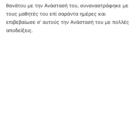
θανάτου με την Ανάστασή του, συναναστράφηκε με
τους μαθητές του επί σαράντα ημέρες και
επιβεβαίωσε σ’ αυτούς την Ανάστασή του με πολλές
αποδείξεις.