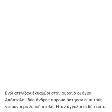
Ενώ ατένιζαν έκθαμβοι στον ουρανό οι άγιοι
Απόστολοι, δύο άνδρες παρουσιάστηκαν σ’ αυτούς
ντυμένοι με λευκή στολή. Ήταν άγγελοι οι δύο αυτοί