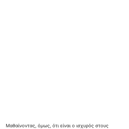
Μαθαίνοντας, όμως, ότι είναι ο ισχυρός στους