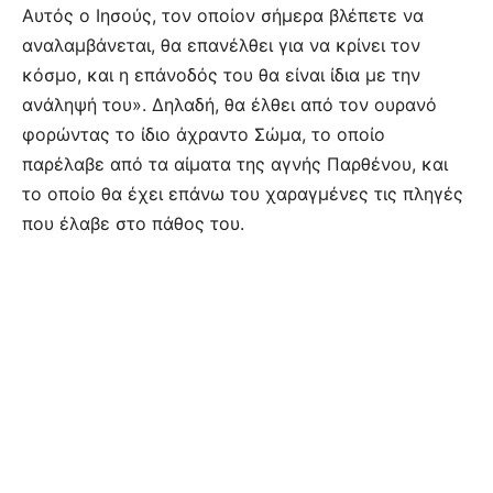
Αυτός ο Ιησούς, τον οποίον σήμερα βλέπετε να
αναλαμβάνεται, θα επανέλθει για να κρίνει τον
κόσμο, και η επάνοδός του θα είναι ίδια με την
ανάληψή του». Δηλαδή, θα έλθει από τον ουρανό
φορώντας το ίδιο άχραντο Σώμα, το οποίο
παρέλαβε από τα αίματα της αγνής Παρθένου, και
το οποίο θα έχει επάνω του χαραγμένες τις πληγές
που έλαβε στο πάθος του.