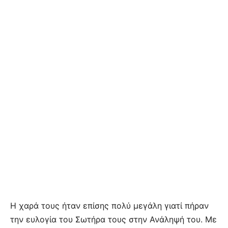
Η χαρά τους ήταν επίσης πολύ μεγάλη γιατί πήραν
την ευλογία του Σωτήρα τους στην Ανάληψή του. Με