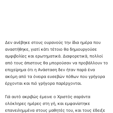
Δεν ανέβηκε στους ουρανούς την ίδια ημέρα που
αναστήθηκε, γιατί κάτι τέτοιο θα δημιουργούσε
αμφιβολίες και ερωτηματικά. Διαφορετικά, πολλοί
από τους άπιστους θα μπορούσαν να προβάλλουν το
επιχείρημα ότι η Ανάσταση δεν ήταν παρά ένα
ακόμη από τα όνειρα ευσεβών πόθων που γρήγορα
έρχονται και πιό γρήγορα παρέρχονται.
Γιά αυτό ακριβώς έμεινε ο Χριστός σαράντα
ολόκληρες ημέρες στη γή, και εμφανίστηκε
επανειλημμένα στους μαθητές του, και τους έδειξε