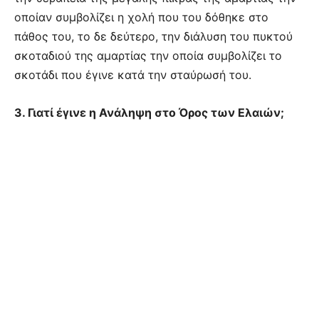
οποίαν συμβολίζει η χολή που του δόθηκε στο
πάθος του, το δε δεύτερο, την διάλυση του πυκτού
σκοταδιού της αμαρτίας την οποία συμβολίζει το
σκοτάδι που έγινε κατά την σταύρωσή του.
3. Γιατί έγινε η Ανάληψη στο Όρος των Ελαιών;