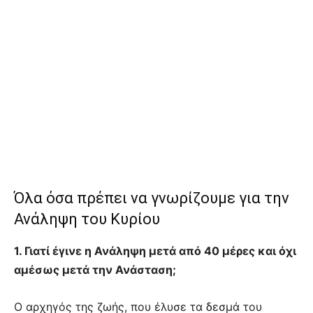
Όλα όσα πρέπει να γνωρίζουμε για την
Ανάληψη του Κυρίου
1. Γιατί έγινε η Ανάληψη μετά από 40 μέρες και όχι
αμέσως μετά την Ανάσταση;
Ο αρχηγός της ζωής, που έλυσε τα δεσμά του