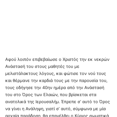
Αφού λοιπόν επιβεβαίωσε ο Χριστός την εκ νεκρών
Ανάστασή του στους μαθητές του με
μελιστάλακτους λόγους, και φώτισε τον νού τους
και θέρμανε την καρδιά τους με την παρουσία του,
τους οδήγησε την 40ην ημέρα από την Ανάστασή
του στο Όρος των Ελαιών, που βρίσκεται στα
ανατολικά της Ιερουσαλήμ. Έπρεπε σ’ αυτό το Όρος
να γίνει η Ανάληψη, γιατί σ’ αυτό, σύμφωνα με μία
αρχαία παράδοση, θα επανέλθει ο Κύριος σωματικά