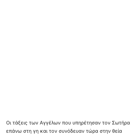
Οι τάξεις των Αγγέλων που υπηρέτησαν τον Σωτήρα
επάνω στη γη και τον συνόδευαν τώρα στην θεία