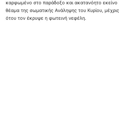
καρφωμένο στο παράδοξο και ακατανόητο εκείνο
θέαμα της σωματικής Ανάληψης του Κυρίου, μέχρις
ότου τον έκρυψε η φωτεινή νεφέλη.