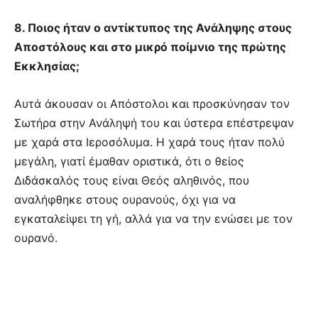
8. Ποιος ήταν ο αντίκτυπος της Ανάληψης στους
Αποστόλους και στο μικρό ποίμνιο της πρώτης
Εκκλησίας;
Αυτά άκουσαν οι Απόστολοι και προσκύνησαν τον
Σωτήρα στην Ανάληψή του και ύστερα επέστρεψαν
με χαρά στα Ιεροσόλυμα. Η χαρά τους ήταν πολύ
μεγάλη, γιατί έμαθαν οριστικά, ότι ο θείος
Διδάσκαλός τους είναι Θεός αληθινός, που
αναλήφθηκε στους ουρανούς, όχι για να
εγκαταλείψει τη γή, αλλά για να την ενώσει με τον
ουρανό.