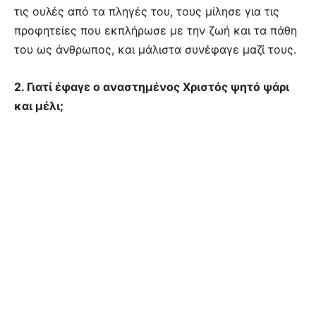
τις ουλές από τα πληγές του, τους μίλησε για τις
προφητείες που εκπλήρωσε με την ζωή και τα πάθη
του ως άνθρωπος, και μάλιστα συνέφαγε μαζί τους.
2. Γιατί έφαγε ο αναστημένος Χριστός ψητό ψάρι
και μέλι;