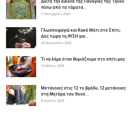
Δείτε την εικόνα της Παναγίας της Τήνου
πίσω από τα τάματα...
5 Οκτωβρίου 2024
Γλωσσοφαγιά και Κακό Μάτι στο Σπίτι;
Δες τώρα τη ΛΥΣΗ για...
20 Αυγούστου 2025
Τι να λέμε όταν θυμιάζουμε στο σπίτι μας
14 Μαΐου 2024
Μετάνοιες στις 12 το βράδυ, 12 μετάνοιες
στη Μητέρα του Θεού...
9 Ιουλίου 2024