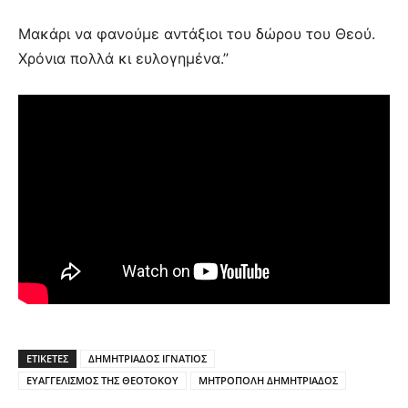
Μακάρι να φανούμε αντάξιοι του δώρου του Θεού.
Χρόνια πολλά κι ευλογημένα.”
ΕΤΙΚΕΤΕΣ
ΔΗΜΗΤΡΙΑΔΟΣ ΙΓΝΑΤΙΟΣ
ΕΥΑΓΓΕΛΙΣΜΟΣ ΤΗΣ ΘΕΟΤΟΚΟΥ
ΜΗΤΡΟΠΟΛΗ ΔΗΜΗΤΡΙΑΔΟΣ