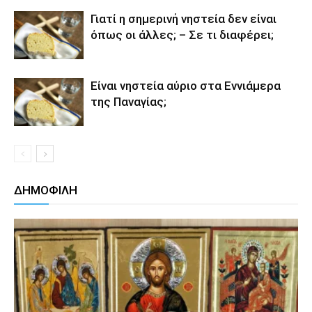
Γιατί η σημερινή νηστεία δεν είναι
όπως οι άλλες; – Σε τι διαφέρει;
Είναι νηστεία αύριο στα Εννιάμερα
της Παναγίας;
ΔΗΜΟΦΙΛΗ