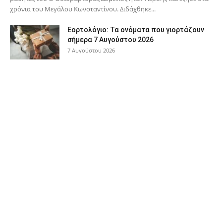
χρόνια του Μεγάλου Κωνσταντίνου. Διδάχθηκε...
Εορτολόγιο: Τα ονόματα που γιορτάζουν
σήμερα 7 Αυγούστου 2026
7 Αυγούστου 2026