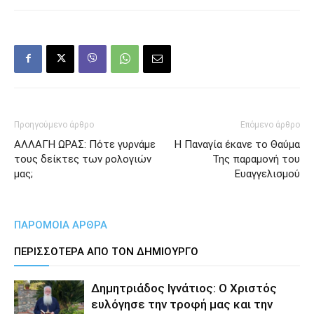
Προηγούμενο άρθρο
Επόμενο άρθρο
ΑΛΛΑΓΗ ΩΡΑΣ: Πότε γυρνάμε
Η Παναγία έκανε το Θαύμα
τους δείκτες των ρολογιών
Της παραμονή του
μας;
Ευαγγελισμού
ΠΑΡΟΜΟΙΑ ΑΡΘΡΑ
ΠΕΡΙΣΣΟΤΕΡΑ ΑΠΟ ΤΟΝ ΔΗΜΙΟΥΡΓΟ
Δημητριάδος Ιγνάτιος: Ο Χριστός
ευλόγησε την τροφή μας και την