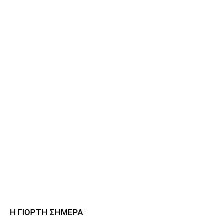
Η ΓΙΟΡΤΗ ΣΗΜΕΡΑ