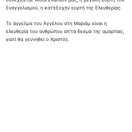
Ευαγγελισμού, η κατ’εξοχήν εορτή της Ελευθερίας.
Το άγγελμα του Αγγέλου στη Μαριάμ είναι η
ελευθερία του ανθρώπου απ’τα δεσμά της αμαρτίας,
γιατί θα γεννηθεί ο Χριστός.