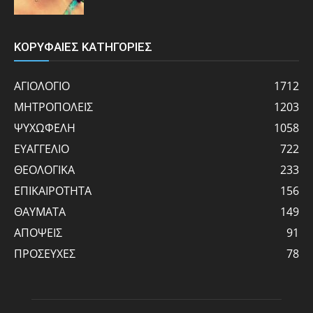
ΚΟΡΥΦΑΙΕΣ ΚΑΤΗΓΟΡΙΕΣ
ΑΓΙΟΛΟΓΙΟ
1712
ΜΗΤΡΟΠΟΛΕΙΣ
1203
ΨΥΧΩΦΕΛΗ
1058
ΕΥΑΓΓΕΛΙΟ
722
ΘΕΟΛΟΓΙΚΑ
233
ΕΠΙΚΑΙΡΟΤΗΤΑ
156
ΘΑΥΜΑΤΑ
149
ΑΠΟΨΕΙΣ
91
ΠΡΟΣΕΥΧΕΣ
78