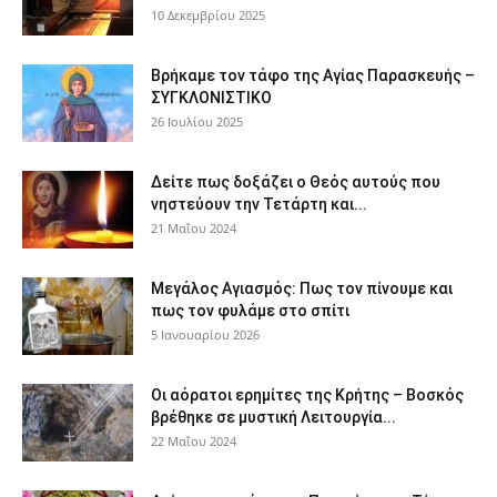
10 Δεκεμβρίου 2025
Βρήκαμε τον τάφο της Αγίας Παρασκευής –
ΣΥΓΚΛΟΝΙΣΤΙΚΟ
26 Ιουλίου 2025
Δείτε πως δοξάζει ο Θεός αυτούς που
νηστεύουν την Τετάρτη και...
21 Μαΐου 2024
Μεγάλος Αγιασμός: Πως τον πίνουμε και
πως τον φυλάμε στο σπίτι
5 Ιανουαρίου 2026
Οι αόρατοι ερημίτες της Κρήτης – Βοσκός
βρέθηκε σε μυστική Λειτουργία...
22 Μαΐου 2024