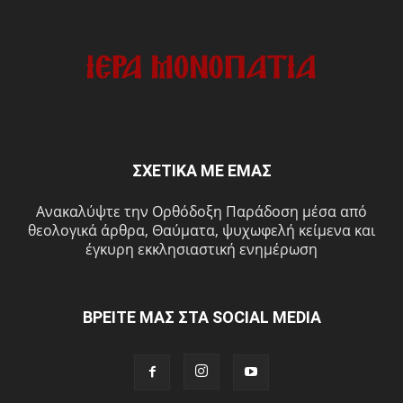
ΣΧΕΤΙΚΑ ΜΕ ΕΜΑΣ
Ανακαλύψτε την Ορθόδοξη Παράδοση μέσα από
θεολογικά άρθρα, Θαύματα, ψυχωφελή κείμενα και
έγκυρη εκκλησιαστική ενημέρωση
ΒΡΕΙΤΕ ΜΑΣ ΣΤΑ SOCIAL MEDIA