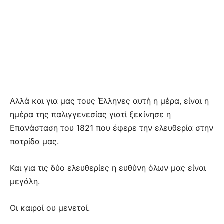
Αλλά και για μας τους Έλληνες αυτή η μέρα, είναι η
ημέρα της παλιγγενεσίας γιατί ξεκίνησε η
Επανάσταση του 1821 που έφερε την ελευθερία στην
πατρίδα μας.
Και για τις δύο ελευθερίες η ευθύνη όλων μας είναι
μεγάλη.
Οι καιροί ου μενετοί.