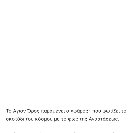
Το Άγιον Όρος παραμένει ο «φάρος» που φωτίζει το
σκοτάδι του κόσμου με το φως της Αναστάσεως.