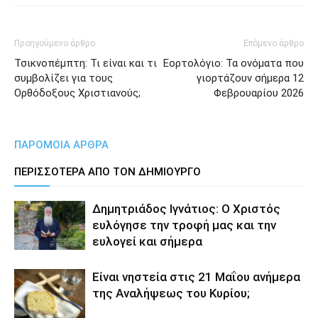
Προηγούμενο άρθρο
Επόμενο άρθρο
Τσικνοπέμπτη: Τι είναι και τι
Εορτολόγιο: Τα ονόματα που
συμβολίζει για τους
γιορτάζουν σήμερα 12
Ορθόδοξους Χριστιανούς;
Φεβρουαρίου 2026
ΠΑΡΟΜΟΙΑ ΑΡΘΡΑ
ΠΕΡΙΣΣΟΤΕΡΑ ΑΠΟ ΤΟΝ ΔΗΜΙΟΥΡΓΟ
Δημητριάδος Ιγνάτιος: Ο Χριστός
ευλόγησε την τροφή μας και την
ευλογεί και σήμερα
Είναι νηστεία στις 21 Μαΐου ανήμερα
της Αναλήψεως του Κυρίου;