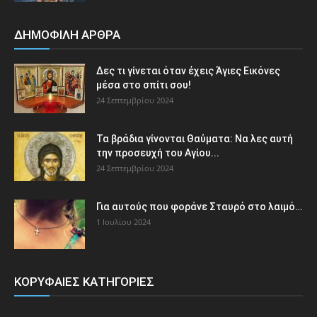
ΔΗΜΟΦΙΛΗ ΑΡΘΡΑ
Δες τι γίνεται όταν έχεις Άγιες Εικόνες
μέσα στο σπίτι σου!
24 Σεπτεμβρίου 2024
Τα βράδια γίνονται Θαύματα: Να λες αυτή
την προσευχή του Αγίου...
24 Σεπτεμβρίου 2024
Για αυτούς που φοράνε Σταυρό στο λαιμό…
1 Ιουλίου 2024
ΚΟΡΥΦΑΙΕΣ ΚΑΤΗΓΟΡΙΕΣ