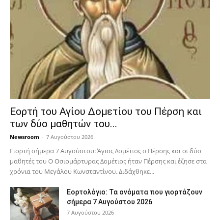
Εορτή του Αγίου Δομετίου του Πέρση και
των δύο μαθητών του...
Newsroom
-
7 Αυγούστου 2026
Γιορτή σήμερα 7 Αυγούστου: Άγιος Δομέτιος ο Πέρσης και οι δύο
μαθητές του Ο Oσιομάρτυρας Δομέτιος ήταν Πέρσης και έζησε στα
χρόνια του Μεγάλου Κωνσταντίνου. Διδάχθηκε...
Εορτολόγιο: Τα ονόματα που γιορτάζουν
σήμερα 7 Αυγούστου 2026
7 Αυγούστου 2026