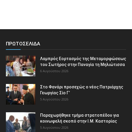
ΠΡΩΤΟΣΕΛΙΔΑ
Λαμπρός Εορτασμός της Μεταμορφώσεως
του Σωτήρος στην Παναγία τη Μηλιώτισσα
6 Αυγούστου 2026
Στο Φανάρι προσεχώς ο νέος Πατριάρχης
Γεωργίας Σίο Γ’
5 Αυγούστου 2026
Παραχωρήθηκε τμήμα στρατοπέδου για
κοινωφελή σκοπό στην Ι.Μ. Καστορίας
5 Αυγούστου 2026