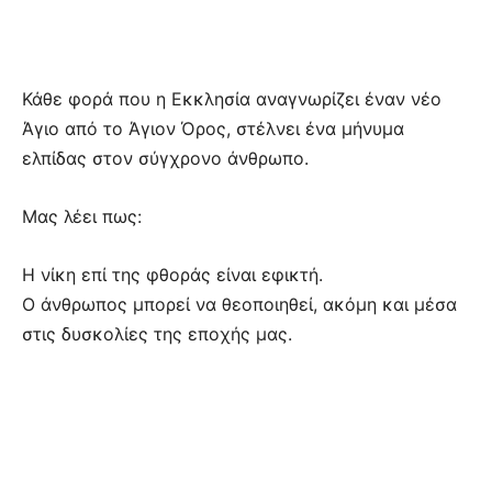
Κάθε φορά που η Εκκλησία αναγνωρίζει έναν νέο
Άγιο από το Άγιον Όρος, στέλνει ένα μήνυμα
ελπίδας στον σύγχρονο άνθρωπο.
Μας λέει πως:
Η νίκη επί της φθοράς είναι εφικτή.
Ο άνθρωπος μπορεί να θεοποιηθεί, ακόμη και μέσα
στις δυσκολίες της εποχής μας.