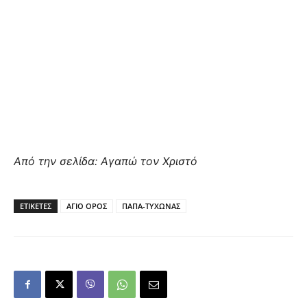
Από την σελίδα: Αγαπώ τον Χριστό
ΕΤΙΚΕΤΕΣ
ΑΓΙΟ ΟΡΟΣ
ΠΑΠΑ-ΤΥΧΩΝΑΣ