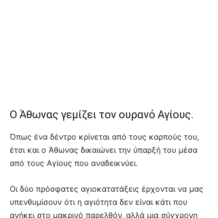
Ο Άθωνας γεμίζει τον ουρανό Αγίους.
Όπως ένα δέντρο κρίνεται από τους καρπούς του,
έτσι και ο Άθωνας δικαιώνει την ύπαρξή του μέσα
από τους Αγίους που αναδεικνύει.
Οι δύο πρόσφατες αγιοκατατάξεις έρχονται να μας
υπενθυμίσουν ότι η αγιότητα δεν είναι κάτι που
ανήκει στο μακρινό παρελθόν, αλλά μια σύγχρονη