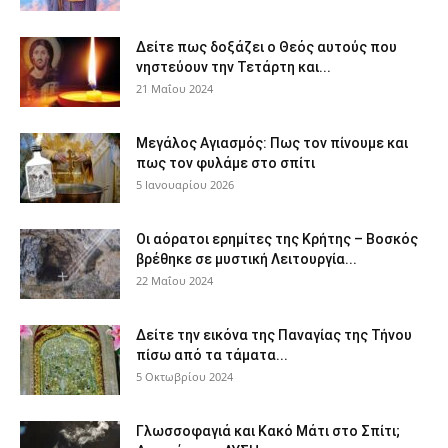
Δείτε πως δοξάζει ο Θεός αυτούς που
νηστεύουν την Τετάρτη και...
21 Μαΐου 2024
Μεγάλος Αγιασμός: Πως τον πίνουμε και
πως τον φυλάμε στο σπίτι
5 Ιανουαρίου 2026
Οι αόρατοι ερημίτες της Κρήτης – Βοσκός
βρέθηκε σε μυστική Λειτουργία...
22 Μαΐου 2024
Δείτε την εικόνα της Παναγίας της Τήνου
πίσω από τα τάματα...
5 Οκτωβρίου 2024
Γλωσσοφαγιά και Κακό Μάτι στο Σπίτι;