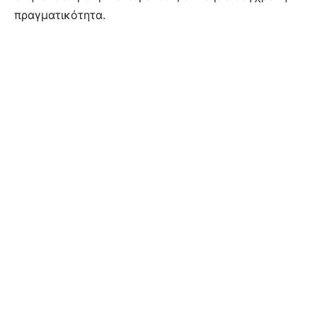
πραγματικότητα.