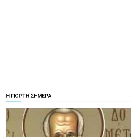
Η ΓΙΟΡΤΗ ΣΗΜΕΡΑ