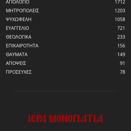
ΑΓΙΟΛΟΓΙΟ
1712
ΜΗΤΡΟΠΟΛΕΙΣ
1203
ΨΥΧΩΦΕΛΗ
1058
ΕΥΑΓΓΕΛΙΟ
721
ΘΕΟΛΟΓΙΚΑ
233
ΕΠΙΚΑΙΡΟΤΗΤΑ
156
ΘΑΥΜΑΤΑ
149
ΑΠΟΨΕΙΣ
91
ΠΡΟΣΕΥΧΕΣ
78