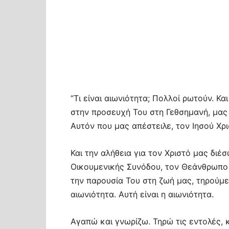
“Τι είναι αιωνιότητα; Πολλοί ρωτούν. Κ
στην προσευχή Του στη Γεθσημανή, μας
Αυτόν που μας απέστειλε, τον Ιησού Χρι
Και την αλήθεια για τον Χριστό μας διέ
Οικουμενικής Συνόδου, τον Θεάνθρωπο 
την παρουσία Του στη ζωή μας, τηρούμε
αιωνιότητα. Αυτή είναι η αιωνιότητα.
Αγαπώ και γνωρίζω. Τηρώ τις εντολές,