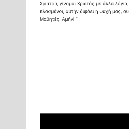
Χριστού, γίνομαι Χριστός με άλλα λόγια,
πλασμένοι, αυτήν διψάει η ψυχή μας, α
Μαθητές. Αμήν! “