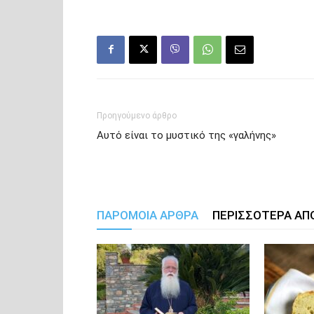
Προηγούμενο άρθρο
Αυτό είναι το μυστικό της «γαλήνης»
ΠΑΡΟΜΟΙΑ ΑΡΘΡΑ
ΠΕΡΙΣΣΟΤΕΡΑ ΑΠ