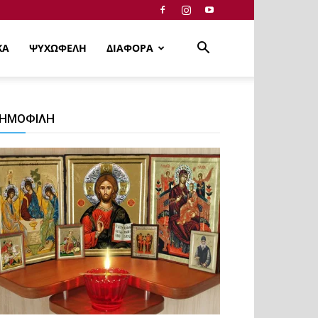
ΚΑ
ΨΥΧΩΦΕΛΗ
ΔΙΑΦΟΡΑ
ΗΜΟΦΙΛΗ