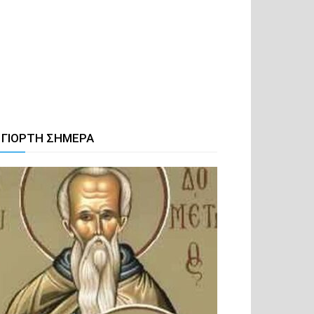
 ΓΙΟΡΤΗ ΣΗΜΕΡΑ