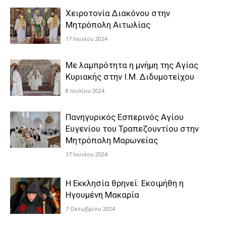
Χειροτονία Διακόνου στην
Μητρόπολη Αιτωλίας
17 Ιουνίου 2024
Με λαμπρότητα η μνήμη της Αγίας
Κυριακής στην Ι.Μ. Διδυμοτείχου
8 Ιουλίου 2024
Πανηγυρικός Εσπερινός Αγίου
Ευγενίου του Τραπεζουντίου στην
Μητρόπολη Μαρωνείας
17 Ιουνίου 2024
Η Εκκλησία θρηνεί: Εκοιμήθη η
Ηγουμένη Μακαρία
7 Οκτωβρίου 2024