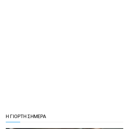
Η ΓΙΟΡΤΗ ΣΗΜΕΡΑ