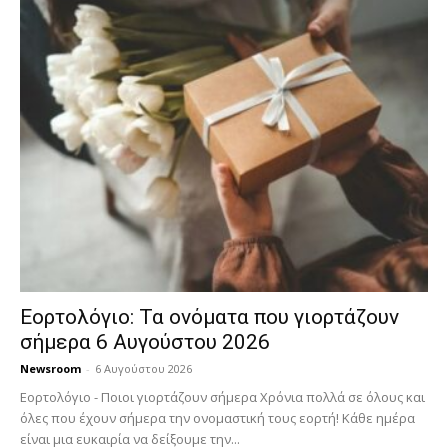
Εορτολόγιο: Τα ονόματα που γιορτάζουν
σήμερα 6 Αυγούστου 2026
Newsroom
-
6 Αυγούστου 2026
Εορτολόγιο - Ποιοι γιορτάζουν σήμερα Χρόνια πολλά σε όλους και
όλες που έχουν σήμερα την ονομαστική τους εορτή! Κάθε ημέρα
είναι μια ευκαιρία να δείξουμε την...