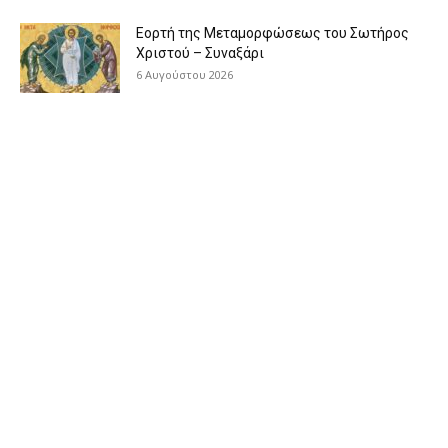
Εορτή της Μεταμορφώσεως του Σωτήρος
Χριστού – Συναξάρι
6 Αυγούστου 2026