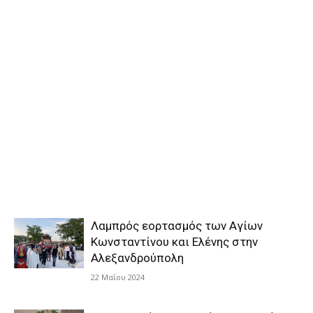
Λαμπρός εορτασμός των Αγίων
Κωνσταντίνου και Ελένης στην
Αλεξανδρούπολη
22 Μαΐου 2024