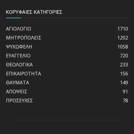
ΚΟΡΥΦΑΙΕΣ ΚΑΤΗΓΟΡΙΕΣ
ΑΓΙΟΛΟΓΙΟ
1710
ΜΗΤΡΟΠΟΛΕΙΣ
1202
ΨΥΧΩΦΕΛΗ
1058
ΕΥΑΓΓΕΛΙΟ
720
ΘΕΟΛΟΓΙΚΑ
233
ΕΠΙΚΑΙΡΟΤΗΤΑ
156
ΘΑΥΜΑΤΑ
149
ΑΠΟΨΕΙΣ
91
ΠΡΟΣΕΥΧΕΣ
78