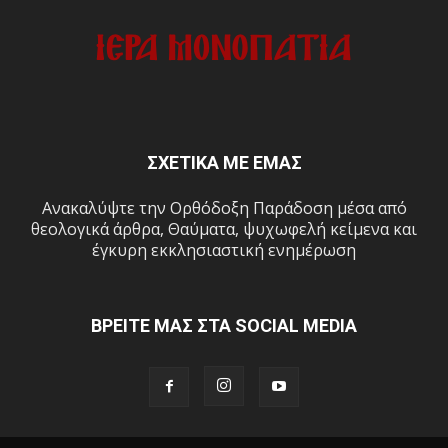
ΣΧΕΤΙΚΑ ΜΕ ΕΜΑΣ
Ανακαλύψτε την Ορθόδοξη Παράδοση μέσα από
θεολογικά άρθρα, Θαύματα, ψυχωφελή κείμενα και
έγκυρη εκκλησιαστική ενημέρωση
ΒΡΕΙΤΕ ΜΑΣ ΣΤΑ SOCIAL MEDIA