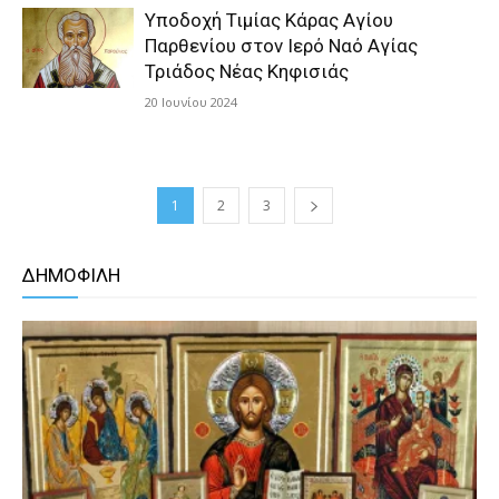
Υποδοχή Τιμίας Κάρας Αγίου
Παρθενίου στον Ιερό Ναό Αγίας
Τριάδος Νέας Κηφισιάς
20 Ιουνίου 2024
1
2
3
ΔΗΜΟΦΙΛΗ