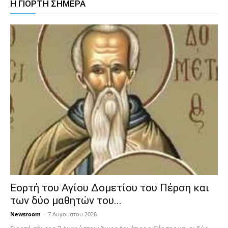
Η ΓΙΟΡΤΗ ΣΗΜΕΡΑ
Εορτή του Αγίου Δομετίου του Πέρση και
των δύο μαθητών του...
Newsroom
-
7 Αυγούστου 2026