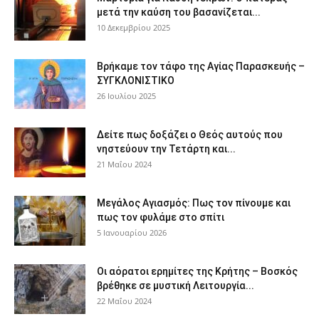
μετά την καύση του βασανίζεται...
10 Δεκεμβρίου 2025
Βρήκαμε τον τάφο της Αγίας Παρασκευής –
ΣΥΓΚΛΟΝΙΣΤΙΚΟ
26 Ιουλίου 2025
Δείτε πως δοξάζει ο Θεός αυτούς που
νηστεύουν την Τετάρτη και...
21 Μαΐου 2024
Μεγάλος Αγιασμός: Πως τον πίνουμε και
πως τον φυλάμε στο σπίτι
5 Ιανουαρίου 2026
Οι αόρατοι ερημίτες της Κρήτης – Βοσκός
βρέθηκε σε μυστική Λειτουργία...
22 Μαΐου 2024