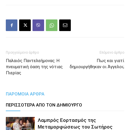
Προηγούμενο άρθρο
Επόμενο άρθρο
Παλαιός Παντελεήμονας: Η
Πως και γιατί
πνευματική όαση της νότιας
δημιουργήθηκαν οι Άγγελοι;
Πιερίας
ΠΑΡΟΜΟΙΑ ΑΡΘΡΑ
ΠΕΡΙΣΣΟΤΕΡΑ ΑΠΟ ΤΟΝ ΔΗΜΙΟΥΡΓΟ
Λαμπρός Εορτασμός της
Μεταμορφώσεως του Σωτήρος