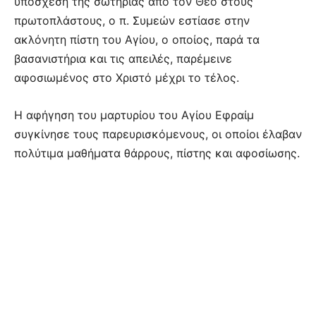
υπόσχεση της σωτηρίας από τον Θεό στους
πρωτοπλάστους, ο π. Συμεών εστίασε στην
ακλόνητη πίστη του Αγίου, ο οποίος, παρά τα
βασανιστήρια και τις απειλές, παρέμεινε
αφοσιωμένος στο Χριστό μέχρι το τέλος.
Η αφήγηση του μαρτυρίου του Αγίου Εφραίμ
συγκίνησε τους παρευρισκόμενους, οι οποίοι έλαβαν
πολύτιμα μαθήματα θάρρους, πίστης και αφοσίωσης.