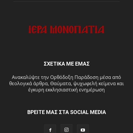
ΣΧΕΤΙΚΑ ΜΕ ΕΜΑΣ
Ανακαλύψτε την Ορθόδοξη Παράδοση μέσα από
θεολογικά άρθρα, Θαύματα, ψυχωφελή κείμενα και
έγκυρη εκκλησιαστική ενημέρωση
ΒΡΕΙΤΕ ΜΑΣ ΣΤΑ SOCIAL MEDIA