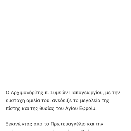
Ο Αρχιμανδρίτης π. Συμεών Παπαγεωργίου, με την
εύστοχη ομιλία του, ανέδειξε το μεγαλείο της
πίστης και της θυσίας του Αγίου Εφραίμ.
Ξεκινώντας από το Πρωτευαγγέλιο και την