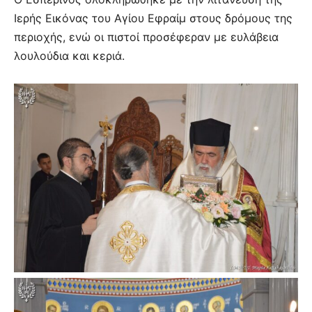
Ιερής Εικόνας του Αγίου Εφραίμ στους δρόμους της
περιοχής, ενώ οι πιστοί προσέφεραν με ευλάβεια
λουλούδια και κεριά.