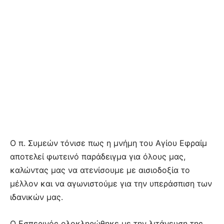
Ο π. Συμεών τόνισε πως η μνήμη του Αγίου Εφραίμ
αποτελεί φωτεινό παράδειγμα για όλους μας,
καλώντας μας να ατενίσουμε με αισιοδοξία το
μέλλον και να αγωνιστούμε για την υπεράσπιση των
ιδανικών μας.
Ο Εσπερινός ολοκληρώθηκε με την λιτάνευση της