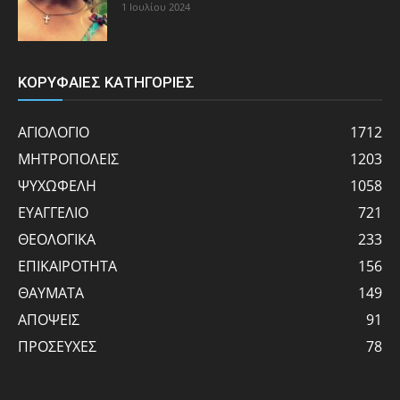
1 Ιουλίου 2024
ΚΟΡΥΦΑΙΕΣ ΚΑΤΗΓΟΡΙΕΣ
ΑΓΙΟΛΟΓΙΟ
1712
ΜΗΤΡΟΠΟΛΕΙΣ
1203
ΨΥΧΩΦΕΛΗ
1058
ΕΥΑΓΓΕΛΙΟ
721
ΘΕΟΛΟΓΙΚΑ
233
ΕΠΙΚΑΙΡΟΤΗΤΑ
156
ΘΑΥΜΑΤΑ
149
ΑΠΟΨΕΙΣ
91
ΠΡΟΣΕΥΧΕΣ
78