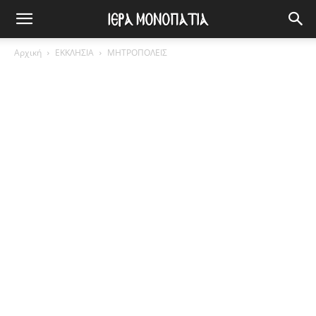
Αρχική
ΕΚΚΛΗΣΙΑ
ΜΗΤΡΟΠΟΛΕΙΣ