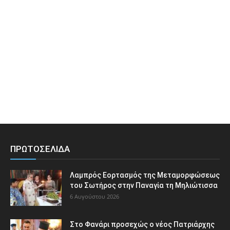
ΠΡΩΤΟΣΕΛΙΔΑ
Λαμπρός Εορτασμός της Μεταμορφώσεως
του Σωτήρος στην Παναγία τη Μηλιώτισσα
6 Αυγούστου 2026
Στο Φανάρι προσεχώς ο νέος Πατριάρχης