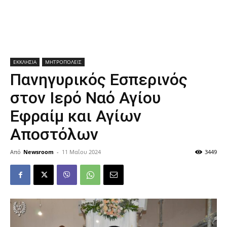
ΕΚΚΛΗΣΙΑ
ΜΗΤΡΟΠΟΛΕΙΣ
Πανηγυρικός Εσπερινός
στον Ιερό Ναό Αγίου
Εφραίμ και Αγίων
Αποστόλων
Από
Newsroom
-
11 Μαΐου 2024
3449