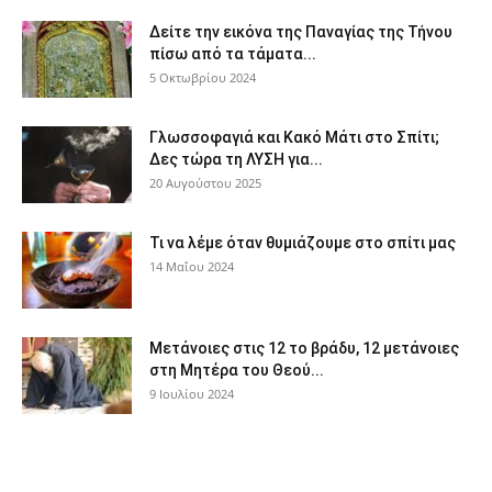
Δείτε την εικόνα της Παναγίας της Τήνου
πίσω από τα τάματα...
5 Οκτωβρίου 2024
Γλωσσοφαγιά και Κακό Μάτι στο Σπίτι;
Δες τώρα τη ΛΥΣΗ για...
20 Αυγούστου 2025
Τι να λέμε όταν θυμιάζουμε στο σπίτι μας
14 Μαΐου 2024
Μετάνοιες στις 12 το βράδυ, 12 μετάνοιες
στη Μητέρα του Θεού...
9 Ιουλίου 2024