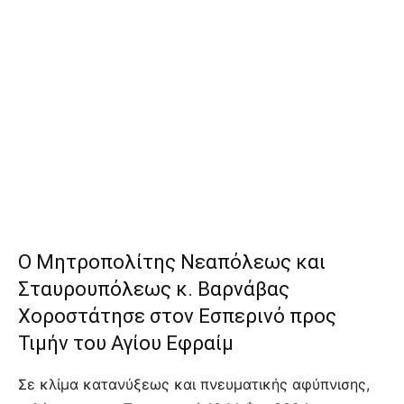
Ο Μητροπολίτης Νεαπόλεως και
Σταυρουπόλεως κ. Βαρνάβας
Χοροστάτησε στον Εσπερινό προς
Τιμήν του Αγίου Εφραίμ
Σε κλίμα κατανύξεως και πνευματικής αφύπνισης,