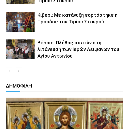
Τιμίου Σταυρού
Κιβέρι: Με κατάνυξη εορτάστηκε η
Πρόοδος του Τιμίου Σταυρού
Βέροια: Πλήθος πιστών στη
λιτάνευση των Ιερών Λειψάνων του
Αγίου Αντωνίου
ΔΗΜΟΦΙΛΗ