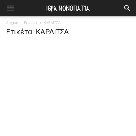
Αρχική
Ετικέτες
ΚΑΡΔΙΤΣΑ
Ετικέτα: ΚΑΡΔΙΤΣΑ