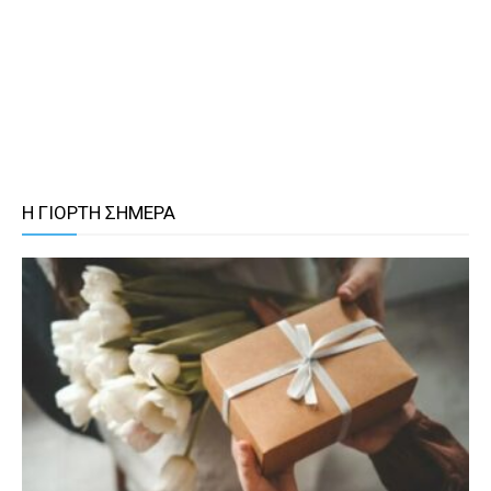
Η ΓΙΟΡΤΗ ΣΗΜΕΡΑ