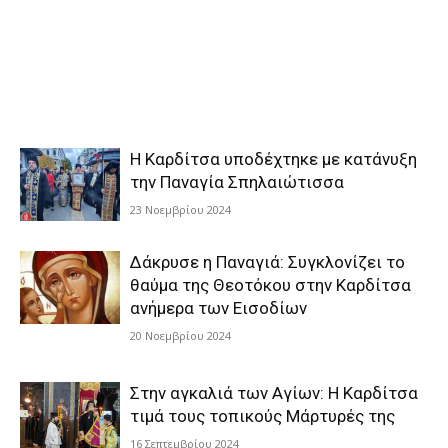
Η Καρδίτσα υποδέχτηκε με κατάνυξη
την Παναγία Σπηλαιώτισσα
23 Νοεμβρίου 2024
Δάκρυσε η Παναγιά: Συγκλονίζει το
θαύμα της Θεοτόκου στην Καρδίτσα
ανήμερα των Εισοδίων
20 Νοεμβρίου 2024
Στην αγκαλιά των Αγίων: Η Καρδίτσα
τιμά τους τοπικούς Μάρτυρές της
16 Σεπτεμβρίου 2024