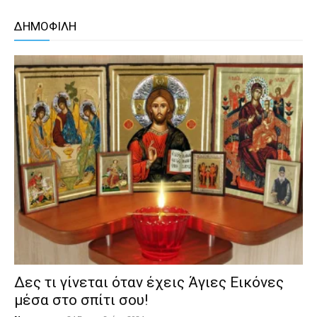
ΔΗΜΟΦΙΛΗ
Δες τι γίνεται όταν έχεις Άγιες Εικόνες
μέσα στο σπίτι σου!