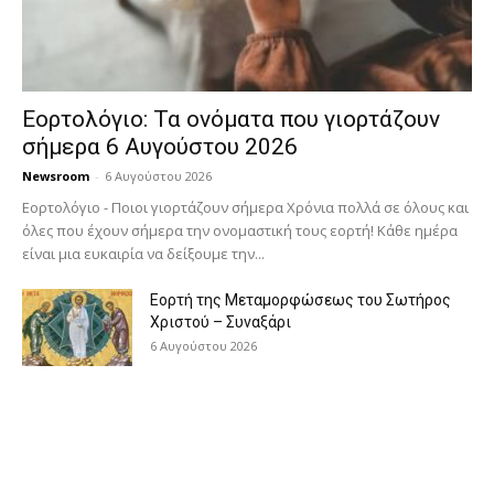
Εορτολόγιο: Τα ονόματα που γιορτάζουν
σήμερα 6 Αυγούστου 2026
Newsroom
-
6 Αυγούστου 2026
Εορτολόγιο - Ποιοι γιορτάζουν σήμερα Χρόνια πολλά σε όλους και
όλες που έχουν σήμερα την ονομαστική τους εορτή! Κάθε ημέρα
είναι μια ευκαιρία να δείξουμε την...
Εορτή της Μεταμορφώσεως του Σωτήρος
Χριστού – Συναξάρι
6 Αυγούστου 2026