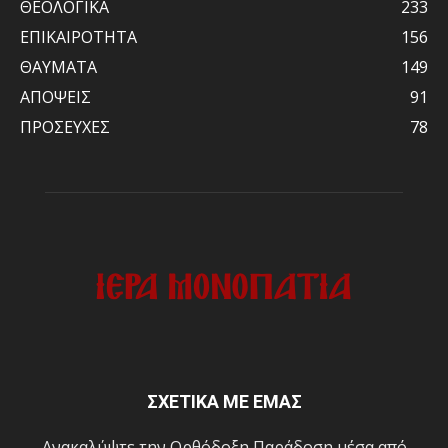
ΘΕΟΛΟΓΙΚΑ
233
ΕΠΙΚΑΙΡΟΤΗΤΑ
156
ΘΑΥΜΑΤΑ
149
ΑΠΟΨΕΙΣ
91
ΠΡΟΣΕΥΧΕΣ
78
ΣΧΕΤΙΚΑ ΜΕ ΕΜΑΣ
Ανακαλύψτε την Ορθόδοξη Παράδοση μέσα από