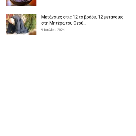
Μετάνοιες στις 12 το βράδυ, 12 μετάνοιες
στη Μητέρα του Θεού...
9 Ιουλίου 2024