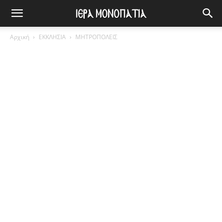
Αρχική
ΕΚΚΛΗΣΙΑ
ΜΗΤΡΟΠΟΛΕΙΣ