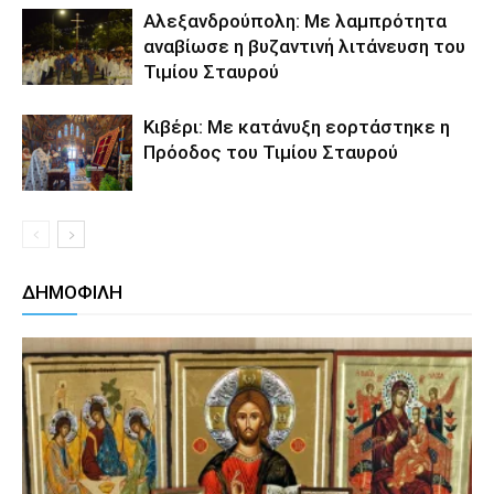
Αλεξανδρούπολη: Με λαμπρότητα
αναβίωσε η βυζαντινή λιτάνευση του
Τιμίου Σταυρού
Κιβέρι: Με κατάνυξη εορτάστηκε η
Πρόοδος του Τιμίου Σταυρού
ΔΗΜΟΦΙΛΗ