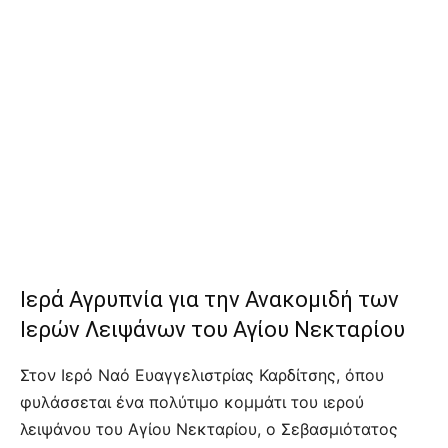
Ιερά Αγρυπνία για την Ανακομιδή των
Ιερών Λειψάνων του Αγίου Νεκταρίου
Στον Ιερό Ναό Ευαγγελιστρίας Καρδίτσης, όπου
φυλάσσεται ένα πολύτιμο κομμάτι του ιερού
λειψάνου του Αγίου Νεκταρίου, ο Σεβασμιότατος