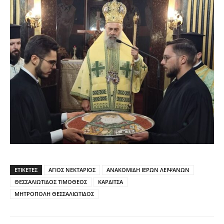
ΕΤΙΚΕΤΕΣ
ΑΓΙΟΣ ΝΕΚΤΑΡΙΟΣ
ΑΝΑΚΟΜΙΔΗ ΙΕΡΩΝ ΛΕΙΨΑΝΩΝ
ΘΕΣΣΑΛΙΩΤΙΔΟΣ ΤΙΜΟΘΕΟΣ
ΚΑΡΔΙΤΣΑ
ΜΗΤΡΟΠΟΛΗ ΘΕΣΣΑΛΙΩΤΙΔΟΣ