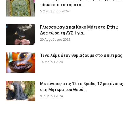
πίσω από τα τάματα...
5 Οκτωβρίου 2024
Γλωσσοφαγιά και Κακό Μάτι στο Σπίτι;
Δες τώρα τη ΛΥΣΗ για...
20 Αυγούστου 2025
Τι να λέμε όταν θυμιάζουμε στο σπίτι μας
14 Μαΐου 2024
Μετάνοιες στις 12 το βράδυ, 12 μετάνοιες
στη Μητέρα του Θεού...
9 Ιουλίου 2024