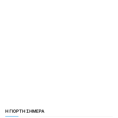
Η ΓΙΟΡΤΗ ΣΗΜΕΡΑ