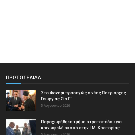
ΠΡΩΤΟΣΕΛΙΔΑ
Στο Φανάρι προσεχώς ο νέος Πατριάρχης
Γεωργίας Σίο Γ’
5 Αυγούστου 2026
Παραχωρήθηκε τμήμα στρατοπέδου για
κοινωφελή σκοπό στην Ι.Μ. Καστορίας
5 Αυγούστου 2026