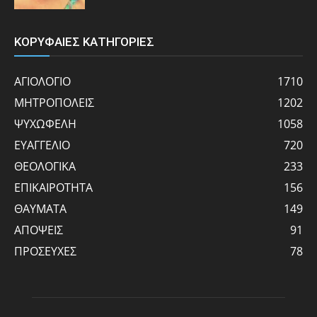
ΚΟΡΥΦΑΙΕΣ ΚΑΤΗΓΟΡΙΕΣ
ΑΓΙΟΛΟΓΙΟ
1710
ΜΗΤΡΟΠΟΛΕΙΣ
1202
ΨΥΧΩΦΕΛΗ
1058
ΕΥΑΓΓΕΛΙΟ
720
ΘΕΟΛΟΓΙΚΑ
233
ΕΠΙΚΑΙΡΟΤΗΤΑ
156
ΘΑΥΜΑΤΑ
149
ΑΠΟΨΕΙΣ
91
ΠΡΟΣΕΥΧΕΣ
78