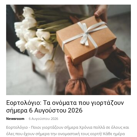
Εορτολόγιο: Τα ονόματα που γιορτάζουν
σήμερα 6 Αυγούστου 2026
Newsroom
-
6 Αυγούστου 2026
Εορτολόγιο - Ποιοι γιορτάζουν σήμερα Χρόνια πολλά σε όλους και
όλες που έχουν σήμερα την ονομαστική τους εορτή! Κάθε ημέρα