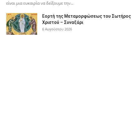
είναι μια ευκαιρία να δείξουμε την...
Εορτή της Μεταμορφώσεως του Σωτήρος
Χριστού – Συναξάρι
6 Αυγούστου 2026