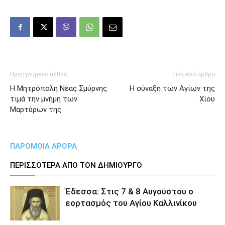
Προηγούμενο άρθρο
Επόμενο άρθρο
Η Μητρόπολη Νέας Σμύρνης
Η σύναξη των Αγίων της
τιμά την μνήμη των
Χίου
Μαρτύρων της
ΠΑΡΟΜΟΙΑ ΑΡΘΡΑ
ΠΕΡΙΣΣΟΤΕΡΑ ΑΠΟ ΤΟΝ ΔΗΜΙΟΥΡΓΟ
Έδεσσα: Στις 7 & 8 Αυγούστου ο
εορτασμός του Αγίου Καλλινίκου