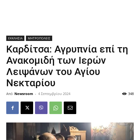
ΕΚΚΛΗΣΙΑ
ΜΗΤΡΟΠΟΛΕΙΣ
Καρδίτσα: Αγρυπνία επί τη
Ανακομιδή των Ιερών
Λειψάνων του Αγίου
Νεκταρίου
Από
Newsroom
-
4 Σεπτεμβρίου 2024
348