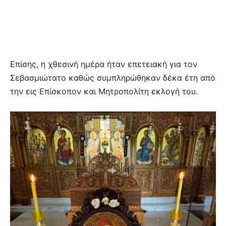
Επίσης, η χθεσινή ημέρα ήταν επετειακή για τον
Σεβασμιώτατο καθώς συμπληρώθηκαν δέκα έτη από
την εις Επίσκοπον και Μητροπολίτη εκλογή του.