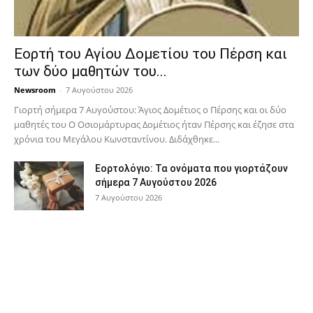
Εορτή του Αγίου Δομετίου του Πέρση και
των δύο μαθητών του...
Newsroom
-
7 Αυγούστου 2026
Γιορτή σήμερα 7 Αυγούστου: Άγιος Δομέτιος ο Πέρσης και οι δύο
μαθητές του Ο Oσιομάρτυρας Δομέτιος ήταν Πέρσης και έζησε στα
χρόνια του Μεγάλου Κωνσταντίνου. Διδάχθηκε...
Εορτολόγιο: Τα ονόματα που γιορτάζουν
σήμερα 7 Αυγούστου 2026
7 Αυγούστου 2026