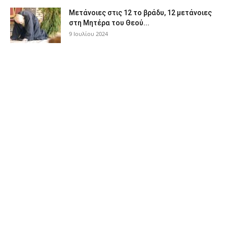
Μετάνοιες στις 12 το βράδυ, 12 μετάνοιες
στη Μητέρα του Θεού...
9 Ιουλίου 2024