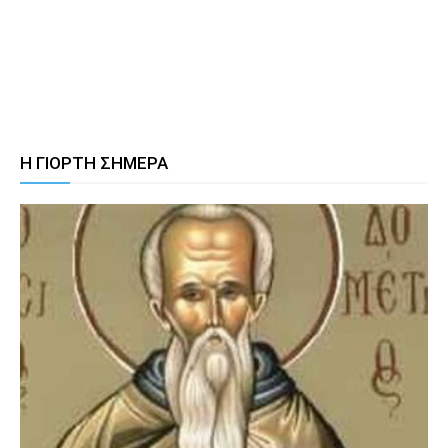
Η ΓΙΟΡΤΗ ΣΗΜΕΡΑ