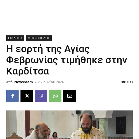
ΕΚΚΛΗΣΙΑ
ΜΗΤΡΟΠΟΛΕΙΣ
Η εορτή της Αγίας
Φεβρωνίας τιμήθηκε στην
Καρδίτσα
Από
Newsroom
-
26 Ιουνίου 2024
633