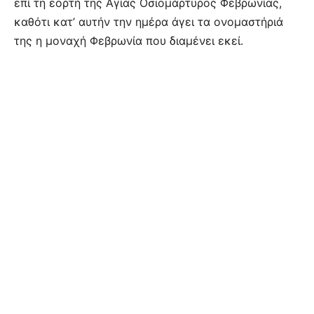
επί τη εορτή της Αγίας Οσιομάρτυρος Φεβρωνίας,
καθότι κατ’ αυτήν την ημέρα άγει τα ονομαστήριά
της η μοναχή Φεβρωνία που διαμένει εκεί.