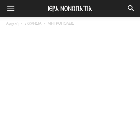
Αρχική
ΕΚΚΛΗΣΙΑ
ΜΗΤΡΟΠΟΛΕΙΣ