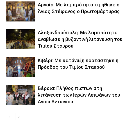
Αρναία: Με λαμπρότητα τιμήθηκε ο
Άγιος Στέφανος ο Πρωτομάρτυρας
Αλεξανδρούπολη: Με λαμπρότητα
αναβίωσε η βυζαντινή λιτάνευση του
Τιμίου Σταυρού
Κιβέρι: Με κατάνυξη εορτάστηκε η
Πρόοδος του Τιμίου Σταυρού
Βέροια: Πλήθος πιστών στη
λιτάνευση των Ιερών Λειψάνων του
Αγίου Αντωνίου