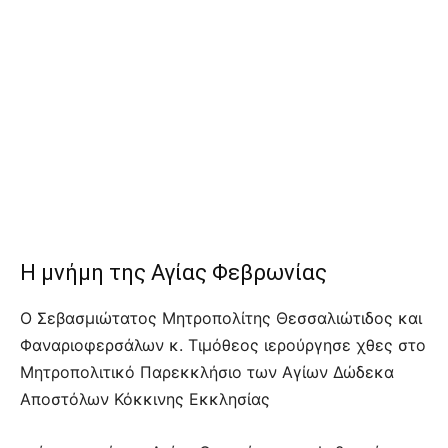
Η μνήμη της Αγίας Φεβρωνίας
Ο Σεβασμιώτατος Μητροπολίτης Θεσσαλιώτιδος και
Φαναριοφερσάλων κ. Τιμόθεος ιερούργησε χθες στο
Μητροπολιτικό Παρεκκλήσιο των Αγίων Δώδεκα
Αποστόλων Κόκκινης Εκκλησίας