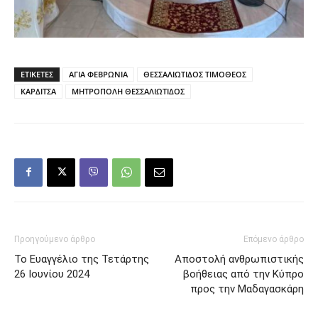
ΕΤΙΚΕΤΕΣ
ΑΓΙΑ ΦΕΒΡΩΝΙΑ
ΘΕΣΣΑΛΙΩΤΙΔΟΣ ΤΙΜΟΘΕΟΣ
ΚΑΡΔΙΤΣΑ
ΜΗΤΡΟΠΟΛΗ ΘΕΣΣΑΛΙΩΤΙΔΟΣ
Προηγούμενο άρθρο
Επόμενο άρθρο
Το Ευαγγέλιο της Τετάρτης
Αποστολή ανθρωπιστικής
26 Ιουνίου 2024
βοήθειας από την Κύπρο
προς την Μαδαγασκάρη