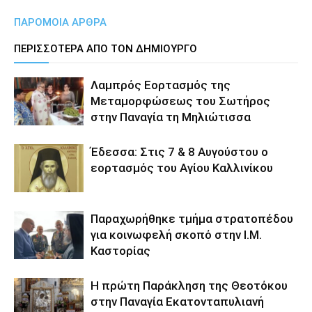
ΠΑΡΟΜΟΙΑ ΑΡΘΡΑ
ΠΕΡΙΣΣΟΤΕΡΑ ΑΠΟ ΤΟΝ ΔΗΜΙΟΥΡΓΟ
Λαμπρός Εορτασμός της
Μεταμορφώσεως του Σωτήρος
στην Παναγία τη Μηλιώτισσα
Έδεσσα: Στις 7 & 8 Αυγούστου ο
εορτασμός του Αγίου Καλλινίκου
Παραχωρήθηκε τμήμα στρατοπέδου
για κοινωφελή σκοπό στην Ι.Μ.
Καστορίας
Η πρώτη Παράκληση της Θεοτόκου
στην Παναγία Εκατονταπυλιανή