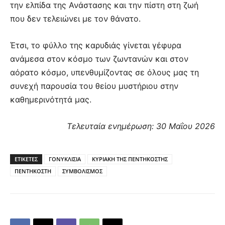
την ελπίδα της Ανάστασης και την πίστη στη ζωή
που δεν τελειώνει με τον θάνατο.
Έτσι, το φύλλο της καρυδιάς γίνεται γέφυρα
ανάμεσα στον κόσμο των ζωντανών και στον
αόρατο κόσμο, υπενθυμίζοντας σε όλους μας τη
συνεχή παρουσία του θείου μυστήριου στην
καθημερινότητά μας.
Τελευταία ενημέρωση: 30 Μαΐου 2026
ΕΤΙΚΕΤΕΣ
ΓΟΝΥΚΛΙΣΙΑ
ΚΥΡΙΑΚΗ ΤΗΣ ΠΕΝΤΗΚΟΣΤΗΣ
ΠΕΝΤΗΚΟΣΤΗ
ΣΥΜΒΟΛΙΣΜΟΣ