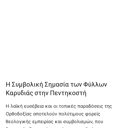
Η Συμβολική Σημασία των Φύλλων
Καρυδιάς στην Πεντηκοστή
Η λαϊκή ευσέβεια και οι τοπικές παραδόσεις της
Ορθοδοξίας αποτελούν πολύτιμους φορείς
θεολογικής εμπειρίας και συμβολισμών, που