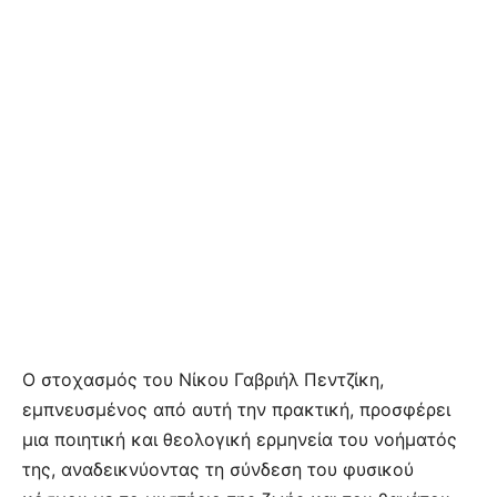
Ο στοχασμός του Νίκου Γαβριήλ Πεντζίκη,
εμπνευσμένος από αυτή την πρακτική, προσφέρει
μια ποιητική και θεολογική ερμηνεία του νοήματός
της, αναδεικνύοντας τη σύνδεση του φυσικού