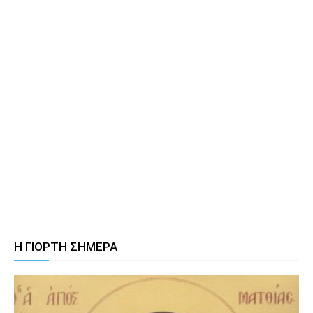
Η ΓΙΟΡΤΗ ΣΗΜΕΡΑ