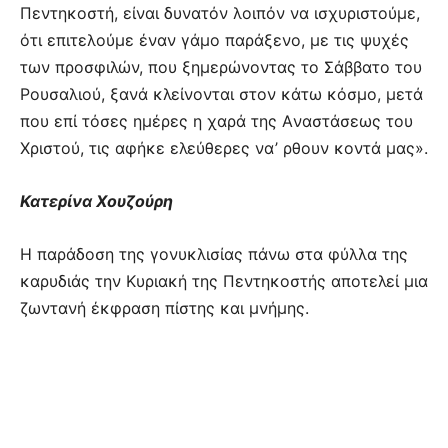
Πεντηκοστή, είναι δυνατόν λοιπόν να ισχυριστούμε,
ότι επιτελούμε έναν γάμο παράξενο, με τις ψυχές
των προσφιλών, που ξημερώνοντας το Σάββατο του
Pουσαλιού, ξανά κλείνονται στον κάτω κόσμο, μετά
που επί τόσες ημέρες η χαρά της Aναστάσεως του
Xριστού, τις αφήκε ελεύθερες να’ ρθουν κοντά μας».
Κατερίνα Χουζούρη
Η παράδοση της γονυκλισίας πάνω στα φύλλα της
καρυδιάς την Κυριακή της Πεντηκοστής αποτελεί μια
ζωντανή έκφραση πίστης και μνήμης.