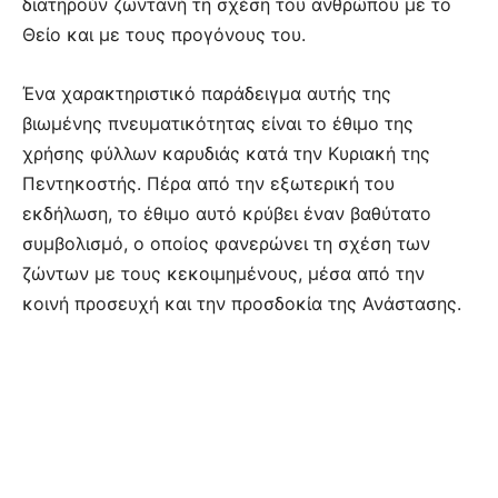
διατηρούν ζωντανή τη σχέση του ανθρώπου με το
Θείο και με τους προγόνους του.
Ένα χαρακτηριστικό παράδειγμα αυτής της
βιωμένης πνευματικότητας είναι το έθιμο της
χρήσης φύλλων καρυδιάς κατά την Κυριακή της
Πεντηκοστής. Πέρα από την εξωτερική του
εκδήλωση, το έθιμο αυτό κρύβει έναν βαθύτατο
συμβολισμό, ο οποίος φανερώνει τη σχέση των
ζώντων με τους κεκοιμημένους, μέσα από την
κοινή προσευχή και την προσδοκία της Ανάστασης.