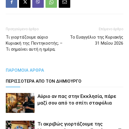
Προηγούμενο άρθρο
Επόμενο άρθρο
Τι γιορτάζουμε αύριο
Το Ευαγγέλιο της Κυριακής
Κυριακή της Πεντηκοστής; –
31 Μαΐου 2026
Τι σημαίνει αυτή η ημέρα;
ΠΑΡΟΜΟΙΑ ΑΡΘΡΑ
ΠΕΡΙΣΣΟΤΕΡΑ ΑΠΟ ΤΟΝ ΔΗΜΙΟΥΡΓΟ
Αύριο αν πας στην Εκκλησία, πάρε
μαζί σου από το σπίτι σταφύλια
Τι ακριβώς γιορτάζουμε της