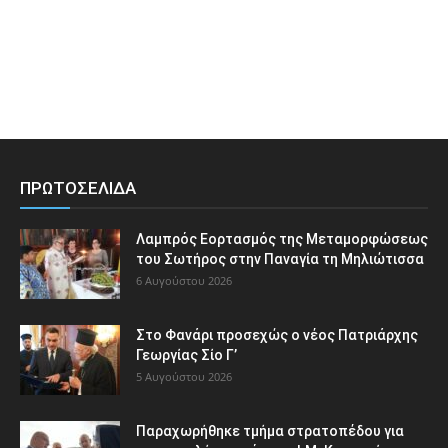
ΠΡΩΤΟΣΕΛΙΔΑ
Λαμπρός Εορτασμός της Μεταμορφώσεως
του Σωτήρος στην Παναγία τη Μηλιώτισσα
6 Αυγούστου 2026
Στο Φανάρι προσεχώς ο νέος Πατριάρχης
Γεωργίας Σίο Γ’
5 Αυγούστου 2026
Παραχωρήθηκε τμήμα στρατοπέδου για