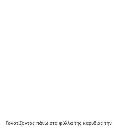
Γονατίζοντας πάνω στα φύλλα της καρυδιάς την