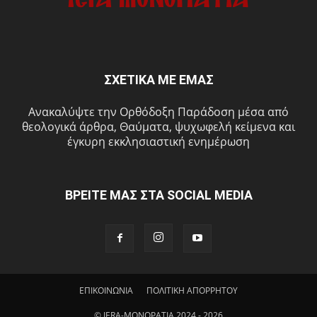
ΣΧΕΤΙΚΑ ΜΕ ΕΜΑΣ
Ανακαλύψτε την Ορθόδοξη Παράδοση μέσα από
θεολογικά άρθρα, Θαύματα, ψυχωφελή κείμενα και
έγκυρη εκκλησιαστική ενημέρωση
ΒΡΕΙΤΕ ΜΑΣ ΣΤΑ SOCIAL MEDIA
ΕΠΙΚΟΙΝΩΝΙΑ
ΠΟΛΙΤΙΚΗ ΑΠΟΡΡΗΤΟΥ
© IERA-MONOPATIA 2024 - 2026