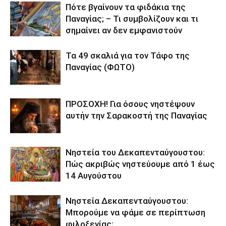
Πότε βγαίνουν τα φιδάκια της
Παναγίας; – Τι συμβολίζουν και τι
σημαίνει αν δεν εμφανιστούν
Τα 49 σκαλιά για τον Τάφο της
Παναγίας (ΦΩΤΟ)
ΠΡΟΣΟΧΗ! Για όσους νηστέψουν
αυτήν την Σαρακοστή της Παναγίας
Νηστεία του Δεκαπενταύγουστου:
Πώς ακριβώς νηστεύουμε από 1 έως
14 Αυγούστου
Νηστεία Δεκαπενταύγουστου:
Μπορούμε να φάμε σε περίπτωση
φιλοξενίας;