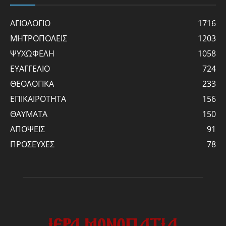
ΑΓΙΟΛΟΓΙΟ
1716
ΜΗΤΡΟΠΟΛΕΙΣ
1203
ΨΥΧΩΦΕΛΗ
1058
ΕΥΑΓΓΕΛΙΟ
724
ΘΕΟΛΟΓΙΚΑ
233
ΕΠΙΚΑΙΡΟΤΗΤΑ
156
ΘΑΥΜΑΤΑ
150
ΑΠΟΨΕΙΣ
91
ΠΡΟΣΕΥΧΕΣ
78