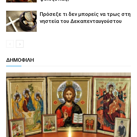
Πρόσεξε τι δεν μπορείς να τρως στη
νηστεία του Δεκαπενταυγούστου
ΔΗΜΟΦΙΛΗ