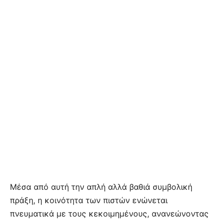
Μέσα από αυτή την απλή αλλά βαθιά συμβολική
πράξη, η κοινότητα των πιστών ενώνεται
πνευματικά με τους κεκοιμημένους, ανανεώνοντας