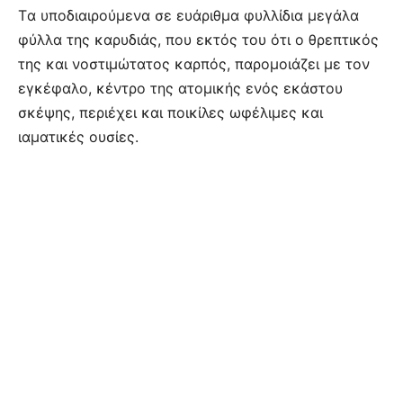
Tα υποδιαιρούμενα σε ευάριθμα φυλλίδια μεγάλα
φύλλα της καρυδιάς, που εκτός του ότι ο θρεπτικός
της και νοστιμώτατος καρπός, παρομοιάζει με τον
εγκέφαλο, κέντρο της ατομικής ενός εκάστου
σκέψης, περιέχει και ποικίλες ωφέλιμες και
ιαματικές ουσίες.