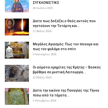
ΣΥΓΚΛΟΝΙΣΤΙΚΟ
26 Ιουλίου 2025
Δείτε πως δοξάζει ο Θεός αυτούς που
νηστεύουν την Τετάρτη και...
21 Μαΐου 2024
Μεγάλος Αγιασμός: Πως τον πίνουμε και
πως τον φυλάμε στο σπίτι
5 Ιανουαρίου 2026
Οι αόρατοι ερημίτες της Κρήτης – Βοσκός
βρέθηκε σε μυστική Λειτουργία...
22 Μαΐου 2024
Δείτε την εικόνα της Παναγίας της Τήνου
πίσω από τα τάματα...
5 Οκτωβρίου 2024