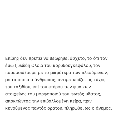
Eπίσης δεν πρέπει να θεωρηθεί άσχετο, το ότι τον
έσω ξυλώδη φλοιό του καρυδοεγκεφάλου, τον
παρομοιάζουμε με το μικρότερο των πλεούμενων,
με τα οποία ο άνθρωπος, αντιμετωπίζει τις τύχες
του ταξιδίου, επί του ετέρου των φυσικών
στοιχείων, του μορφοποιού του φωτός ύδατος,
αποκτώντας την επιβαλλομένη πείρα, πριν
κενούμενος παντός ορατού, πληρωθεί ως ο άνεμος.