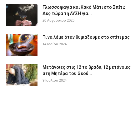
Γλωσσοφαγιά και Κακό Μάτι στο Σπίτι;
Δες τώρα τη ΛΥΣΗ για...
20 Αυγούστου 2025
Τι να λέμε όταν θυμιάζουμε στο σπίτι μας
14 Μαΐου 2024
Μετάνοιες στις 12 το βράδυ, 12 μετάνοιες
στη Μητέρα του Θεού...
9 Ιουλίου 2024