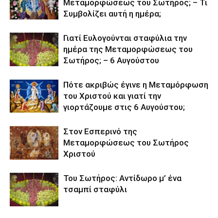
Μεταμορφώσεως του Σωτήρος; – Τι
Συμβολίζει αυτή η ημέρα;
Γιατί Ευλογούνται σταφύλια την
ημέρα της Μεταμορφώσεως του
Σωτήρος; – 6 Αυγούστου
Πότε ακριβώς έγινε η Μεταμόρφωση
του Χριστού και γιατί την
γιορτάζουμε στις 6 Αυγούστου;
Στον Εσπερινό της
Μεταμορφώσεως του Σωτήρος
Χριστού
Του Σωτήρος: Αντίδωρο μ’ ένα
τσαμπί σταφύλι