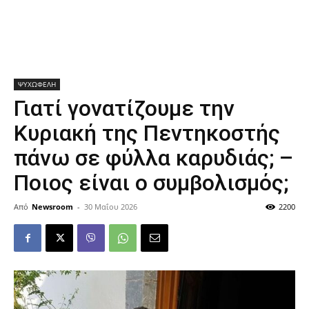
ΨΥΧΩΦΕΛΗ
Γιατί γονατίζουμε την
Κυριακή της Πεντηκοστής
πάνω σε φύλλα καρυδιάς; –
Ποιος είναι ο συμβολισμός;
Από
Newsroom
-
30 Μαΐου 2026
2200