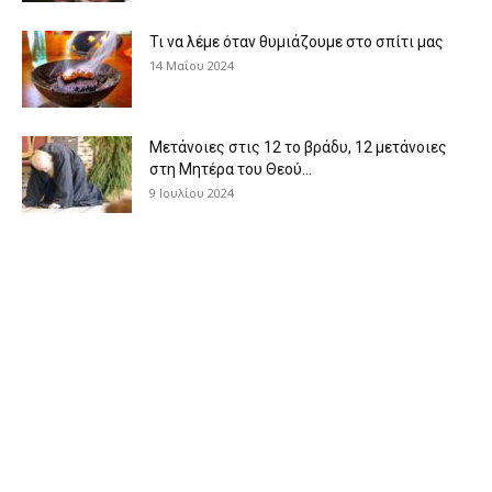
Τι να λέμε όταν θυμιάζουμε στο σπίτι μας
14 Μαΐου 2024
Μετάνοιες στις 12 το βράδυ, 12 μετάνοιες
στη Μητέρα του Θεού...
9 Ιουλίου 2024