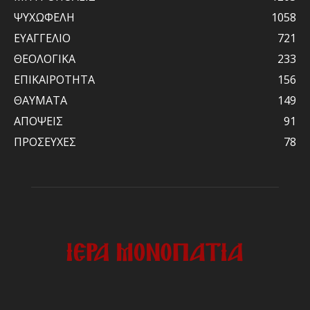
ΨΥΧΩΦΕΛΗ
1058
ΕΥΑΓΓΕΛΙΟ
721
ΘΕΟΛΟΓΙΚΑ
233
ΕΠΙΚΑΙΡΟΤΗΤΑ
156
ΘΑΥΜΑΤΑ
149
ΑΠΟΨΕΙΣ
91
ΠΡΟΣΕΥΧΕΣ
78