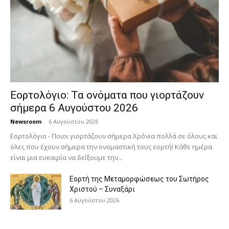
Εορτολόγιο: Τα ονόματα που γιορτάζουν
σήμερα 6 Αυγούστου 2026
Newsroom
-
6 Αυγούστου 2026
Εορτολόγιο - Ποιοι γιορτάζουν σήμερα Χρόνια πολλά σε όλους και
όλες που έχουν σήμερα την ονομαστική τους εορτή! Κάθε ημέρα
είναι μια ευκαιρία να δείξουμε την...
Εορτή της Μεταμορφώσεως του Σωτήρος
Χριστού – Συναξάρι
6 Αυγούστου 2026