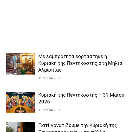
Με λαμπρότητα εορτάστηκε η
Κυριακή της Πεντηκοστής στη Μηλιά
Αλμωπίας
31 Μαΐου 2026
Κυριακή της Πεντηκοστής – 31 Μαΐου
2026
31 Μαΐου 2026
Γιατί γονατίζουμε την Κυριακή της