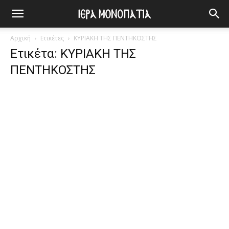
Αρχική
Ετικέτες
ΚΥΡΙΑΚΗ ΤΗΣ ΠΕΝΤΗΚΟΣΤΗΣ
Ετικέτα: ΚΥΡΙΑΚΗ ΤΗΣ
ΠΕΝΤΗΚΟΣΤΗΣ