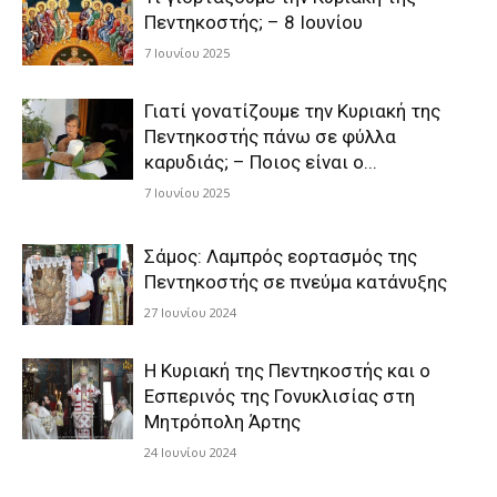
Πεντηκοστής; – 8 Ιουνίου
7 Ιουνίου 2025
Γιατί γονατίζουμε την Κυριακή της
Πεντηκοστής πάνω σε φύλλα
καρυδιάς; – Ποιος είναι ο...
7 Ιουνίου 2025
Σάμος: Λαμπρός εορτασμός της
Πεντηκοστής σε πνεύμα κατάνυξης
27 Ιουνίου 2024
Η Κυριακή της Πεντηκοστής και ο
Εσπερινός της Γονυκλισίας στη
Μητρόπολη Άρτης
24 Ιουνίου 2024