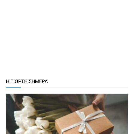
Η ΓΙΟΡΤΗ ΣΗΜΕΡΑ