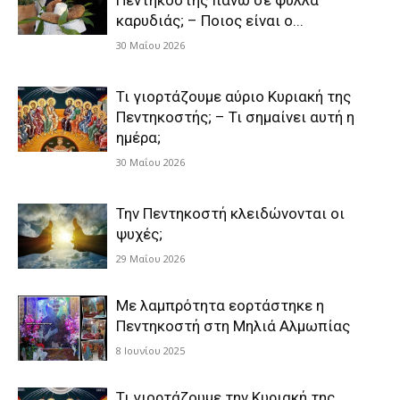
Πεντηκοστής πάνω σε φύλλα
καρυδιάς; – Ποιος είναι ο...
30 Μαΐου 2026
Τι γιορτάζουμε αύριο Κυριακή της
Πεντηκοστής; – Τι σημαίνει αυτή η
ημέρα;
30 Μαΐου 2026
Την Πεντηκοστή κλειδώνονται οι
ψυχές;
29 Μαΐου 2026
Με λαμπρότητα εορτάστηκε η
Πεντηκοστή στη Μηλιά Αλμωπίας
8 Ιουνίου 2025
Τι γιορτάζουμε την Κυριακή της