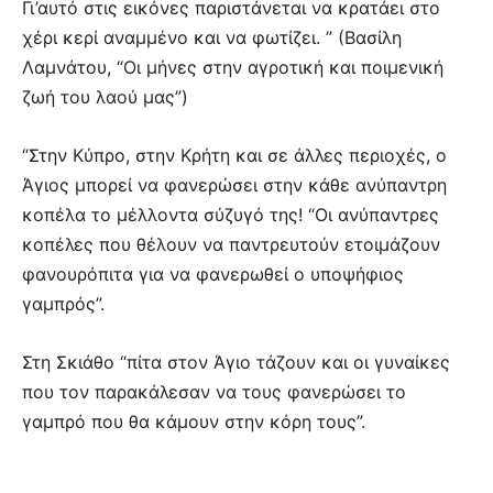
Γι’αυτό στις εικόνες παριστάνεται να κρατάει στο
χέρι κερί αναμμένο και να φωτίζει. ” (Βασίλη
Λαμνάτου, “Οι μήνες στην αγροτική και ποιμενική
ζωή του λαού μας”)
“Στην Κύπρο, στην Κρήτη και σε άλλες περιοχές, ο
Άγιος μπορεί να φανερώσει στην κάθε ανύπαντρη
κοπέλα το μέλλοντα σύζυγό της! “Οι ανύπαντρες
κοπέλες που θέλουν να παντρευτούν ετοιμάζουν
φανουρόπιτα για να φανερωθεί ο υποψήφιος
γαμπρός”.
Στη Σκιάθο “πίτα στον Άγιο τάζουν και οι γυναίκες
που τον παρακάλεσαν να τους φανερώσει το
γαμπρό που θα κάμουν στην κόρη τους”.