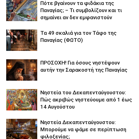
Πότε βγαίνουν τα φιδάκια της
Παναγίας; – Τι συμβολίζουν και τι
σημαίνει αν δεν εμφανιστούν
Τα 49 σκαλιά για τον Τάφο της
Παναγίας (ΦΩΤΟ)
ΠΡΟΣΟΧΗ! Για όσους νηστέψουν
αυτήν την Σαρακοστή της Παναγίας
Νηστεία του Δεκαπενταύγουστου:
Πώς ακριβώς νηστεύουμε από 1 έως
14 Αυγούστου
Νηστεία Δεκαπενταύγουστου:
Μπορούμε να φάμε σε περίπτωση
φιλοξενίας;