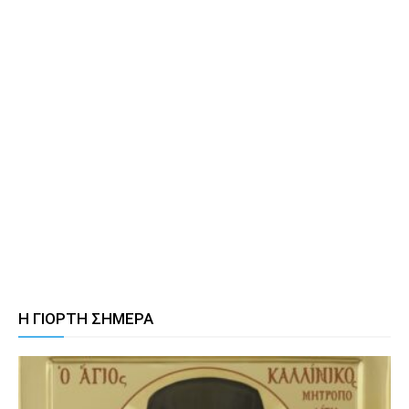
Η ΓΙΟΡΤΗ ΣΗΜΕΡΑ