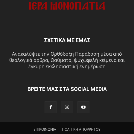
ΣΧΕΤΙΚΑ ΜΕ ΕΜΑΣ
Ανακαλύψτε την Ορθόδοξη Παράδοση μέσα από
θεολογικά άρθρα, Θαύματα, ψυχωφελή κείμενα και
έγκυρη εκκλησιαστική ενημέρωση
ΒΡΕΙΤΕ ΜΑΣ ΣΤΑ SOCIAL MEDIA
ΕΠΙΚΟΙΝΩΝΙΑ
ΠΟΛΙΤΙΚΗ ΑΠΟΡΡΗΤΟΥ