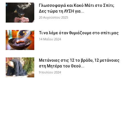
Γλωσσοφαγιά και Κακό Μάτι στο Σπίτι;
Δες τώρα τη ΛΥΣΗ για...
20 Αυγούστου 2025
Τι να λέμε όταν θυμιάζουμε στο σπίτι μας
14 Μαΐου 2024
Μετάνοιες στις 12 το βράδυ, 12 μετάνοιες
στη Μητέρα του Θεού...
9 Ιουλίου 2024