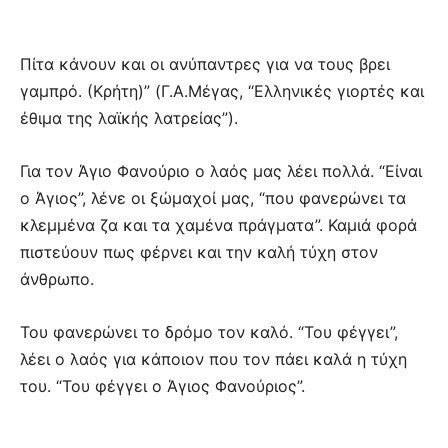
Πίτα κάνουν και οι ανύπαντρες για να τους βρει
γαμπρό. (Κρήτη)” (Γ.Α.Μέγας, “Ελληνικές γιορτές και
έθιμα της λαϊκής λατρείας”).
Για τον Άγιο Φανούριο ο λαός μας λέει πολλά. “Είναι
ο Άγιος”, λένε οι ξώμαχοί μας, “που φανερώνει τα
κλεμμένα ζα και τα χαμένα πράγματα”. Καμιά φορά
πιστεύουν πως φέρνει και την καλή τύχη στον
άνθρωπο.
Του φανερώνει το δρόμο τον καλό. “Του φέγγει”,
λέει ο λαός για κάποιον που τον πάει καλά η τύχη
του. “Του φέγγει ο Άγιος Φανούριος”.