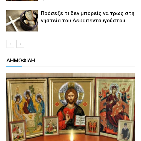
Πρόσεξε τι δεν μπορείς να τρως στη
νηστεία του Δεκαπενταυγούστου
ΔΗΜΟΦΙΛΗ