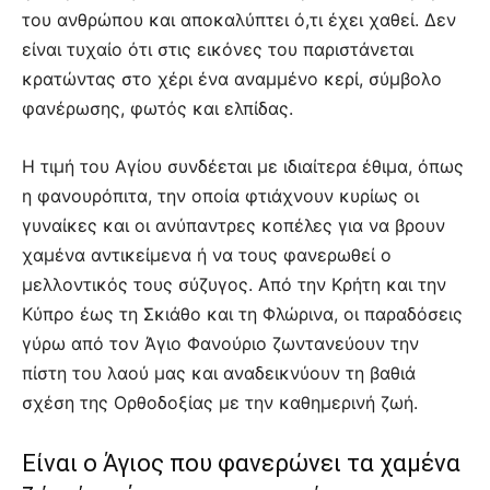
του ανθρώπου και αποκαλύπτει ό,τι έχει χαθεί. Δεν
είναι τυχαίο ότι στις εικόνες του παριστάνεται
κρατώντας στο χέρι ένα αναμμένο κερί, σύμβολο
φανέρωσης, φωτός και ελπίδας.
Η τιμή του Αγίου συνδέεται με ιδιαίτερα έθιμα, όπως
η φανουρόπιτα, την οποία φτιάχνουν κυρίως οι
γυναίκες και οι ανύπαντρες κοπέλες για να βρουν
χαμένα αντικείμενα ή να τους φανερωθεί ο
μελλοντικός τους σύζυγος. Από την Κρήτη και την
Κύπρο έως τη Σκιάθο και τη Φλώρινα, οι παραδόσεις
γύρω από τον Άγιο Φανούριο ζωντανεύουν την
πίστη του λαού μας και αναδεικνύουν τη βαθιά
σχέση της Ορθοδοξίας με την καθημερινή ζωή.
Είναι ο Άγιος που φανερώνει τα χαμένα