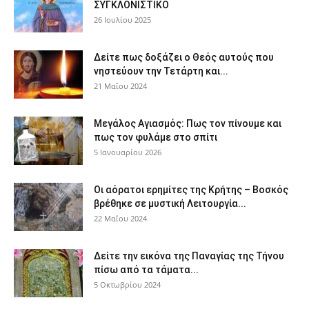
ΣΥΓΚΛΟΝΙΣΤΙΚΟ
26 Ιουλίου 2025
Δείτε πως δοξάζει ο Θεός αυτούς που
νηστεύουν την Τετάρτη και...
21 Μαΐου 2024
Μεγάλος Αγιασμός: Πως τον πίνουμε και
πως τον φυλάμε στο σπίτι
5 Ιανουαρίου 2026
Οι αόρατοι ερημίτες της Κρήτης – Βοσκός
βρέθηκε σε μυστική Λειτουργία...
22 Μαΐου 2024
Δείτε την εικόνα της Παναγίας της Τήνου
πίσω από τα τάματα...
5 Οκτωβρίου 2024