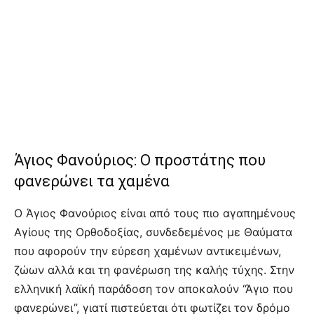
Άγιος Φανούριος: Ο προστάτης που
φανερώνει τα χαμένα
Ο Άγιος Φανούριος είναι από τους πιο αγαπημένους
Αγίους της Ορθοδοξίας, συνδεδεμένος με Θαύματα
που αφορούν την εύρεση χαμένων αντικειμένων,
ζώων αλλά και τη φανέρωση της καλής τύχης. Στην
ελληνική λαϊκή παράδοση τον αποκαλούν “Άγιο που
φανερώνει”, γιατί πιστεύεται ότι φωτίζει τον δρόμο