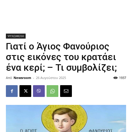
ΨΥΧΩΦΕΛΗ
Γιατί ο Άγιος Φανούριος
στις εικόνες του κρατάει
ένα κερί; – Τι συμβολίζει;
Από
Newsroom
-
26 Αυγούστου 2025
1937