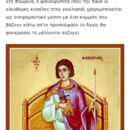
Στη Φλώρινα, η φανουρόπιτα (που την πάνε οι
ελεύθερες κοπέλες στην εκκλησιά) χρησιμοποιείται
ως ονειρομαντικό μέσον με ένα κομμάτι που
βάζουν κάτω απ’το προσκέφαλο (ο Άγιος θα
φανερώσει το μέλλοντα σύζυγο).