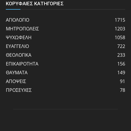
ΚΟΡΥΦΑΙΕΣ ΚΑΤΗΓΟΡΙΕΣ
ΑΓΙΟΛΟΓΙΟ
1715
ΜΗΤΡΟΠΟΛΕΙΣ
1203
ΨΥΧΩΦΕΛΗ
1058
ΕΥΑΓΓΕΛΙΟ
722
ΘΕΟΛΟΓΙΚΑ
233
ΕΠΙΚΑΙΡΟΤΗΤΑ
156
ΘΑΥΜΑΤΑ
149
ΑΠΟΨΕΙΣ
91
ΠΡΟΣΕΥΧΕΣ
78