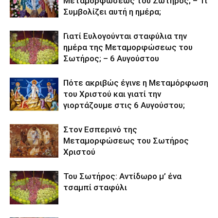
Μεταμορφώσεως του Σωτήρος; – Τι
Συμβολίζει αυτή η ημέρα;
Γιατί Ευλογούνται σταφύλια την
ημέρα της Μεταμορφώσεως του
Σωτήρος; – 6 Αυγούστου
Πότε ακριβώς έγινε η Μεταμόρφωση
του Χριστού και γιατί την
γιορτάζουμε στις 6 Αυγούστου;
Στον Εσπερινό της
Μεταμορφώσεως του Σωτήρος
Χριστού
Του Σωτήρος: Αντίδωρο μ’ ένα
τσαμπί σταφύλι