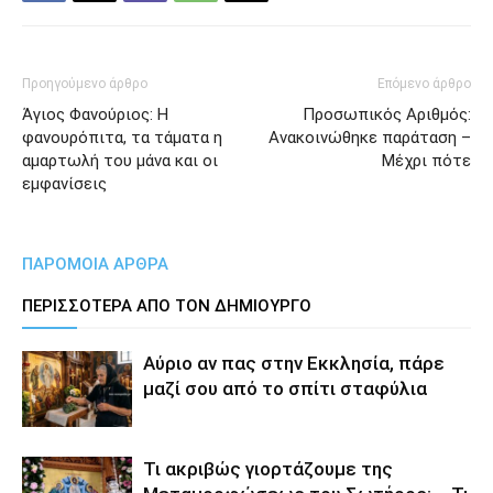
Προηγούμενο άρθρο
Επόμενο άρθρο
Άγιος Φανούριος: Η
Προσωπικός Αριθμός:
φανουρόπιτα, τα τάματα η
Ανακοινώθηκε παράταση –
αμαρτωλή του μάνα και οι
Μέχρι πότε
εμφανίσεις
ΠΑΡΟΜΟΙΑ ΑΡΘΡΑ
ΠΕΡΙΣΣΟΤΕΡΑ ΑΠΟ ΤΟΝ ΔΗΜΙΟΥΡΓΟ
Αύριο αν πας στην Εκκλησία, πάρε
μαζί σου από το σπίτι σταφύλια
Τι ακριβώς γιορτάζουμε της