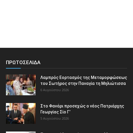
ΠΡΩΤΟΣΕΛΙΔΑ
Λαμπρός Εορτασμός της Μεταμορφώσεως
του Σωτήρος στην Παναγία τη Μηλιώτισσα
6 Αυγούστου 2026
Στο Φανάρι προσεχώς ο νέος Πατριάρχης
Γεωργίας Σίο Γ’
5 Αυγούστου 2026