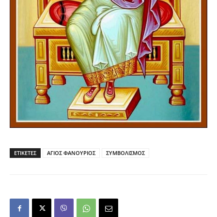
ΕΤΙΚΕΤΕΣ
ΑΓΙΟΣ ΦΑΝΟΥΡΙΟΣ
ΣΥΜΒΟΛΙΣΜΟΣ