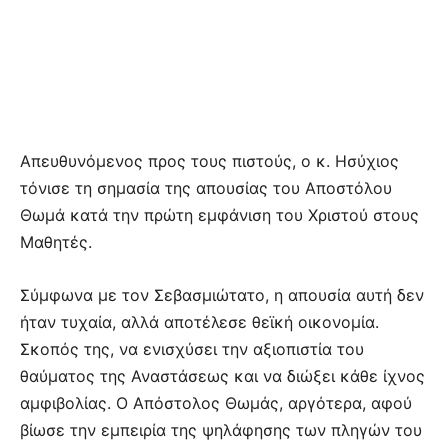
Απευθυνόμενος προς τους πιστούς, ο κ. Ησύχιος
τόνισε τη σημασία της απουσίας του Αποστόλου
Θωμά κατά την πρώτη εμφάνιση του Χριστού στους
Μαθητές.
Σύμφωνα με τον Σεβασμιώτατο, η απουσία αυτή δεν
ήταν τυχαία, αλλά αποτέλεσε θεϊκή οικονομία.
Σκοπός της, να ενισχύσει την αξιοπιστία του
θαύματος της Αναστάσεως και να διώξει κάθε ίχνος
αμφιβολίας. Ο Απόστολος Θωμάς, αργότερα, αφού
βίωσε την εμπειρία της ψηλάφησης των πληγών του