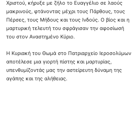
Χριστού, κήρυξε με ζήλο το Ευαγγέλιο σε λαούς
μακρινούς, φτάνοντας μέχρι τους Πάρθους, τους
Πέρσες, τους Μήδους και τους Ινδούς. Ο βίος και η
μαρτυρική τελευτή του σφράγισαν την αφοσίωσή
του στον Αναστημένο Κύριο.
Η Κυριακή του Θωμά στο Πατριαρχείο Ιεροσολύμων
αποτέλεσε μια γιορτή πίστης και μαρτυρίας,
υπενθυμίζοντάς μας την αστείρευτη δύναμη της
αγάπης και της αλήθειας.