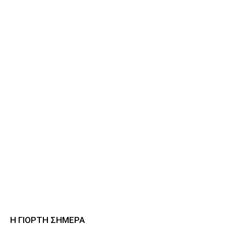
Η ΓΙΟΡΤΗ ΣΗΜΕΡΑ