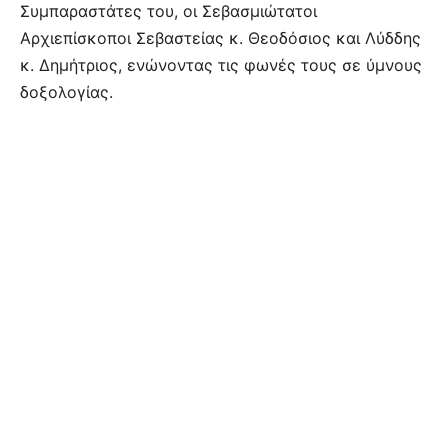
Συμπαραστάτες του, οι Σεβασμιώτατοι
Αρχιεπίσκοποι Σεβαστείας κ. Θεοδόσιος και Λύδδης
κ. Δημήτριος, ενώνοντας τις φωνές τους σε ύμνους
δοξολογίας.