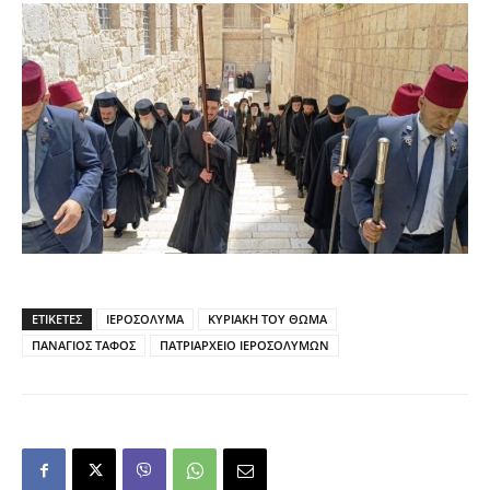
ΕΤΙΚΕΤΕΣ
ΙΕΡΟΣΟΛΥΜΑ
ΚΥΡΙΑΚΗ ΤΟΥ ΘΩΜΑ
ΠΑΝΑΓΙΟΣ ΤΑΦΟΣ
ΠΑΤΡΙΑΡΧΕΙΟ ΙΕΡΟΣΟΛΥΜΩΝ