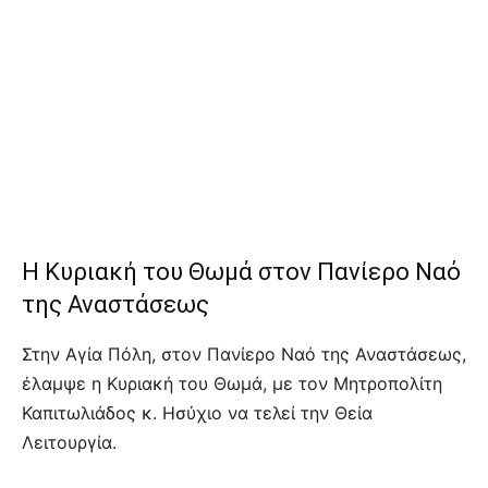
Η Κυριακή του Θωμά στον Πανίερο Ναό
της Αναστάσεως
Στην Αγία Πόλη, στον Πανίερο Ναό της Αναστάσεως,
έλαμψε η Κυριακή του Θωμά, με τον Μητροπολίτη
Καπιτωλιάδος κ. Ησύχιο να τελεί την Θεία
Λειτουργία.