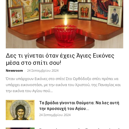
Δες τι γίνεται όταν έχεις Άγιες Εικόνες
μέσα στο σπίτι σου!
Newsroom
-
24 Σεπτεμβρίου 2024
Όταν υπάρχουν Εικόνες στο σπίτι! Στο Ορθόδοξο σπίτι πρέπει να
υπάρχει εικονοστάσι, με την εικόνα του Χριστού, της Παν­αγίας και
την εικόνα του Αγίου πού...
Τα βράδια γίνονται Θαύματα: Να λες αυτή
την προσευχή του Αγίου...
24 Σεπτεμβρίου 2024