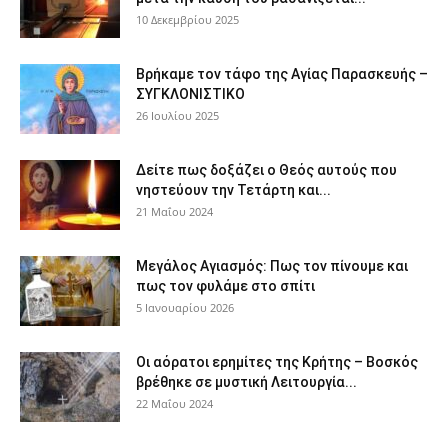
10 Δεκεμβρίου 2025
Βρήκαμε τον τάφο της Αγίας Παρασκευής –
ΣΥΓΚΛΟΝΙΣΤΙΚΟ
26 Ιουλίου 2025
Δείτε πως δοξάζει ο Θεός αυτούς που
νηστεύουν την Τετάρτη και...
21 Μαΐου 2024
Μεγάλος Αγιασμός: Πως τον πίνουμε και
πως τον φυλάμε στο σπίτι
5 Ιανουαρίου 2026
Οι αόρατοι ερημίτες της Κρήτης – Βοσκός
βρέθηκε σε μυστική Λειτουργία...
22 Μαΐου 2024