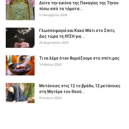
Δείτε την εικόνα της Παναγίας της Τήνου
πίσω από τα τάματα...
5 Οκτωβρίου 2024
Γλωσσοφαγιά και Κακό Μάτι στο Σπίτι;
Δες τώρα τη ΛΥΣΗ για...
20 Αυγούστου 2025
Τι να λέμε όταν θυμιάζουμε στο σπίτι μας
14 Μαΐου 2024
Μετάνοιες στις 12 το βράδυ, 12 μετάνοιες
στη Μητέρα του Θεού...
9 Ιουλίου 2024