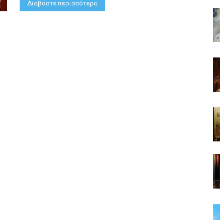
Διαβάστε περισσότερα