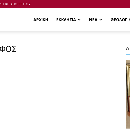
ΛΙΤΙΚΗ ΑΠΟΡΡΗΤΟΥ
ΑΡΧΙΚΗ
ΕΚΚΛΗΣΙΑ
ΝΕΑ
ΘΕΟΛΟΓΙ
ΑΦΟΣ
Δ