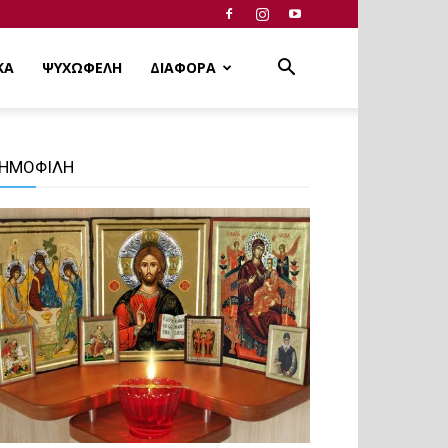
ΚΑ
ΨΥΧΩΦΕΛΗ
ΔΙΑΦΟΡΑ
ΗΜΟΦΙΛΗ