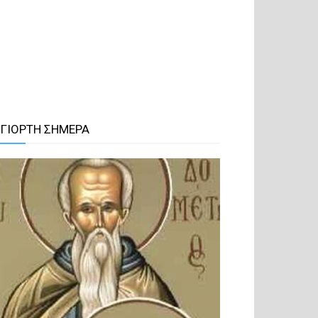
 ΓΙΟΡΤΗ ΣΗΜΕΡΑ