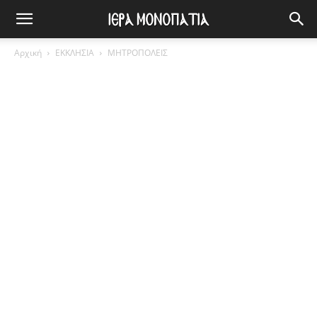
Αρχική
ΕΚΚΛΗΣΙΑ
ΜΗΤΡΟΠΟΛΕΙΣ