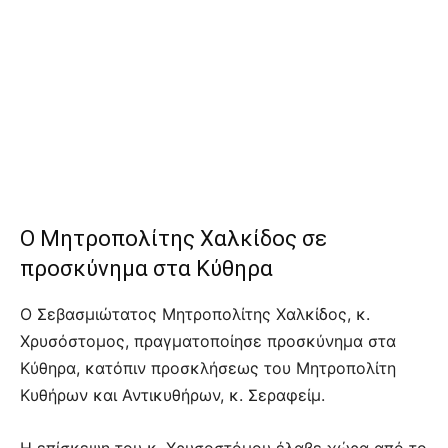
Ο Μητροπολίτης Χαλκίδος σε
προσκύνημα στα Κύθηρα
Ο Σεβασμιώτατος Μητροπολίτης Χαλκίδος, κ.
Χρυσόστομος, πραγματοποίησε προσκύνημα στα
Κύθηρα, κατόπιν προσκλήσεως του Μητροπολίτη
Κυθήρων και Αντικυθήρων, κ. Σεραφείμ.