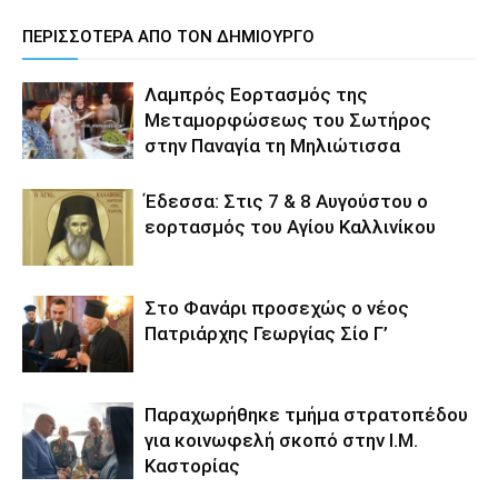
ΠΕΡΙΣΣΟΤΕΡΑ ΑΠΟ ΤΟΝ ΔΗΜΙΟΥΡΓΟ
Λαμπρός Εορτασμός της
Μεταμορφώσεως του Σωτήρος
στην Παναγία τη Μηλιώτισσα
Έδεσσα: Στις 7 & 8 Αυγούστου ο
εορτασμός του Αγίου Καλλινίκου
Στο Φανάρι προσεχώς ο νέος
Πατριάρχης Γεωργίας Σίο Γ’
Παραχωρήθηκε τμήμα στρατοπέδου
για κοινωφελή σκοπό στην Ι.Μ.
Καστορίας