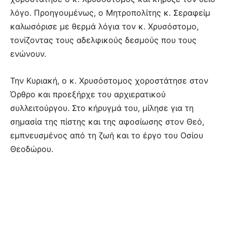
λόγο. Προηγουμένως, ο Μητροπολίτης κ. Σεραφείμ
καλωσόρισε με θερμά λόγια τον κ. Χρυσόστομο,
τονίζοντας τους αδελφικούς δεσμούς που τους
ενώνουν.
Την Κυριακή, ο κ. Χρυσόστομος χοροστάτησε στον
Όρθρο και προεξήρχε του αρχιερατικού
συλλειτούργου. Στο κήρυγμά του, μίλησε για τη
σημασία της πίστης και της αφοσίωσης στον Θεό,
εμπνευσμένος από τη ζωή και το έργο του Οσίου
Θεοδώρου.