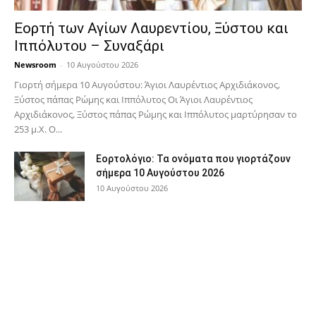
Εορτή των Αγίων Λαυρεντίου, Ξύστου και
Ιππόλυτου – Συναξάρι
Newsroom
-
10 Αυγούστου 2026
Γιορτή σήμερα 10 Αυγούστου: Άγιοι Λαυρέντιος Αρχιδιάκονος,
Ξύστος πάπας Ρώμης και Ιππόλυτος Οι Άγιοι Λαυρέντιος
Αρχιδιάκονος, Ξύστος πάπας Ρώμης και Ιππόλυτος μαρτύρησαν το
253 μ.Χ. Ο...
Εορτολόγιο: Τα ονόματα που γιορτάζουν
σήμερα 10 Αυγούστου 2026
10 Αυγούστου 2026