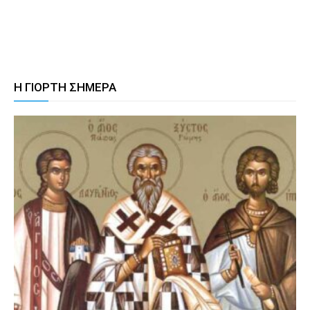
Η ΓΙΟΡΤΗ ΣΗΜΕΡΑ