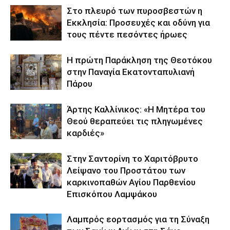
Στο πλευρό των πυροσβεστών η
Εκκλησία: Προσευχές και οδύνη για
τους πέντε πεσόντες ήρωες
Η πρώτη Παράκληση της Θεοτόκου
στην Παναγία Εκατονταπυλιανή
Πάρου
Άρτης Καλλίνικος: «Η Μητέρα του
Θεού θεραπεύει τις πληγωμένες
καρδιές»
Στην Σαντορίνη το Χαριτόβρυτο
Λείψανο του Προστάτου των
καρκινοπαθών Αγίου Παρθενίου
Επισκόπου Λαμψάκου
Λαμπρός εορτασμός για τη Σύναξη