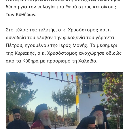
δέηση για την ευλογία του Θεού στους κατοίκους
των Κυθήρων.
Στο τέλος της τελετής, ο κ. Χρυσόστομος και η
συνοδεία του έλαβαν την φιλοξενία του γέροντα
Πέτρου, ηγουμένου της Ιεράς Μονής. Το μεσημέρι
της Κυριακής, ο κ. Χρυσόστομος αναχώρησε οδικώς
από τα Κύθηρα με προορισμό τη Χαλκίδα.