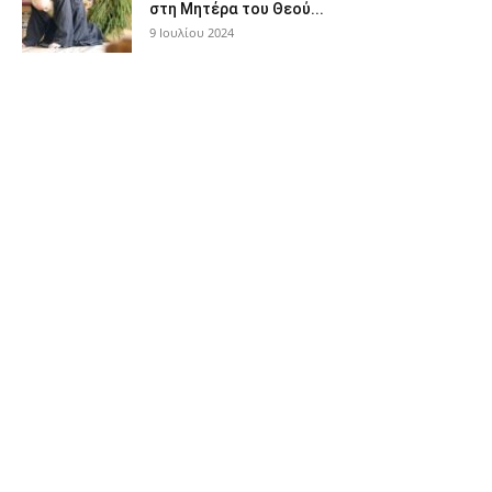
στη Μητέρα του Θεού...
9 Ιουλίου 2024