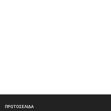
ΠΡΩΤΟΣΕΛΙΔΑ