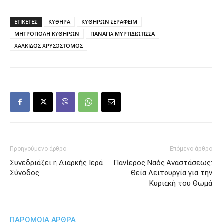
ΕΤΙΚΕΤΕΣ
ΚΥΘΗΡΑ
ΚΥΘΗΡΩΝ ΣΕΡΑΦΕΙΜ
ΜΗΤΡΟΠΟΛΗ ΚΥΘΗΡΩΝ
ΠΑΝΑΓΙΑ ΜΥΡΤΙΔΙΩΤΙΣΣΑ
ΧΑΛΚΙΔΟΣ ΧΡΥΣΟΣΤΟΜΟΣ
Προηγούμενο άρθρο
Επόμενο άρθρο
Συνεδριάζει η Διαρκής Ιερά
Πανίερος Ναός Αναστάσεως:
Σύνοδος
Θεία Λειτουργία για την
Κυριακή του Θωμά
ΠΑΡΟΜΟΙΑ ΑΡΘΡΑ