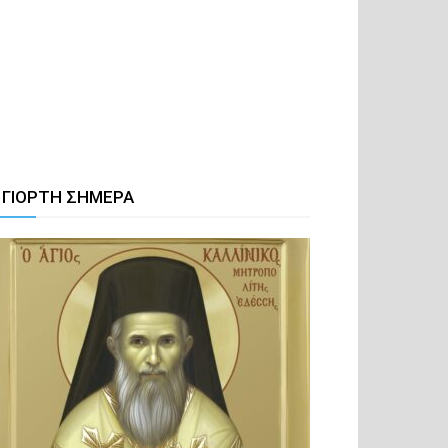
 ΓΙΟΡΤΗ ΣΗΜΕΡΑ