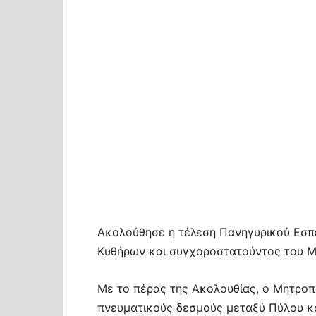
Ακολούθησε η τέλεση Πανηγυρικού Εσπ
Κυθήρων και συγχοροστατούντος του Μ
Με το πέρας της Ακολουθίας, ο Μητρο
πνευματικούς δεσμούς μεταξύ Πύλου κ