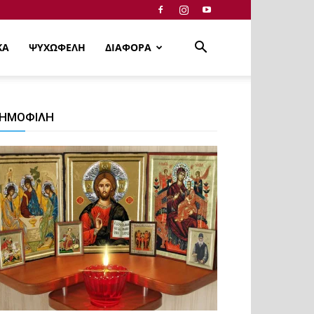
ΚΑ
ΨΥΧΩΦΕΛΗ
ΔΙΑΦΟΡΑ
ΗΜΟΦΙΛΗ