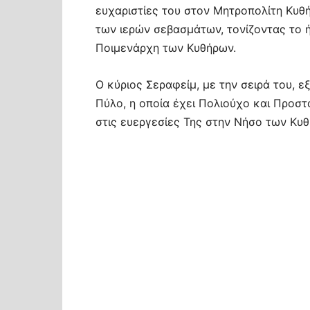
ευχαριστίες του στον Μητροπολίτη Κυθή
των ιερών σεβασμάτων, τονίζοντας το 
Ποιμενάρχη των Κυθήρων.
Ο κύριος Σεραφείμ, με την σειρά του, 
Πύλο, η οποία έχει Πολιούχο και Προστ
στις ευεργεσίες Της στην Νήσο των Κυθ