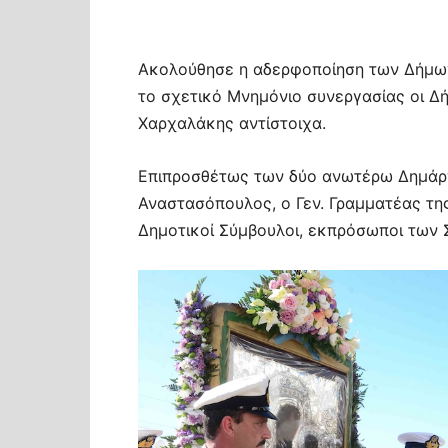
Ακολούθησε η αδερφοποίηση των Δήμω
το σχετικό Μνημόνιο συνεργασίας οι Δ
Χαρχαλάκης αντίστοιχα.
Επιπροσθέτως των δύο ανωτέρω Δημάρχ
Αναστασόπουλος, ο Γεν. Γραμματέας τη
Δημοτικοί Σύμβουλοι, εκπρόσωποι των