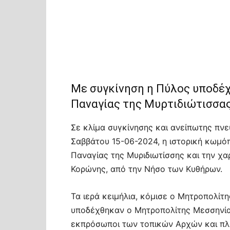
Με συγκίνηση η Πύλος υποδέχ
Παναγίας της Μυρτιδιώτισσα
Σε κλίμα συγκίνησης και ανείπωτης πν
Σαββάτου 15-06-2024, η ιστορική κωμό
Παναγίας της Μυριδιωτίσσης και την χ
Κορώνης, από την Νήσο των Κυθήρων.
Τα ιερά κειμήλια, κόμισε ο Μητροπολίτ
υποδέχθηκαν ο Μητροπολίτης Μεσσηνίας
εκπρόσωποι των τοπικών Αρχών και πλ