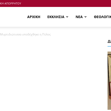
ΙΚΗ ΑΠΟΡΡΗΤΟΥ
ΑΡΧΙΚΗ
ΕΚΚΛΗΣΙΑ
ΝΕΑ
ΘΕΟΛΟΓΙ
 Μυρτιδιώτισσα υποδέχθηκε η Πύλος
Δ