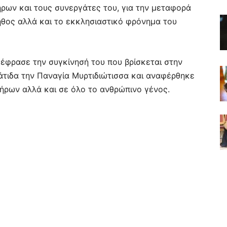
ρων και τους συνεργάτες του, για την μεταφορά
ήθος αλλά και το εκκλησιαστικό φρόνημα του
εξέφρασε την συγκίνησή του που βρίσκεται στην
άτιδα την Παναγία Μυρτιδιώτισσα και αναφέρθηκε
ήρων αλλά και σε όλο το ανθρώπινο γένος.