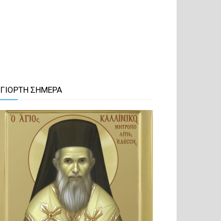
 ΓΙΟΡΤΗ ΣΗΜΕΡΑ