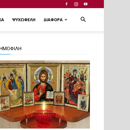
ΚΑ
ΨΥΧΩΦΕΛΗ
ΔΙΑΦΟΡΑ
ΗΜΟΦΙΛΗ