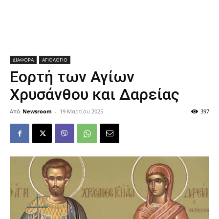
ΔΙΑΦΟΡΑ
ΑΓΙΟΛΟΓΙΟ
Εορτή των Αγίων
Χρυσάνθου και Δαρείας
Από
Newsroom
-
19 Μαρτίου 2025
397