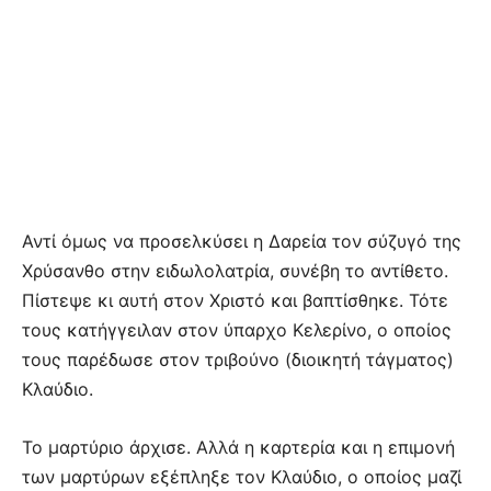
Αντί όμως να προσελκύσει η Δαρεία τον σύζυγό της
Χρύσανθο στην ειδωλολατρία, συνέβη το αντίθετο.
Πίστεψε κι αυτή στον Χριστό και βαπτίσθηκε. Τότε
τους κατήγγειλαν στον ύπαρχο Κελερίνο, ο οποίος
τους παρέδωσε στον τριβούνο (διοικητή τάγματος)
Κλαύδιο.
Το μαρτύριο άρχισε. Αλλά η καρτερία και η επιμονή
των μαρτύρων εξέπληξε τον Κλαύδιο, ο οποίος μαζί