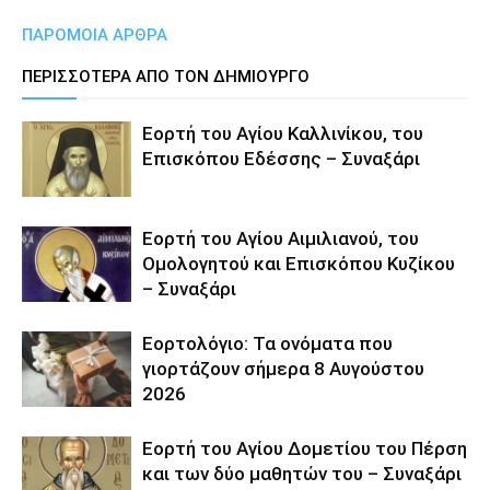
ΠΑΡΟΜΟΙΑ ΑΡΘΡΑ
ΠΕΡΙΣΣΟΤΕΡΑ ΑΠΟ ΤΟΝ ΔΗΜΙΟΥΡΓΟ
Εορτή του Αγίου Καλλινίκου, του
Επισκόπου Εδέσσης – Συναξάρι
Εορτή του Αγίου Αιμιλιανού, του
Ομολογητού και Επισκόπου Κυζίκου
– Συναξάρι
Εορτολόγιο: Τα ονόματα που
γιορτάζουν σήμερα 8 Αυγούστου
2026
Εορτή του Αγίου Δομετίου του Πέρση
και των δύο μαθητών του – Συναξάρι