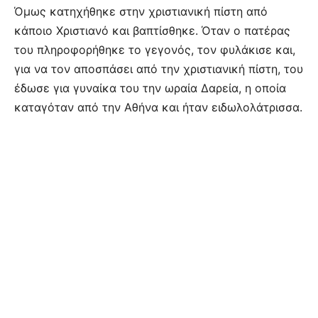
Όμως κατηχήθηκε στην χριστιανική πίστη από
κάποιο Χριστιανό και βαπτίσθηκε. Όταν ο πατέρας
του πληροφορήθηκε το γεγονός, τον φυλάκισε και,
για να τον αποσπάσει από την χριστιανική πίστη, του
έδωσε για γυναίκα του την ωραία Δαρεία, η οποία
καταγόταν από την Αθήνα και ήταν ειδωλολάτρισσα.