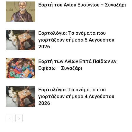
Εορτή του Αγίου Ευσιγνίου – Συναξάρι
Εορτολόγιο: Τα ονόματα που
γιορτάζουν σήμερα 5 Αυγούστου
2026
Εορτή των Αγίων Επτά Παίδων εν
Εφέσω – Συναξάρι
Εορτολόγιο: Τα ονόματα που
γιορτάζουν σήμερα 4 Αυγούστου
2026