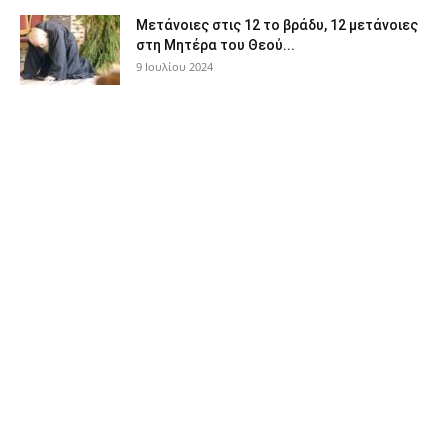
Μετάνοιες στις 12 το βράδυ, 12 μετάνοιες
στη Μητέρα του Θεού...
9 Ιουλίου 2024