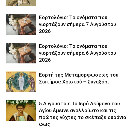
Εορτολόγιο: Τα ονόματα που
γιορτάζουν σήμερα 7 Αυγούστου
2026
Εορτολόγιο: Τα ονόματα που
γιορτάζουν σήμερα 6 Αυγούστου
2026
Εορτή της Μεταμορφώσεως του
Σωτήρος Χριστού – Συναξάρι
5 Αυγούστου: Το Ιερό Λείψανο του
Αγίου έμεινε αναλλοίωτο και τις
πρώτες νύχτες το σκέπαζε ουράνιο
φως