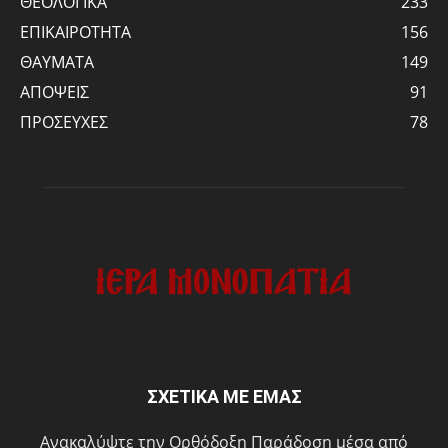
ΘΕΟΛΟΓΙΚΑ
233
ΕΠΙΚΑΙΡΟΤΗΤΑ
156
ΘΑΥΜΑΤΑ
149
ΑΠΟΨΕΙΣ
91
ΠΡΟΣΕΥΧΕΣ
78
ΣΧΕΤΙΚΑ ΜΕ ΕΜΑΣ
Ανακαλύψτε την Ορθόδοξη Παράδοση μέσα από