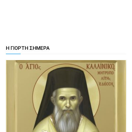
Η ΓΙΟΡΤΗ ΣΗΜΕΡΑ