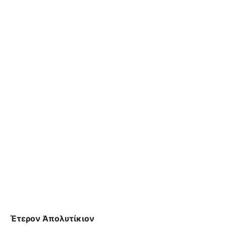
Έτερον Ἀπολυτίκιον