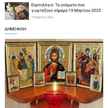
Εορτολόγιο: Τα ονόματα που
γιορτάζουν σήμερα 19 Μαρτίου 2025
19 Μαρτίου 2025
ΔΗΜΟΦΙΛΗ