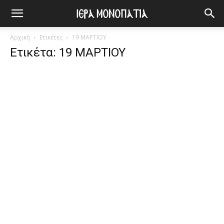
Αρχική
Ετικέτες
19 ΜΑΡΤΙΟΥ
Ετικέτα: 19 ΜΑΡΤΙΟΥ