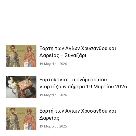
Εορτή των Αγίων Χρυσάνθου και
Δαρείας – Συναξάρι
19 Μαρτίου 2026
Εορτολόγιο: Τα ονόματα που
γιορτάζουν σήμερα 19 Μαρτίου 2026
19 Μαρτίου 2026
Εορτή των Αγίων Χρυσάνθου και
Δαρείας
19 Μαρτίου 2025