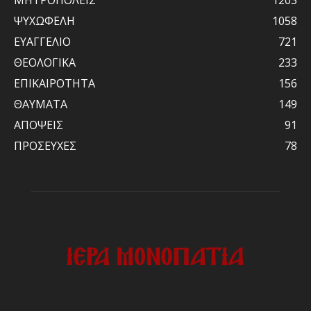
ΨΥΧΩΦΕΛΗ
1058
ΕΥΑΓΓΕΛΙΟ
721
ΘΕΟΛΟΓΙΚΑ
233
ΕΠΙΚΑΙΡΟΤΗΤΑ
156
ΘΑΥΜΑΤΑ
149
ΑΠΟΨΕΙΣ
91
ΠΡΟΣΕΥΧΕΣ
78