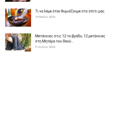
Τι να λέμε όταν θυμιάζουμε στο σπίτι μας
14 Μαΐου 2024
Μετάνοιες στις 12 το βράδυ, 12 μετάνοιες
στη Μητέρα του Θεού...
9 Ιουλίου 2024