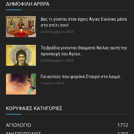
ΔΗΜΟΦΙΛΗ ΑΡΘΡΑ
Δες τι γίνεται όταν έχεις Άγιες Εικόνες μέσα
στο σπίτι σου!
24 Σεπτεμβρίου 2024
Τα βράδια γίνονται Θαύματα: Να λες αυτή την
προσευχή του Αγίου...
24 Σεπτεμβρίου 2024
Για αυτούς που φοράνε Σταυρό στο λαιμό…
1 Ιουλίου 2024
ΚΟΡΥΦΑΙΕΣ ΚΑΤΗΓΟΡΙΕΣ
ΑΓΙΟΛΟΓΙΟ
1712
ΜΗΤΡΟΠΟΛΕΙΣ
1203