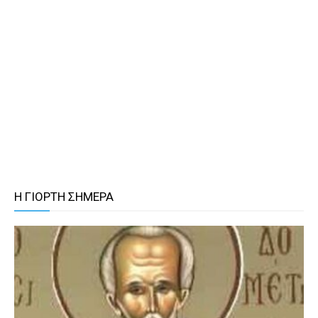
Η ΓΙΟΡΤΗ ΣΗΜΕΡΑ