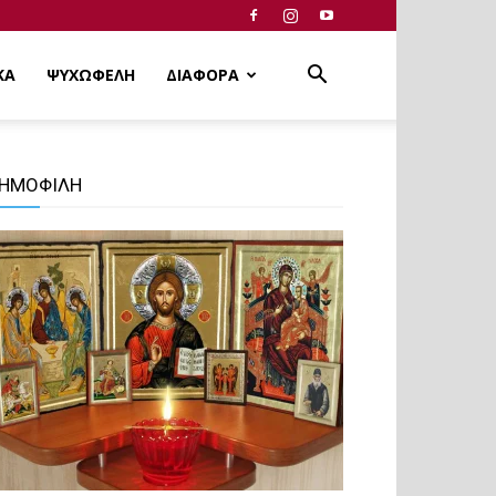
ΚΑ
ΨΥΧΩΦΕΛΗ
ΔΙΑΦΟΡΑ
ΗΜΟΦΙΛΗ