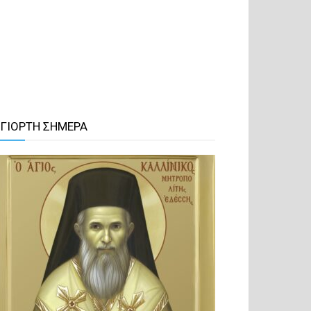
 ΓΙΟΡΤΗ ΣΗΜΕΡΑ