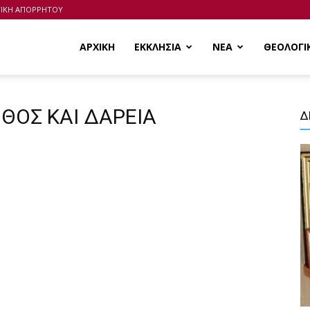
ΤΙΚΗ ΑΠΟΡΡΗΤΟΥ
ΑΡΧΙΚΗ
ΕΚΚΛΗΣΙΑ
ΝΕΑ
ΘΕΟΛΟΓΙ
ΝΘΟΣ ΚΑΙ ΔΑΡΕΙΑ
Δ