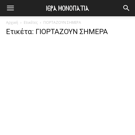
Αρχική
Ετικέτες
ΓΙΟΡΤΑΖΟΥΝ ΣΗΜΕΡΑ
Ετικέτα: ΓΙΟΡΤΑΖΟΥΝ ΣΗΜΕΡΑ