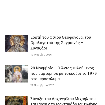
Εορτή του Οσίου Θεοφάνους, του
Ομολογητού της Συγριανής –
Συναξάρι
12 Μαρτίου 2026
29 Νοεμβρίου: Ο Άγιος Φιλούμενος
που μαρτύρησε με τσεκούρι το 1979
στα Ιεροσόλυμα
29 Νοεμβρίου 2025
Σύναξη του Αρχαγγέλου Μιχαήλ του
Ταξιάρχη στο Μανταμάδο Μυτιλήνης