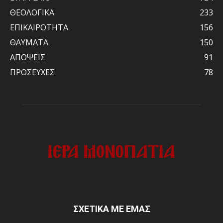
ΘΕΟΛΟΓΙΚΑ
233
ΕΠΙΚΑΙΡΟΤΗΤΑ
156
ΘΑΥΜΑΤΑ
150
ΑΠΟΨΕΙΣ
91
ΠΡΟΣΕΥΧΕΣ
78
ΣΧΕΤΙΚΑ ΜΕ ΕΜΑΣ