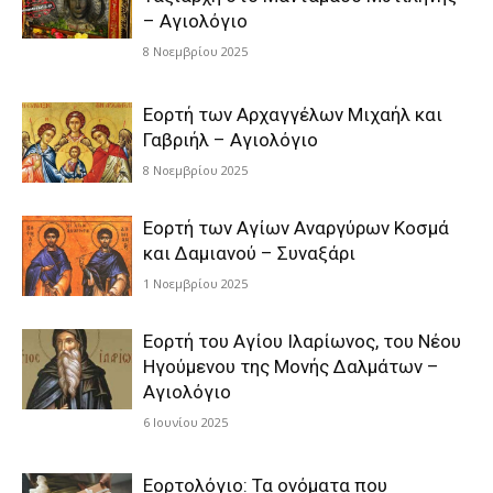
– Αγιολόγιο
8 Νοεμβρίου 2025
Εορτή των Αρχαγγέλων Μιχαήλ και
Γαβριήλ – Αγιολόγιο
8 Νοεμβρίου 2025
Εορτή των Αγίων Αναργύρων Κοσμά
και Δαμιανού – Συναξάρι
1 Νοεμβρίου 2025
Εορτή του Αγίου Ιλαρίωνος, του Νέου
Ηγούμενου της Μονής Δαλμάτων –
Αγιολόγιο
6 Ιουνίου 2025
Εορτολόγιο: Τα ονόματα που