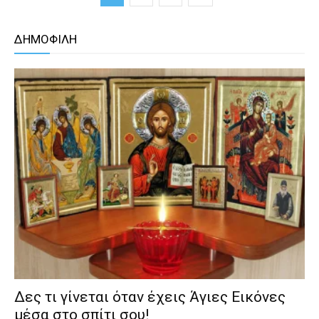
ΔΗΜΟΦΙΛΗ
Δες τι γίνεται όταν έχεις Άγιες Εικόνες
μέσα στο σπίτι σου!