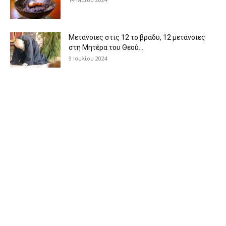
Μετάνοιες στις 12 το βράδυ, 12 μετάνοιες
στη Μητέρα του Θεού...
9 Ιουλίου 2024