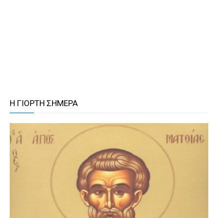
Η ΓΙΟΡΤΗ ΣΗΜΕΡΑ