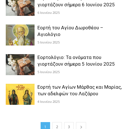
γιορτάζουν σήμερα 6 Ιουνίου 2025
6 Ιουνίου 2025
Εορτή του Αγίου Δωροθέου –
Αγιολόγιο
5 Ιουνίου 2025
Εορτολόγιο: Τα ονόματα που
γιορτάζουν σήμερα 5 Ιουνίου 2025
5 Ιουνίου 2025
Εορτή των Αγίων Μάρθας και Μαρίας,
των αδελφών του Λαζάρου
4 Ιουνίου 2025
1
2
3