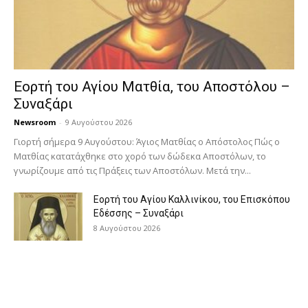
Εορτή του Αγίου Ματθία, του Αποστόλου –
Συναξάρι
Newsroom
-
9 Αυγούστου 2026
Γιορτή σήμερα 9 Αυγούστου: Άγιος Ματθίας ο Απόστολος Πώς ο
Ματθίας κατατάχθηκε στο χορό των δώδεκα Αποστόλων, το
γνωρίζουμε από τις Πράξεις των Αποστόλων. Μετά την...
Εορτή του Αγίου Καλλινίκου, του Επισκόπου
Εδέσσης – Συναξάρι
8 Αυγούστου 2026