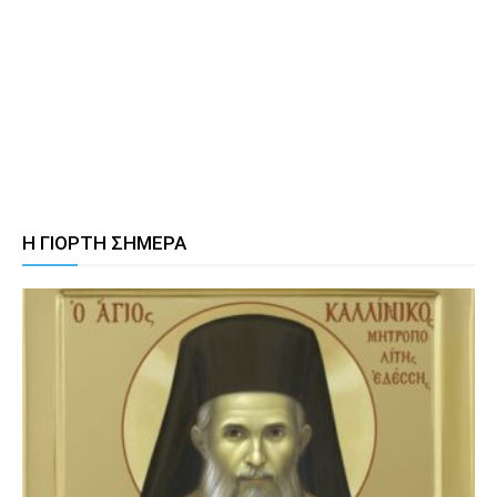
Η ΓΙΟΡΤΗ ΣΗΜΕΡΑ