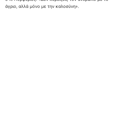
άγριο, αλλά μόνο με την καλοσύνη».