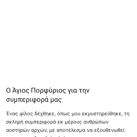
Ο Άγιος Πορφύριος για την
συμπεριφορά μας
Ένας φίλος δέχθηκε, όπως μου εκμυστηρεύθηκε, τη
σκληρή συμπεριφορά εκ μέρους ανθρώπων
αυστηρών αρχών, με αποτέλεσμα να εξουθενωθεί