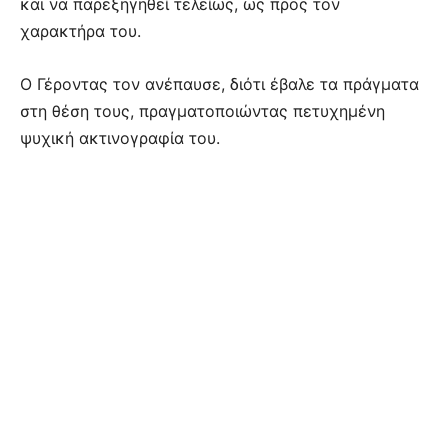
και να παρεξηγηθεί τελείως, ως προς τον
χαρακτήρα του.
Ο Γέροντας τον ανέπαυσε, διότι έβαλε τα πράγματα
στη θέση τους, πραγματοποιώντας πετυχημένη
ψυχική ακτινογραφία του.