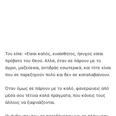
Του είπε: «Είσαι καλός, ευαίσθητος, ήσυχος είσαι
πρόβατο του Θεού. Αλλά, όταν σε πάρουν με το
άγριο, μαζεύεσαι, αντιδράς εσωτερικά, και τότε είναι
που σε παρεξηγούν πολύ και δεν σε καταλαβαίνουν.
Όταν όμως σε πάρουν με το καλό, φανερώνεις από
μέσα σου τέτοια καλά πράγματα, που κάνεις τους
άλλους να ξαφνιάζονται.