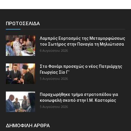
ΠΡΩΤΟΣΕΛΙΔΑ
Λαμπρός Εορτασμός της Μεταμορφώσεως
του Σωτήρος στην Παναγία τη Μηλιώτισσα
6 Αυγούστου 2026
Στο Φανάρι προσεχώς ο νέος Πατριάρχης
Γεωργίας Σίο Γ’
5 Αυγούστου 2026
Παραχωρήθηκε τμήμα στρατοπέδου για
κοινωφελή σκοπό στην Ι.Μ. Καστορίας
5 Αυγούστου 2026
ΔΗΜΟΦΙΛΗ ΑΡΘΡΑ