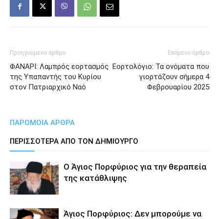
Προηγούμενο άρθρο
Επόμενο άρθρο
ΦΑΝΑΡΙ: Λαμπρός εορτασμός
Εορτολόγιο: Τα ονόματα που
της Υπαπαντής του Κυρίου
γιορτάζουν σήμερα 4
στον Πατριαρχικό Ναό
Φεβρουαρίου 2025
ΠΑΡΟΜΟΙΑ ΑΡΘΡΑ
ΠΕΡΙΣΣΟΤΕΡΑ ΑΠΟ ΤΟΝ ΔΗΜΙΟΥΡΓΟ
Ο Άγιος Πορφύριος για την θεραπεία
της κατάθλιψης
Άγιος Πορφύριος: Δεν μπορούμε να