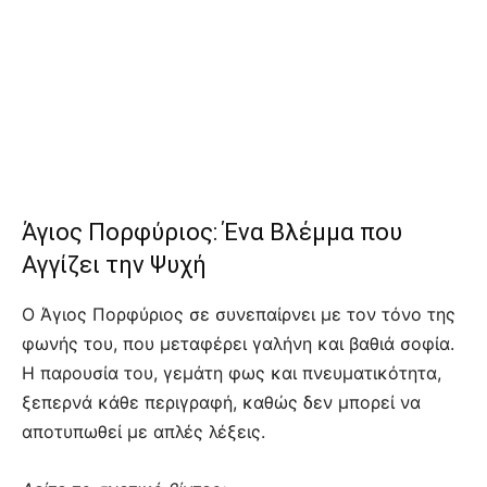
Άγιος Πορφύριος: Ένα Βλέμμα που
Αγγίζει την Ψυχή
Ο Άγιος Πορφύριος σε συνεπαίρνει με τον τόνο της
φωνής του, που μεταφέρει γαλήνη και βαθιά σοφία.
Η παρουσία του, γεμάτη φως και πνευματικότητα,
ξεπερνά κάθε περιγραφή, καθώς δεν μπορεί να
αποτυπωθεί με απλές λέξεις.