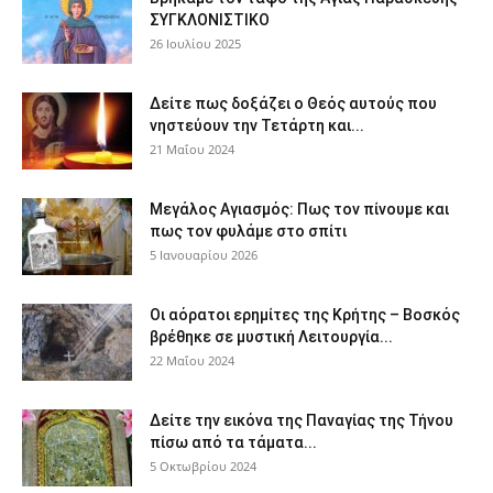
ΣΥΓΚΛΟΝΙΣΤΙΚΟ
26 Ιουλίου 2025
Δείτε πως δοξάζει ο Θεός αυτούς που
νηστεύουν την Τετάρτη και...
21 Μαΐου 2024
Μεγάλος Αγιασμός: Πως τον πίνουμε και
πως τον φυλάμε στο σπίτι
5 Ιανουαρίου 2026
Οι αόρατοι ερημίτες της Κρήτης – Βοσκός
βρέθηκε σε μυστική Λειτουργία...
22 Μαΐου 2024
Δείτε την εικόνα της Παναγίας της Τήνου
πίσω από τα τάματα...
5 Οκτωβρίου 2024