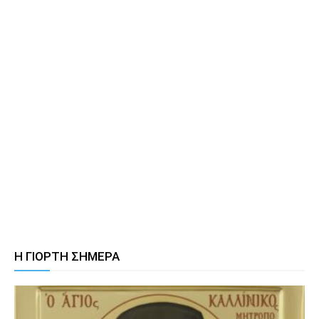
Η ΓΙΟΡΤΗ ΣΗΜΕΡΑ