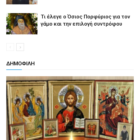
Τι έλεγε ο Όσιος Πορφύριος για τον
γάμο και την επιλογή συντρόφου
ΔΗΜΟΦΙΛΗ