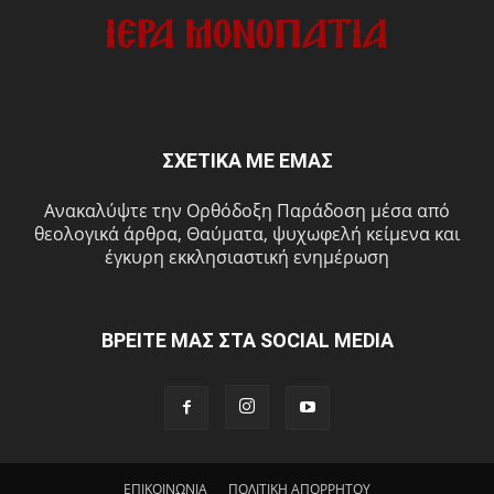
ΣΧΕΤΙΚΑ ΜΕ ΕΜΑΣ
Ανακαλύψτε την Ορθόδοξη Παράδοση μέσα από
θεολογικά άρθρα, Θαύματα, ψυχωφελή κείμενα και
έγκυρη εκκλησιαστική ενημέρωση
ΒΡΕΙΤΕ ΜΑΣ ΣΤΑ SOCIAL MEDIA
ΕΠΙΚΟΙΝΩΝΙΑ
ΠΟΛΙΤΙΚΗ ΑΠΟΡΡΗΤΟΥ