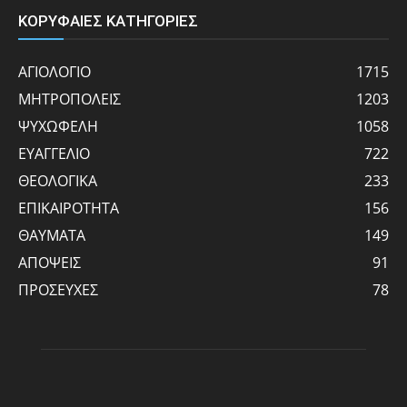
ΚΟΡΥΦΑΙΕΣ ΚΑΤΗΓΟΡΙΕΣ
ΑΓΙΟΛΟΓΙΟ
1715
ΜΗΤΡΟΠΟΛΕΙΣ
1203
ΨΥΧΩΦΕΛΗ
1058
ΕΥΑΓΓΕΛΙΟ
722
ΘΕΟΛΟΓΙΚΑ
233
ΕΠΙΚΑΙΡΟΤΗΤΑ
156
ΘΑΥΜΑΤΑ
149
ΑΠΟΨΕΙΣ
91
ΠΡΟΣΕΥΧΕΣ
78