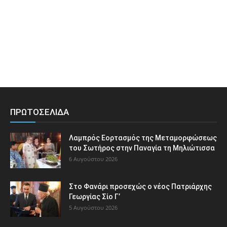
ΠΡΩΤΟΣΕΛΙΔΑ
Λαμπρός Εορτασμός της Μεταμορφώσεως
του Σωτήρος στην Παναγία τη Μηλιώτισσα
6 Αυγούστου 2026
Στο Φανάρι προσεχώς ο νέος Πατριάρχης
Γεωργίας Σίο Γ’
5 Αυγούστου 2026