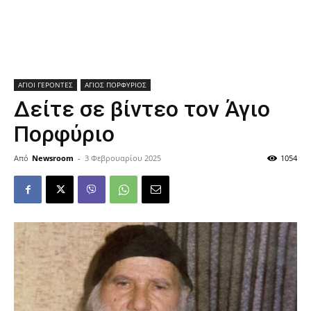
ΑΓΙΟΙ ΓΕΡΟΝΤΕΣ
ΑΓΙΟΣ ΠΟΡΦΥΡΙΟΣ
Δείτε σε βίντεο τον Άγιο
Πορφύριο
Από
Newsroom
-
3 Φεβρουαρίου 2025
1054