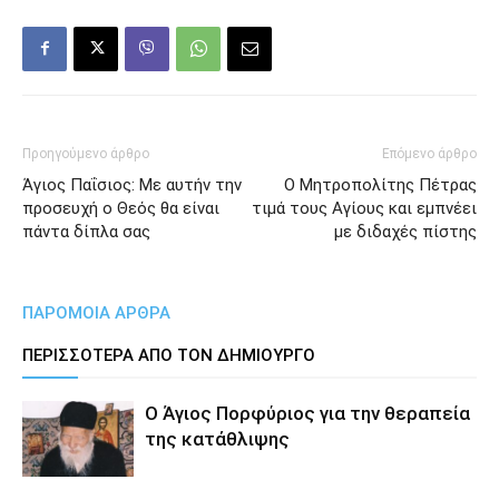
Προηγούμενο άρθρο
Επόμενο άρθρο
Άγιος Παΐσιος: Με αυτήν την
Ο Μητροπολίτης Πέτρας
προσευχή ο Θεός θα είναι
τιμά τους Αγίους και εμπνέει
πάντα δίπλα σας
με διδαχές πίστης
ΠΑΡΟΜΟΙΑ ΑΡΘΡΑ
ΠΕΡΙΣΣΟΤΕΡΑ ΑΠΟ ΤΟΝ ΔΗΜΙΟΥΡΓΟ
Ο Άγιος Πορφύριος για την θεραπεία
της κατάθλιψης