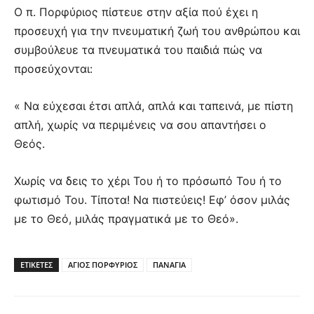
Ο π. Πορφύριος πίστευε στην αξία πού έχει η
προσευχή για την πνευματική ζωή του ανθρώπου και
συμβούλευε τα πνευματικά του παιδιά πώς να
προσεύχονται:
« Να εύχεσαι έτσι απλά, απλά και ταπεινά, με πίστη
απλή, χωρίς να περιμένεις να σου απαντήσει ο
Θεός.
Χωρίς να δεις το χέρι Του ή το πρόσωπό Του ή το
φωτισμό Του. Τίποτα! Να πιστεύεις! Εφ’ όσον μιλάς
με το Θεό, μιλάς πραγματικά με το Θεό».
ΕΤΙΚΕΤΕΣ
ΑΓΙΟΣ ΠΟΡΦΥΡΙΟΣ
ΠΑΝΑΓΙΑ