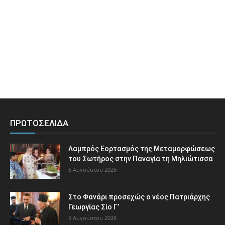
ΠΡΩΤΟΣΕΛΙΔΑ
Λαμπρός Εορτασμός της Μεταμορφώσεως
του Σωτήρος στην Παναγία τη Μηλιώτισσα
6 Αυγούστου 2026
Στο Φανάρι προσεχώς ο νέος Πατριάρχης
Γεωργίας Σίο Γ’
5 Αυγούστου 2026