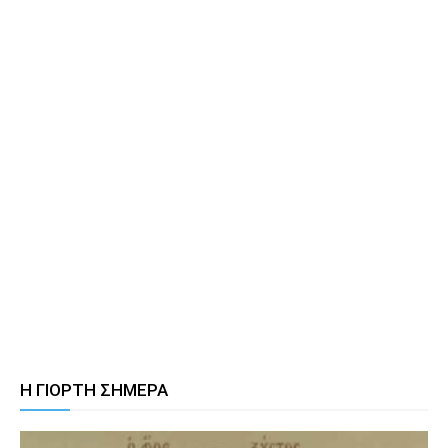
Η ΓΙΟΡΤΗ ΣΗΜΕΡΑ