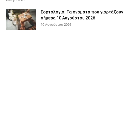
Εορτολόγιο: Τα ονόματα που γιορτάζουν
σήμερα 10 Αυγούστου 2026
10 Αυγούστου 2026