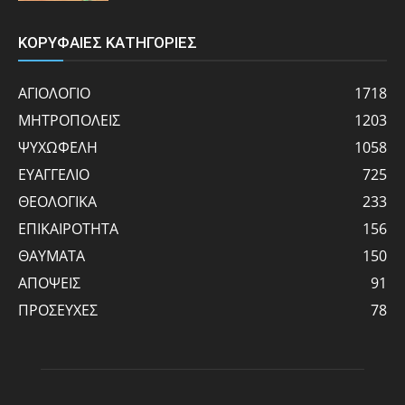
ΚΟΡΥΦΑΙΕΣ ΚΑΤΗΓΟΡΙΕΣ
ΑΓΙΟΛΟΓΙΟ
1718
ΜΗΤΡΟΠΟΛΕΙΣ
1203
ΨΥΧΩΦΕΛΗ
1058
ΕΥΑΓΓΕΛΙΟ
725
ΘΕΟΛΟΓΙΚΑ
233
ΕΠΙΚΑΙΡΟΤΗΤΑ
156
ΘΑΥΜΑΤΑ
150
ΑΠΟΨΕΙΣ
91
ΠΡΟΣΕΥΧΕΣ
78