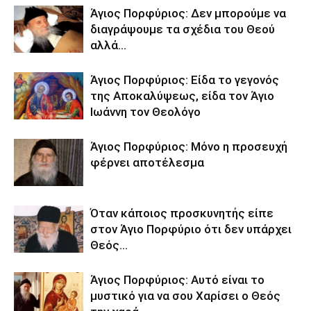
Άγιος Πορφύριος: Δεν μπορούμε να
διαγράψουμε τα σχέδια του Θεού
αλλά…
Άγιος Πορφύριος: Είδα το γεγονός
της Αποκαλύψεως, είδα τον Άγιο
Ιωάννη τον Θεολόγο
Άγιος Πορφύριος: Μόνο η προσευχή
φέρνει αποτέλεσμα
Όταν κάποιος προσκυνητής είπε
στον Άγιο Πορφύριο ότι δεν υπάρχει
Θεός…
Άγιος Πορφύριος: Αυτό είναι το
μυστικό για να σου Χαρίσει ο Θεός