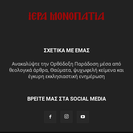
ΣΧΕΤΙΚΑ ΜΕ ΕΜΑΣ
Ανακαλύψτε την Ορθόδοξη Παράδοση μέσα από
θεολογικά άρθρα, Θαύματα, ψυχωφελή κείμενα και
έγκυρη εκκλησιαστική ενημέρωση
ΒΡΕΙΤΕ ΜΑΣ ΣΤΑ SOCIAL MEDIA