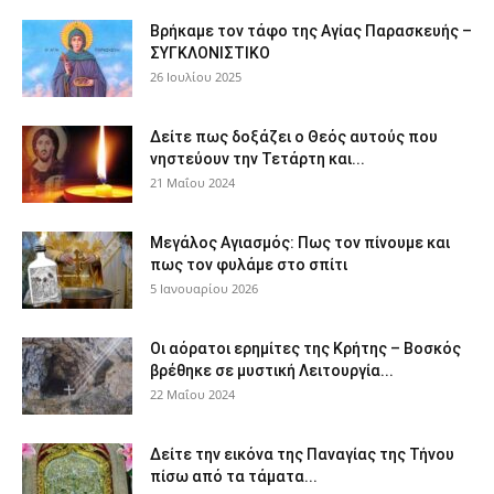
Βρήκαμε τον τάφο της Αγίας Παρασκευής –
ΣΥΓΚΛΟΝΙΣΤΙΚΟ
26 Ιουλίου 2025
Δείτε πως δοξάζει ο Θεός αυτούς που
νηστεύουν την Τετάρτη και...
21 Μαΐου 2024
Μεγάλος Αγιασμός: Πως τον πίνουμε και
πως τον φυλάμε στο σπίτι
5 Ιανουαρίου 2026
Οι αόρατοι ερημίτες της Κρήτης – Βοσκός
βρέθηκε σε μυστική Λειτουργία...
22 Μαΐου 2024
Δείτε την εικόνα της Παναγίας της Τήνου
πίσω από τα τάματα...