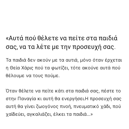
«Αυτά πού θέλετε να πείτε στα παιδιά
σας, να τα λέτε με την προσευχή σας.
Τα παιδιά δεν ακούν με τα αυτιά, μόνο όταν έρχεται
η Θεία Χάρις πού τα φωτίζει, τότε ακούνε αυτά πού
θέλουμε να τους πούμε.
Όταν θέλετε να πείτε κάτι στα παιδιά σας, πέστε το
στην Παναγία κι αυτή θα ενεργήσει.Η προσευχή σας
αυτή θα γίνει ζωογόνος πνοή, πνευματικό χάδι, πού
χαϊδεύει, αγκαλιάζει, έλκει τα παιδιά…»