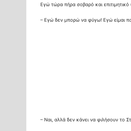
Εγώ τώρα πήρα σοβαρό και επιτιμητικό 
– Εγώ δεν μπορώ να φύγω! Εγώ είμαι π
– Ναι, αλλά δεν κάνει να φιλήσουν το Σ