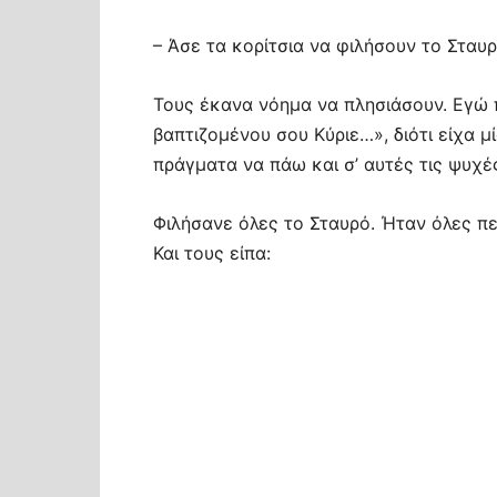
– Άσε τα κορίτσια να φιλήσουν το Σταυρ
Τους έκανα νόημα να πλησιάσουν. Εγώ 
βαπτιζομένου σου Κύριε…», διότι είχα 
πράγματα να πάω και σ’ αυτές τις ψυχέ
Φιλήσανε όλες το Σταυρό. Ήταν όλες πε
Και τους είπα: