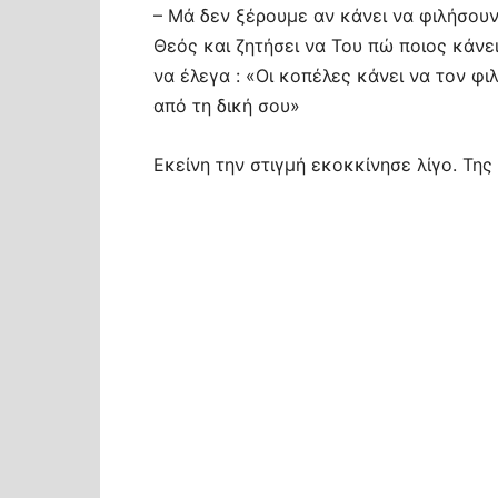
– Μά δεν ξέρουμε αν κάνει να φιλήσουν 
Θεός και ζητήσει να Του πώ ποιος κάνει
να έλεγα : «Οι κοπέλες κάνει να τον φιλ
από τη δική σου»
Εκείνη την στιγμή εκοκκίνησε λίγο. Της