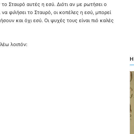
το Σταυρό αυτές η εσύ. Διότι αν με ρωτήσει ο
 να φιλήσει το Σταυρό, οι κοπέλες η εσύ, μπορεί
ήσουν και όχι εσύ. Οι ψυχές τους είναι πιό καλές
 λέω λοιπόν:
Η