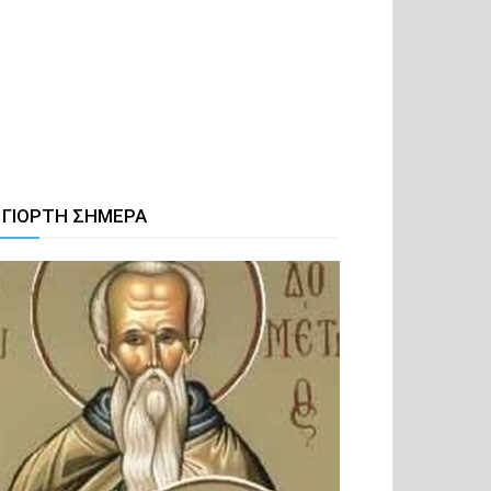
 ΓΙΟΡΤΗ ΣΗΜΕΡΑ