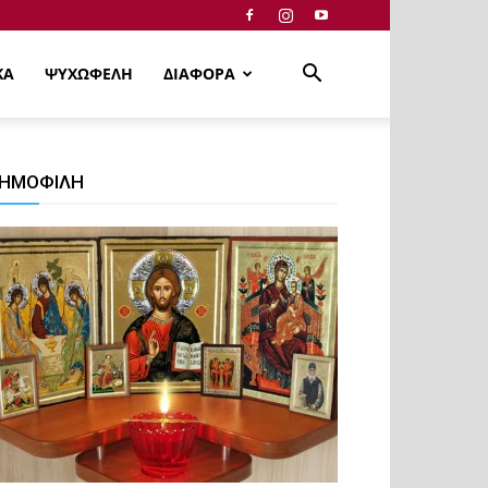
ΚΑ
ΨΥΧΩΦΕΛΗ
ΔΙΑΦΟΡΑ
ΗΜΟΦΙΛΗ