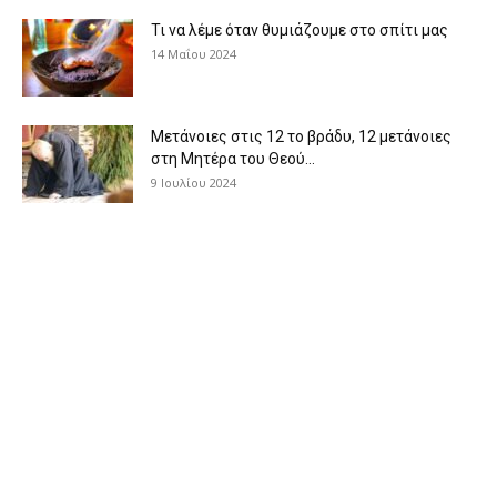
Τι να λέμε όταν θυμιάζουμε στο σπίτι μας
14 Μαΐου 2024
Μετάνοιες στις 12 το βράδυ, 12 μετάνοιες
στη Μητέρα του Θεού...
9 Ιουλίου 2024