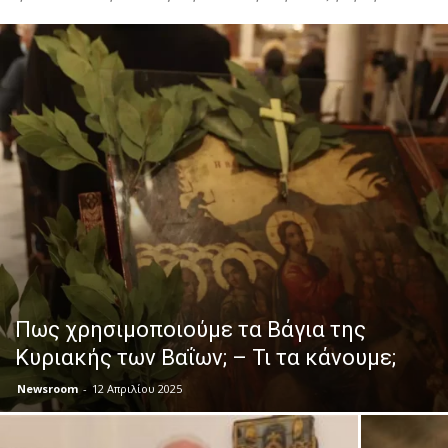
Πως χρησιμοποιούμε τα Βάγια της
Κυριακής των Βαΐων; – Τι τα κάνουμε;
Newsroom
-
12 Απριλίου 2025