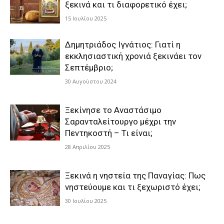
ξεκινά και τι διαφορετικό έχει;
15 Ιουλίου 2025
Δημητριάδος Ιγνάτιος: Γιατί η
εκκλησιαστική χρονιά ξεκινάει τον
Σεπτέμβριο;
30 Αυγούστου 2024
Ξεκίνησε το Αναστάσιμο
Σαρανταλείτουργο μέχρι την
Πεντηκοστή – Τι είναι;
28 Απριλίου 2025
Ξεκινά η νηστεία της Παναγίας: Πως
νηστεύουμε και τι ξεχωριστό έχει;
30 Ιουλίου 2025