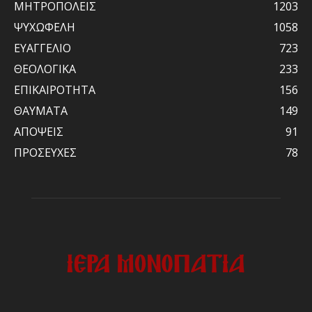
ΜΗΤΡΟΠΟΛΕΙΣ
1203
ΨΥΧΩΦΕΛΗ
1058
ΕΥΑΓΓΕΛΙΟ
723
ΘΕΟΛΟΓΙΚΑ
233
ΕΠΙΚΑΙΡΟΤΗΤΑ
156
ΘΑΥΜΑΤΑ
149
ΑΠΟΨΕΙΣ
91
ΠΡΟΣΕΥΧΕΣ
78