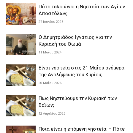
Πότε τελειώνει η Νηστεία των Αγίων
Αποστόλων;
27 Ιουνίου 2025
Ο Δημητριάδος Ιγνάτιος για την
Κυριακή του Θωμά
11 Μαΐου 2024
Είναι νηστεία στις 21 Μαΐου ανήμερα
της Αναλήψεως του Κυρίου;
20 Μαΐου 2026
Πως Νηστεύουμε την Κυριακή των
Βαΐων;
12 Απριλίου 2025
Ποια είναι η επόμενη νηστεία; – Πότε