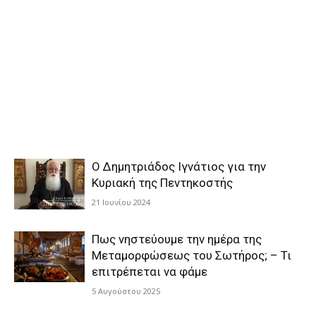
Ο Δημητριάδος Ιγνάτιος για την
Κυριακή της Πεντηκοστής
21 Ιουνίου 2024
Πως νηστεύουμε την ημέρα της
Μεταμορφώσεως του Σωτήρος; – Τι
επιτρέπεται να φάμε
5 Αυγούστου 2025