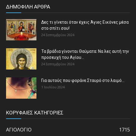
ΔΗΜΟΦΙΛΗ ΑΡΘΡΑ
Δες τι γίνεται όταν έχεις Άγιες Εικόνες μέσα
στο σπίτι σου!
24 Σεπτεμβρίου 2024
Τα βράδια γίνονται Θαύματα: Να λες αυτή την
προσευχή του Αγίου...
24 Σεπτεμβρίου 2024
Για αυτούς που φοράνε Σταυρό στο λαιμό…
1 Ιουλίου 2024
ΚΟΡΥΦΑΙΕΣ ΚΑΤΗΓΟΡΙΕΣ
ΑΓΙΟΛΟΓΙΟ
1715