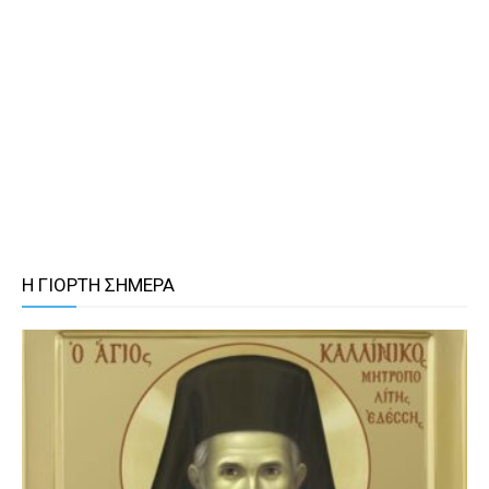
Η ΓΙΟΡΤΗ ΣΗΜΕΡΑ