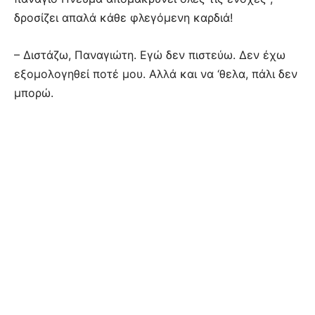
δροσίζει απαλά κάθε φλεγόμενη καρδιά!
– Διστάζω, Παναγιώτη. Εγώ δεν πιστεύω. Δεν έχω
εξομολογηθεί ποτέ μου. Αλλά και να ‘θελα, πάλι δεν
μπορώ.