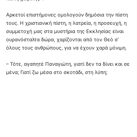
Αρκετοί επιστήμονες ομολογούν δημόσια την πίστη
τους. Η χριστιανική πίστη, η λατρεία, η προσευχή, η
συμμετοχή μας στα μυστήρια της Εκκλησίας είναι
ουρανόσταλτα δώρα, χαρίζονται από τον Θεό σ’
όλους τους ανθρώπους, για να έχουν χαρά μόνιμη.
– Τότε, αγαπητέ Παναγιώτη, γιατί δεν τα δίνει και σε
μένα; Γιατί ζω μέσα στο σκοτάδι, στη λύπη;