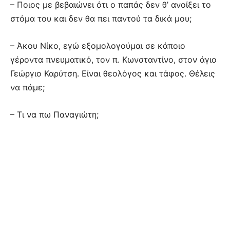
– Ποιος με βεβαιώνει ότι ο παπάς δεν θ’ ανοίξει το
στόμα του και δεν θα πει παντού τα δικά μου;
– Άκου Νίκο, εγώ εξομολογούμαι σε κάποιο
γέροντα πνευματικό, τον π. Κωνσταντίνο, στον άγιο
Γεώργιο Καρύτση. Είναι θεολόγος και τάφος. Θέλεις
να πάμε;
– Τι να πω Παναγιώτη;