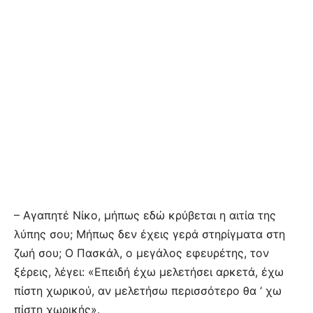
– Αγαπητέ Νίκο, μήπως εδώ κρύβεται η αιτία της
λύπης σου; Μήπως δεν έχεις γερά στηρίγματα στη
ζωή σου; Ο Πασκάλ, ο μεγάλος εφευρέτης, τον
ξέρεις, λέγει: «Επειδή έχω μελετήσει αρκετά, έχω
πίστη χωρικού, αν μελετήσω περισσότερο θα ‘ χω
πίστη χωρικής».