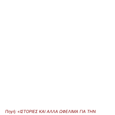
Πηγή: «ΙΣΤΟΡΙΕΣ ΚΑΙ ΑΛΛΑ ΩΦΕΛΙΜΑ ΓΙΑ ΤΗΝ