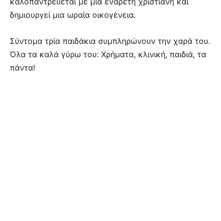
καλοπαντρεύεται με μια ενάρετη χριστιανή και
δημιουργεί μια ωραία οικογένεια.
Σύντομα τρία παιδάκια συμπληρώνουν την χαρά του.
Όλα τα καλά γύρω του: Χρήματα, κλινική, παιδιά, τα
πάντα!