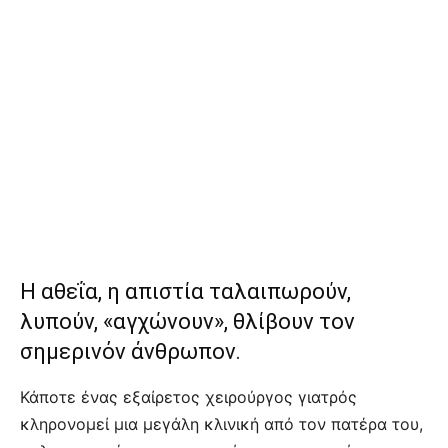
Η αθεΐα, η απιστία ταλαιπωρούν,
λυπούν, «αγχώνουν», θλίβουν τον
σημερινόν άνθρωπον.
Κάποτε ένας εξαίρετος χειρούργος γιατρός
κληρονομεί μια μεγάλη κλινική από τον πατέρα του,