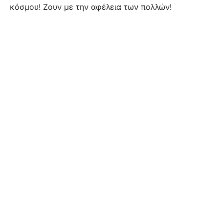
κόσμου! Ζουν με την αφέλεια των πολλών!