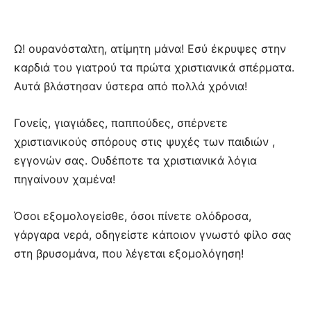
Ω! ουρανόσταλτη, ατίμητη μάνα! Εσύ έκρυψες στην
καρδιά του γιατρού τα πρώτα χριστιανικά σπέρματα.
Αυτά βλάστησαν ύστερα από πολλά χρόνια!
Γονείς, γιαγιάδες, παππούδες, σπέρνετε
χριστιανικούς σπόρους στις ψυχές των παιδιών ,
εγγονών σας. Ουδέποτε τα χριστιανικά λόγια
πηγαίνουν χαμένα!
Όσοι εξομολογείσθε, όσοι πίνετε ολόδροσα,
γάργαρα νερά, οδηγείστε κάποιον γνωστό φίλο σας
στη βρυσομάνα, που λέγεται εξομολόγηση!