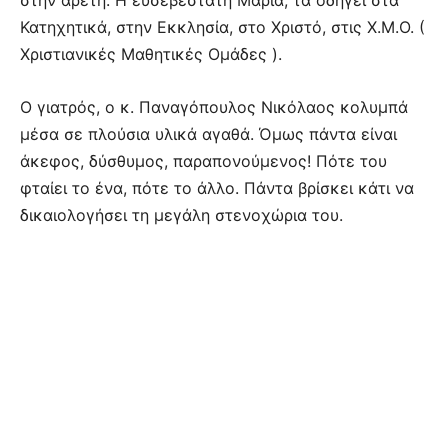
Κατηχητικά, στην Εκκλησία, στο Χριστό, στις Χ.Μ.Ο. (
Χριστιανικές Μαθητικές Ομάδες ).
Ο γιατρός, ο κ. Παναγόπουλος Νικόλαος κολυμπά
μέσα σε πλούσια υλικά αγαθά. Όμως πάντα είναι
άκεφος, δύσθυμος, παραπονούμενος! Πότε του
φταίει το ένα, πότε το άλλο. Πάντα βρίσκει κάτι να
δικαιολογήσει τη μεγάλη στενοχώρια του.