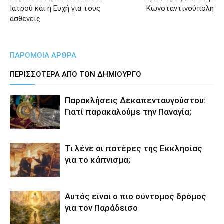
Ιατρού και η Ευχή για τους
Κωνσταντινούπολη
ασθενείς
ΠΑΡΟΜΟΙΑ ΑΡΘΡΑ
ΠΕΡΙΣΣΟΤΕΡΑ ΑΠΟ ΤΟΝ ΔΗΜΙΟΥΡΓΟ
Παρακλήσεις Δεκαπενταυγούστου:
Γιατί παρακαλούμε την Παναγία;
Τι λένε οι πατέρες της Εκκλησίας
για το κάπνισμα;
Αυτός είναι ο πιο σύντομος δρόμος
για τον Παράδεισο