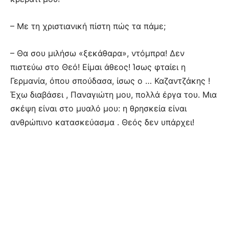
– Με τη χριστιανική πίστη πώς τα πάμε;
– Θα σου μιλήσω «ξεκάθαρα», ντόμπρα! Δεν
πιστεύω στο Θεό! Είμαι άθεος! Ίσως φταίει η
Γερμανία, όπου σπούδασα, ίσως ο … Καζαντζάκης !
Έχω διαβάσει , Παναγιώτη μου, πολλά έργα του. Μια
σκέψη είναι στο μυαλό μου: η θρησκεία είναι
ανθρώπινο κατασκεύασμα . Θεός δεν υπάρχει!