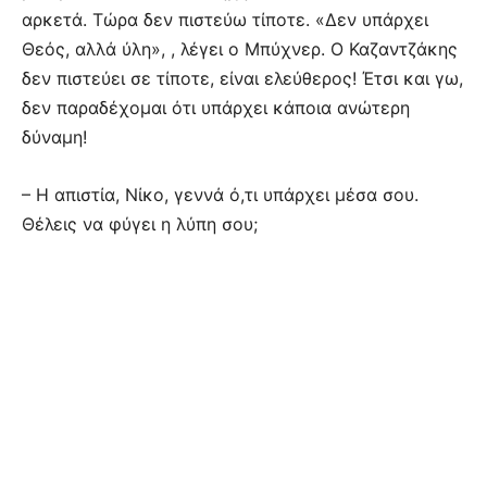
αρκετά. Τώρα δεν πιστεύω τίποτε. «Δεν υπάρχει
Θεός, αλλά ύλη», , λέγει ο Μπύχνερ. Ο Καζαντζάκης
δεν πιστεύει σε τίποτε, είναι ελεύθερος! Έτσι και γω,
δεν παραδέχομαι ότι υπάρχει κάποια ανώτερη
δύναμη!
– Η απιστία, Νίκο, γεννά ό,τι υπάρχει μέσα σου.
Θέλεις να φύγει η λύπη σου;