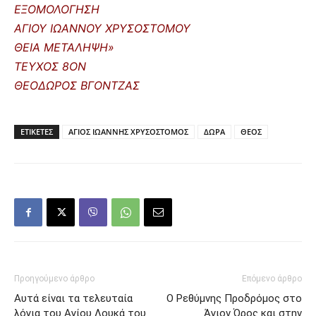
ΕΞΟΜΟΛΟΓΗΣΗ
ΑΓΙΟΥ ΙΩΑΝΝΟΥ ΧΡΥΣΟΣΤΟΜΟΥ
ΘΕΙΑ ΜΕΤΑΛΗΨΗ»
ΤΕΥΧΟΣ 8ΟΝ
ΘΕΟΔΩΡΟΣ ΒΓΟΝΤΖΑΣ
ΕΤΙΚΕΤΕΣ
ΑΓΙΟΣ ΙΩΑΝΝΗΣ ΧΡΥΣΟΣΤΟΜΟΣ
ΔΩΡΑ
ΘΕΟΣ
Προηγούμενο άρθρο
Επόμενο άρθρο
Αυτά είναι τα τελευταία
Ο Ρεθύμνης Προδρόμος στο
λόγια του Αγίου Λουκά του
Άγιον Όρος και στην