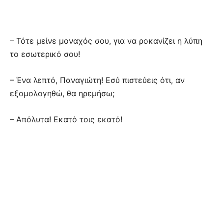
– Τότε μείνε μοναχός σου, για να ροκανίζει η λύπη
το εσωτερικό σου!
– Ένα λεπτό, Παναγιώτη! Εσύ πιστεύεις ότι, αν
εξομολογηθώ, θα ηρεμήσω;
– Απόλυτα! Εκατό τοις εκατό!