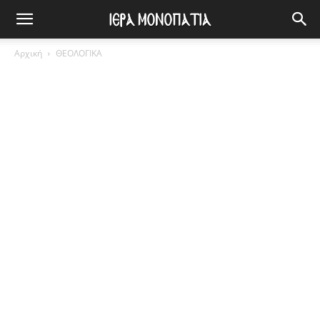
Αρχική
ΘΕΟΛΟΓΙΚΑ