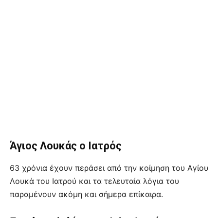
Άγιος Λουκάς ο Ιατρός
63 χρόνια έχουν περάσει από την κοίμηση του Αγίου
Λουκά του Ιατρού και τα τελευταία λόγια του
παραμένουν ακόμη και σήμερα επίκαιρα.