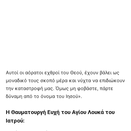
Αυτοί οι αόρατοι εχθροί του Θεού, έχουν βάλει ως
μοναδικό τους σκοπό μέρα και νύχτα να επιδιώκουν
την καταστροφή μας. Όμως μη φοβάστε, πάρτε
δύναμη από το όνομα του Ιησού».
H Θαυματουργή Ευχή του Αγίου Λουκά του
Ιατρού: