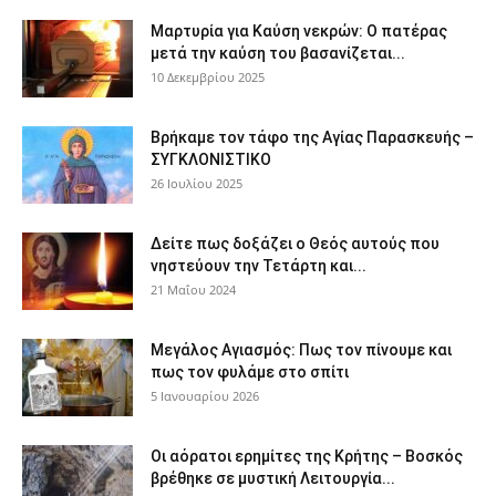
Μαρτυρία για Καύση νεκρών: Ο πατέρας
μετά την καύση του βασανίζεται...
10 Δεκεμβρίου 2025
Βρήκαμε τον τάφο της Αγίας Παρασκευής –
ΣΥΓΚΛΟΝΙΣΤΙΚΟ
26 Ιουλίου 2025
Δείτε πως δοξάζει ο Θεός αυτούς που
νηστεύουν την Τετάρτη και...
21 Μαΐου 2024
Μεγάλος Αγιασμός: Πως τον πίνουμε και
πως τον φυλάμε στο σπίτι
5 Ιανουαρίου 2026
Οι αόρατοι ερημίτες της Κρήτης – Βοσκός
βρέθηκε σε μυστική Λειτουργία...