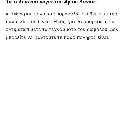
Τα τελευταία λόγια του Αγίου Λουκά:
«Παιδιά μου πολύ σας παρακαλώ, ντυθείτε με την
πανοπλία που δίνει ο Θεός, για να μπορέσετε να
αντιμετωπίσετε τα τεχνάσματα του διαβόλου. Δεν
μπορείτε να φανταστείτε πόσο πονηρός είναι.