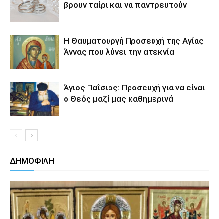
βρουν ταίρι και να παντρευτούν
Η Θαυματουργή Προσευχή της Αγίας
Άννας που λύνει την ατεκνία
Άγιος Παΐσιος: Προσευχή για να είναι
ο Θεός μαζί μας καθημερινά
ΔΗΜΟΦΙΛΗ