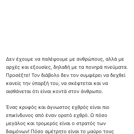
Δεν έχουμε να παλέψουμε με ανθρώπους, αλλά με
αρχές και εξουσίες, δηλαδή με τα πονηρά πνεύματα.
Προσέξτε! Τον διάβολο δεν τον συμφέρει να δεχθεί
κανείς την ύπαρξή του, να σκέφτεται και να
αισθάνεται ότι είναι κοντά στον άνθρωπο.
Ένας κρυφός και άγνωστος εχθρός είναι πιο
επικίνδυνος από έναν ορατό εχθρό. Ω πόσο
μεγάλος και τρομερός είναι ο στρατός των
δαιμόνων! Πόσο αμέτρητο είναι το μαύρο τους