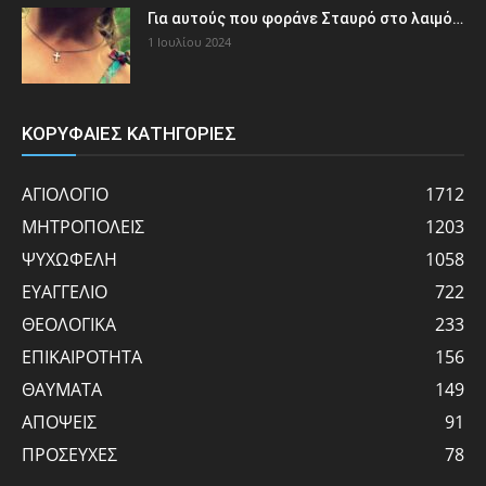
Για αυτούς που φοράνε Σταυρό στο λαιμό…
1 Ιουλίου 2024
ΚΟΡΥΦΑΙΕΣ ΚΑΤΗΓΟΡΙΕΣ
ΑΓΙΟΛΟΓΙΟ
1712
ΜΗΤΡΟΠΟΛΕΙΣ
1203
ΨΥΧΩΦΕΛΗ
1058
ΕΥΑΓΓΕΛΙΟ
722
ΘΕΟΛΟΓΙΚΑ
233
ΕΠΙΚΑΙΡΟΤΗΤΑ
156
ΘΑΥΜΑΤΑ
149
ΑΠΟΨΕΙΣ
91
ΠΡΟΣΕΥΧΕΣ
78