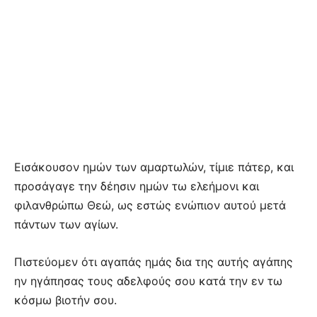
Εισάκουσον ημών των αμαρτωλών, τίμιε πάτερ, και
προσάγαγε την δέησιν ημών τω ελεήμονι και
φιλανθρώπω Θεώ, ως εστώς ενώπιον αυτού μετά
πάντων των αγίων.
Πιστεύομεν ότι αγαπάς ημάς δια της αυτής αγάπης
ην ηγάπησας τους αδελφούς σου κατά την εν τω
κόσμω βιοτήν σου.