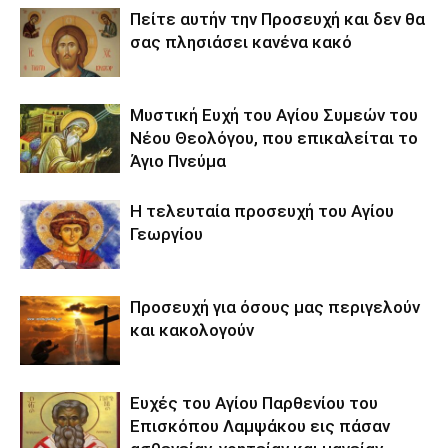
Πείτε αυτήν την Προσευχή και δεν θα
σας πλησιάσει κανένα κακό
Μυστική Ευχή του Αγίου Συμεών του
Νέου Θεολόγου, που επικαλείται το
Άγιο Πνεύμα
Η τελευταία προσευχή του Αγίου
Γεωργίου
Προσευχή για όσους μας περιγελούν
και κακολογούν
Ευχές του Αγίου Παρθενίου του
Επισκόπου Λαμψάκου εις πάσαν