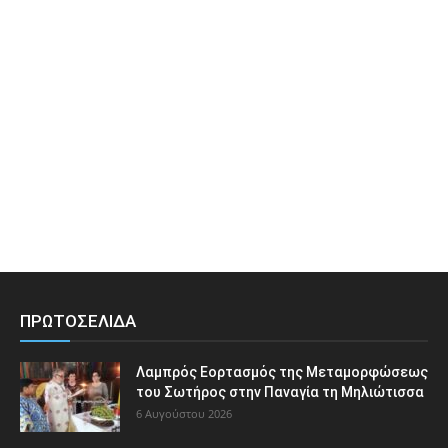
ΠΡΩΤΟΣΕΛΙΔΑ
Λαμπρός Εορτασμός της Μεταμορφώσεως
του Σωτήρος στην Παναγία τη Μηλιώτισσα
6 Αυγούστου 2026