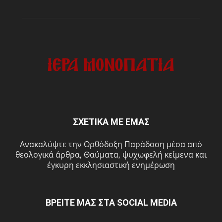
ΣΧΕΤΙΚΑ ΜΕ ΕΜΑΣ
Ανακαλύψτε την Ορθόδοξη Παράδοση μέσα από
θεολογικά άρθρα, Θαύματα, ψυχωφελή κείμενα και
έγκυρη εκκλησιαστική ενημέρωση
ΒΡΕΙΤΕ ΜΑΣ ΣΤΑ SOCIAL MEDIA