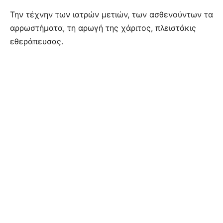
Την τέχνην των ιατρών μετιών, των ασθενούντων τα
αρρωστήματα, τη αρωγή της χάριτος, πλειστάκις
εθεράπευσας.