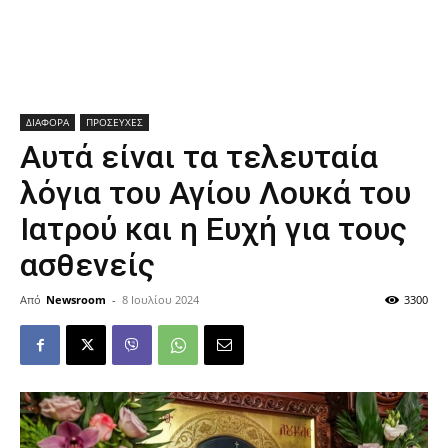
ΔΙΑΦΟΡΑ
ΠΡΟΣΕΥΧΕΣ
Αυτά είναι τα τελευταία
λόγια του Αγίου Λουκά του
Ιατρού και η Ευχή για τους
ασθενείς
Από
Newsroom
-
8 Ιουλίου 2024
3300