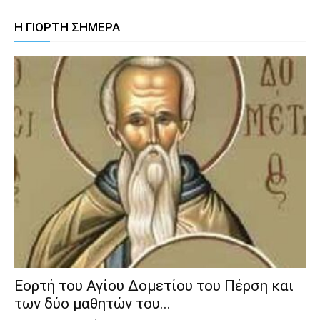
Η ΓΙΟΡΤΗ ΣΗΜΕΡΑ
Εορτή του Αγίου Δομετίου του Πέρση και
των δύο μαθητών του...