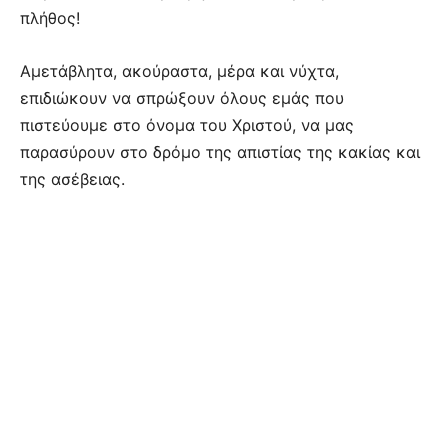
πλήθος!
Αμετάβλητα, ακούραστα, μέρα και νύχτα,
επιδιώκουν να σπρώξουν όλους εμάς που
πιστεύουμε στο όνομα του Χριστού, να μας
παρασύρουν στο δρόμο της απιστίας της κακίας και
της ασέβειας.