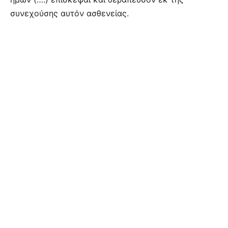
συνεχούσης αυτόν ασθενείας.