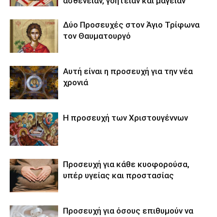
ασθενείαν, γοητείαν και μαγείαν
Δύο Προσευχές στον Άγιο Τρίφωνα
τον Θαυματουργό
Αυτή είναι η προσευχή για την νέα
χρονιά
Η προσευχή των Χριστουγέννων
Προσευχή για κάθε κυοφορούσα,
υπέρ υγείας και προστασίας
Προσευχή για όσους επιθυμούν να