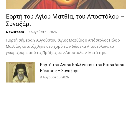
Εορτή του Αγίου Ματθία, του Αποστόλου –
Συναξάρι
Newsroom
-
9 Αυγούστου 2026
Γιορτή σήμερα 9 Αυγούστου: Άγιος Ματθίας ο Απόστολος Πώς ο
Ματθίας κατατάχθηκε στο χορό των δώδεκα Αποστόλων, το
γνωρίζουμε από τις Πράξεις των Αποστόλων. Μετά την...
Εορτή του Αγίου Καλλινίκου, του Επισκόπου
Εδέσσης – Συναξάρι
8 Αυγούστου 2026