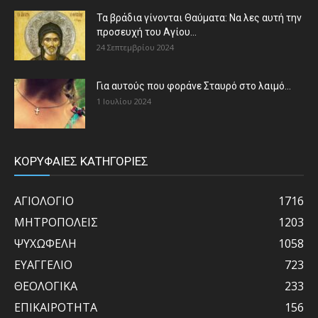
Τα βράδια γίνονται Θαύματα: Να λες αυτή την
προσευχή του Αγίου...
24 Σεπτεμβρίου 2024
Για αυτούς που φοράνε Σταυρό στο λαιμό…
1 Ιουλίου 2024
ΚΟΡΥΦΑΙΕΣ ΚΑΤΗΓΟΡΙΕΣ
ΑΓΙΟΛΟΓΙΟ
1716
ΜΗΤΡΟΠΟΛΕΙΣ
1203
ΨΥΧΩΦΕΛΗ
1058
ΕΥΑΓΓΕΛΙΟ
723
ΘΕΟΛΟΓΙΚΑ
233
ΕΠΙΚΑΙΡΟΤΗΤΑ
156