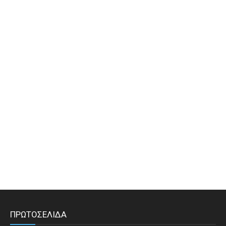
ΠΡΩΤΟΣΕΛΙΔΑ