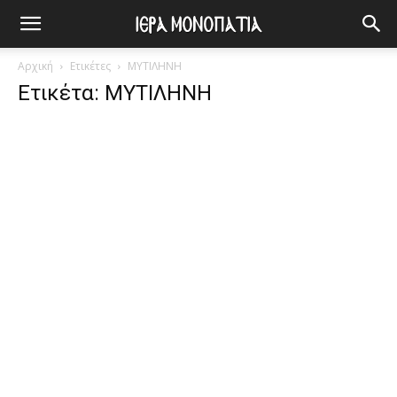
Αρχική
Ετικέτες
ΜΥΤΙΛΗΝΗ
Ετικέτα: ΜΥΤΙΛΗΝΗ