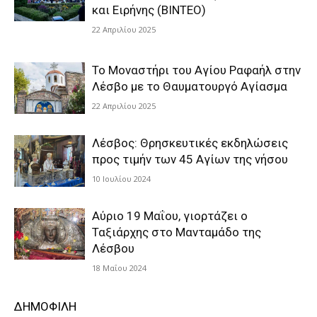
και Ειρήνης (ΒΙΝΤΕΟ)
22 Απριλίου 2025
Το Μοναστήρι του Αγίου Ραφαήλ στην
Λέσβο με το Θαυματουργό Αγίασμα
22 Απριλίου 2025
Λέσβος: Θρησκευτικές εκδηλώσεις
προς τιμήν των 45 Αγίων της νήσου
10 Ιουλίου 2024
Αύριο 19 Μαΐου, γιορτάζει ο
Ταξιάρχης στο Μανταμάδο της
Λέσβου
18 Μαΐου 2024
ΔΗΜΟΦΙΛΗ