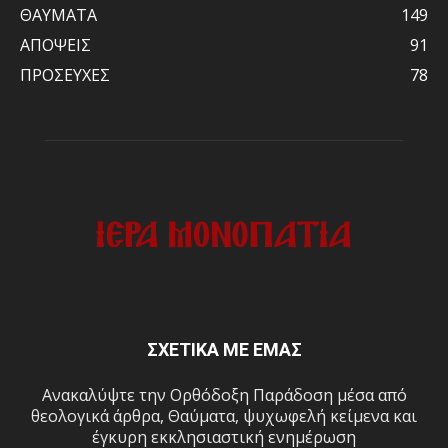
ΘΑΥΜΑΤΑ
149
ΑΠΟΨΕΙΣ
91
ΠΡΟΣΕΥΧΕΣ
78
ΣΧΕΤΙΚΑ ΜΕ ΕΜΑΣ
Ανακαλύψτε την Ορθόδοξη Παράδοση μέσα από
θεολογικά άρθρα, Θαύματα, ψυχωφελή κείμενα και
έγκυρη εκκλησιαστική ενημέρωση