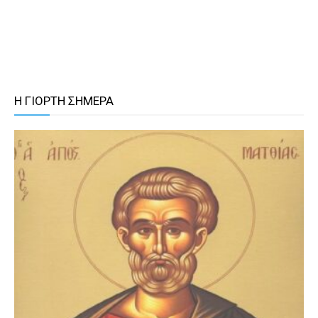
Η ΓΙΟΡΤΗ ΣΗΜΕΡΑ