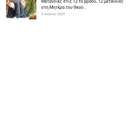
Μετάνοιες στις 12 το βράδυ, 12 μετάνοιες
στη Μητέρα του Θεού...
9 Ιουλίου 2024