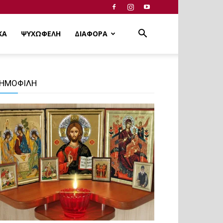
ΚΑ
ΨΥΧΩΦΕΛΗ
ΔΙΑΦΟΡΑ
ΗΜΟΦΙΛΗ