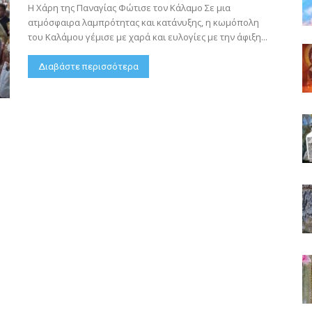
Η Χάρη της Παναγίας Φώτισε τον Κάλαμο Σε μια
ατμόσφαιρα λαμπρότητας και κατάνυξης, η κωμόπολη
του Καλάμου γέμισε με χαρά και ευλογίες με την άφιξη...
Διαβάστε περισσότερα