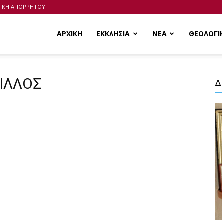
ΤΙΚΗ ΑΠΟΡΡΗΤΟΥ
ΑΡΧΙΚΗ
ΕΚΚΛΗΣΙΑ
ΝΕΑ
ΘΕΟΛΟΓΙ
ΡΙΛΛΟΣ
Δ