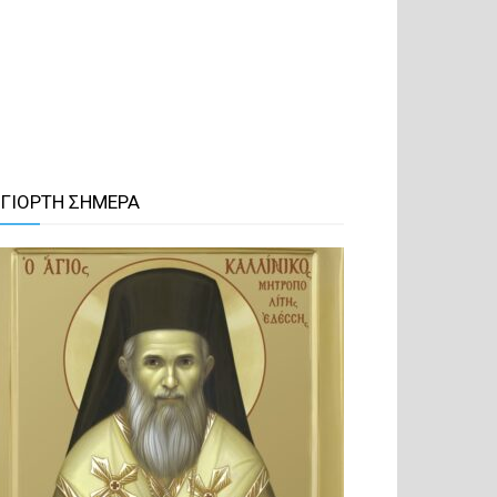
 ΓΙΟΡΤΗ ΣΗΜΕΡΑ