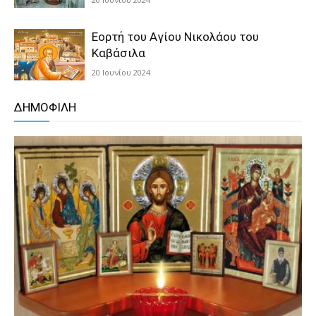
Εορτή του Αγίου Νικολάου του
Καβάσιλα
20 Ιουνίου 2024
ΔΗΜΟΦΙΛΗ