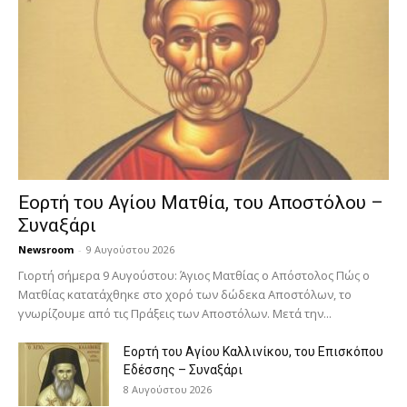
Εορτή του Αγίου Ματθία, του Αποστόλου –
Συναξάρι
Newsroom
-
9 Αυγούστου 2026
Γιορτή σήμερα 9 Αυγούστου: Άγιος Ματθίας ο Απόστολος Πώς ο
Ματθίας κατατάχθηκε στο χορό των δώδεκα Αποστόλων, το
γνωρίζουμε από τις Πράξεις των Αποστόλων. Μετά την...
Εορτή του Αγίου Καλλινίκου, του Επισκόπου
Εδέσσης – Συναξάρι
8 Αυγούστου 2026