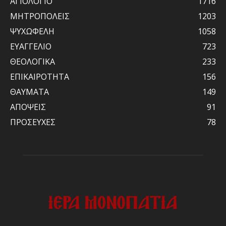
ΑΓΙΟΛΟΓΙΟ
1716
ΜΗΤΡΟΠΟΛΕΙΣ
1203
ΨΥΧΩΦΕΛΗ
1058
ΕΥΑΓΓΕΛΙΟ
723
ΘΕΟΛΟΓΙΚΑ
233
ΕΠΙΚΑΙΡΟΤΗΤΑ
156
ΘΑΥΜΑΤΑ
149
ΑΠΟΨΕΙΣ
91
ΠΡΟΣΕΥΧΕΣ
78