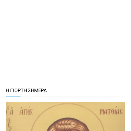
Η ΓΙΟΡΤΗ ΣΗΜΕΡΑ