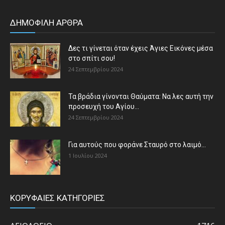
ΔΗΜΟΦΙΛΗ ΑΡΘΡΑ
Δες τι γίνεται όταν έχεις Άγιες Εικόνες μέσα
στο σπίτι σου!
24 Σεπτεμβρίου 2024
Τα βράδια γίνονται Θαύματα: Να λες αυτή την
προσευχή του Αγίου...
24 Σεπτεμβρίου 2024
Για αυτούς που φοράνε Σταυρό στο λαιμό…
1 Ιουλίου 2024
ΚΟΡΥΦΑΙΕΣ ΚΑΤΗΓΟΡΙΕΣ