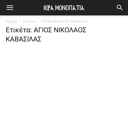
Αρχική
Ετικέτες
ΑΓΙΟΣ ΝΙΚΟΛΑΟΣ ΚΑΒΑΣΙΛΑΣ
Ετικέτα: ΑΓΙΟΣ ΝΙΚΟΛΑΟΣ
ΚΑΒΑΣΙΛΑΣ