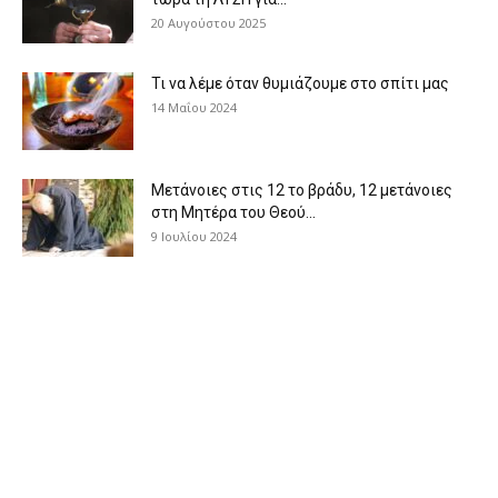
20 Αυγούστου 2025
Τι να λέμε όταν θυμιάζουμε στο σπίτι μας
14 Μαΐου 2024
Μετάνοιες στις 12 το βράδυ, 12 μετάνοιες
στη Μητέρα του Θεού...
9 Ιουλίου 2024