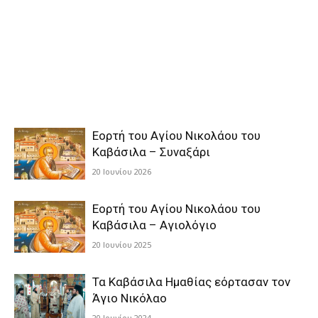
Εορτή του Αγίου Νικολάου του
Καβάσιλα – Συναξάρι
20 Ιουνίου 2026
Εορτή του Αγίου Νικολάου του
Καβάσιλα – Αγιολόγιο
20 Ιουνίου 2025
Τα Καβάσιλα Ημαθίας εόρτασαν τον
Άγιο Νικόλαο
20 Ιουνίου 2024