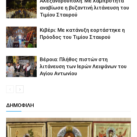
Αλεξανδρούπολη: Με λαμπρότητα
αναβίωσε η βυζαντινή λιτάνευση του
Τιμίου Σταυρού
Κιβέρι: Με κατάνυξη εορτάστηκε η
Πρόοδος του Τιμίου Σταυρού
Βέροια: Πλήθος πιστών στη
λιτάνευση των Ιερών Λειψάνων του
Αγίου Αντωνίου
ΔΗΜΟΦΙΛΗ