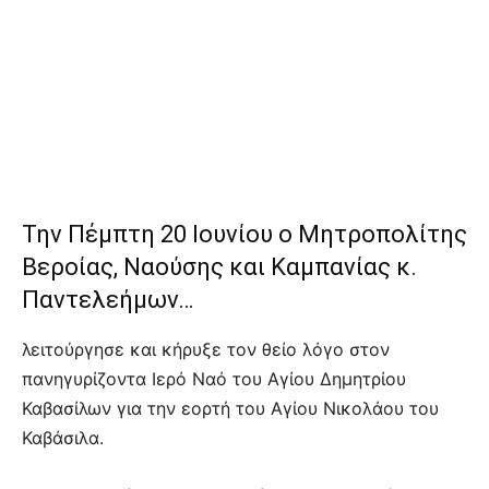
Την Πέμπτη 20 Ιουνίου o Μητροπολίτης
Βεροίας, Ναούσης και Καμπανίας κ.
Παντελεήμων…
λειτούργησε και κήρυξε τον θείο λόγο στον
πανηγυρίζοντα Ιερό Ναό του Αγίου Δημητρίου
Καβασίλων για την εορτή του Αγίου Νικολάου του
Καβάσιλα.