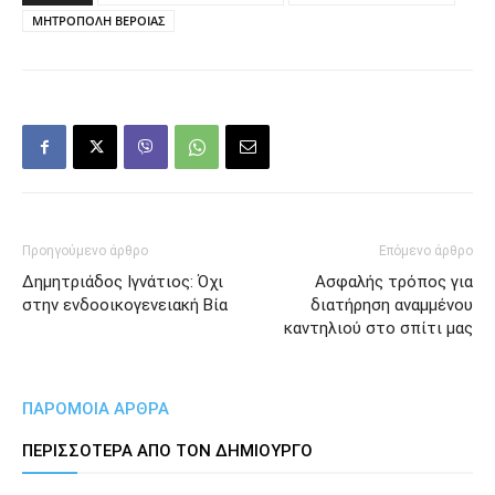
ΜΗΤΡΟΠΟΛΗ ΒΕΡΟΙΑΣ
Προηγούμενο άρθρο
Επόμενο άρθρο
Δημητριάδος Ιγνάτιος: Όχι
Aσφαλής τρόπος για
στην ενδοοικογενειακή Βία
διατήρηση αναμμένου
καντηλιού στο σπίτι μας
ΠΑΡΟΜΟΙΑ ΑΡΘΡΑ
ΠΕΡΙΣΣΟΤΕΡΑ ΑΠΟ ΤΟΝ ΔΗΜΙΟΥΡΓΟ