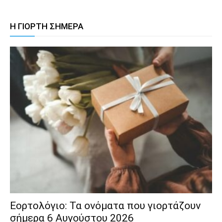
Η ΓΙΟΡΤΗ ΣΗΜΕΡΑ
Εορτολόγιο: Τα ονόματα που γιορτάζουν
σήμερα 6 Αυγούστου 2026