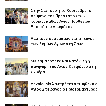
Στην Σαντορίνη το Χαριτόβρυτο
Λείψανο του Προστάτου των
καρκινοπαθών Αγίου Παρθενίου
Επισκόπου Λαμψάκου
Λαμπρός εορτασμός για τη Σύναξη
των Σαμίων Αγίων στη Σάμο
Με λαμπρότητα και κατάνυξη η
πανήγυρη του Αγίου Στεφάνου στη
Σκύδρα
Αρναία: Με λαμπρότητα τιμήθηκε ο
Άγιος Στέφανος ο Πρωτομάρτυρας