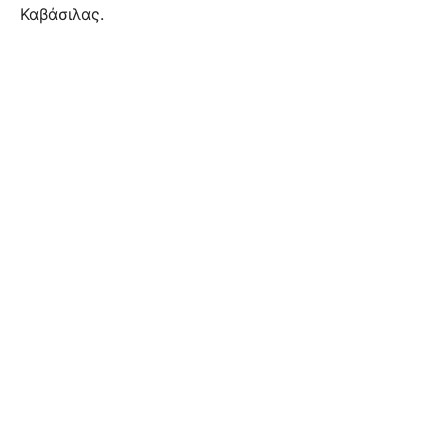
Καβάσιλας.