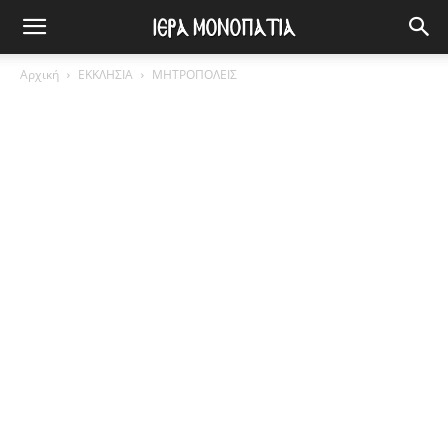
Αρχική
ΕΚΚΛΗΣΙΑ
ΜΗΤΡΟΠΟΛΕΙΣ