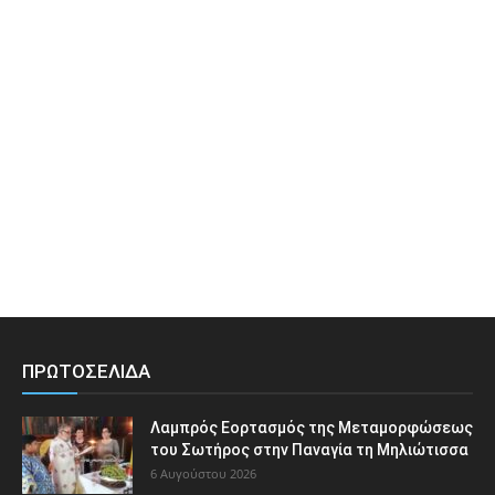
ΠΡΩΤΟΣΕΛΙΔΑ
Λαμπρός Εορτασμός της Μεταμορφώσεως
του Σωτήρος στην Παναγία τη Μηλιώτισσα
6 Αυγούστου 2026