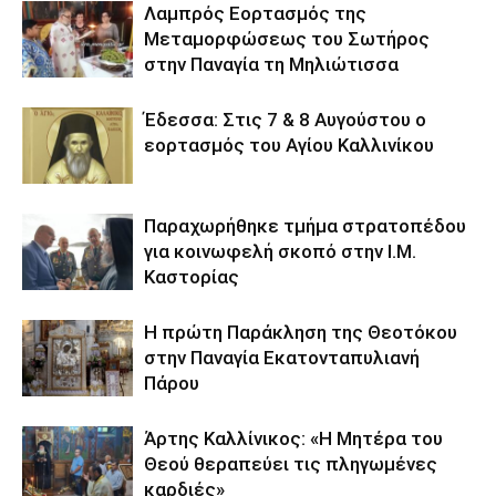
Λαμπρός Εορτασμός της
Μεταμορφώσεως του Σωτήρος
στην Παναγία τη Μηλιώτισσα
Έδεσσα: Στις 7 & 8 Αυγούστου ο
εορτασμός του Αγίου Καλλινίκου
Παραχωρήθηκε τμήμα στρατοπέδου
για κοινωφελή σκοπό στην Ι.Μ.
Καστορίας
Η πρώτη Παράκληση της Θεοτόκου
στην Παναγία Εκατονταπυλιανή
Πάρου
Άρτης Καλλίνικος: «Η Μητέρα του
Θεού θεραπεύει τις πληγωμένες
καρδιές»