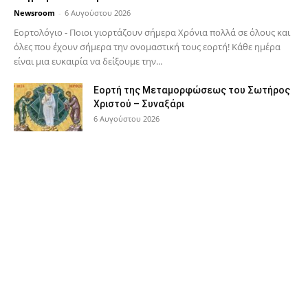
Newsroom
-
6 Αυγούστου 2026
Εορτολόγιο - Ποιοι γιορτάζουν σήμερα Χρόνια πολλά σε όλους και
όλες που έχουν σήμερα την ονομαστική τους εορτή! Κάθε ημέρα
είναι μια ευκαιρία να δείξουμε την...
Εορτή της Μεταμορφώσεως του Σωτήρος
Χριστού – Συναξάρι
6 Αυγούστου 2026