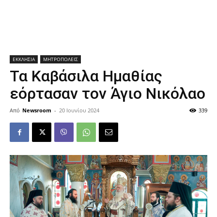
ΕΚΚΛΗΣΙΑ
ΜΗΤΡΟΠΟΛΕΙΣ
Τα Καβάσιλα Ημαθίας
εόρτασαν τον Άγιο Νικόλαο
Από
Newsroom
-
20 Ιουνίου 2024
339