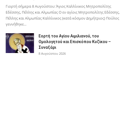
Γιορτή σήμερα 8 Αυγούστου: Άγιος Καλλίνικος Μητροπολίτης
Εδέσσης, Πέλλης και Αλμωπίας Ο εν αγίοις Μητροπολίτης Εδέσσης,
Πέλλης και Αλμωπίας Καλλίνικος (κατά κόσμον Δημήτριος) Πούλος
γεννήθηκε...
Εορτή του Αγίου Αιμιλιανού, του
Ομολογητού και Επισκόπου Κυζίκου –
Συναξάρι
8 Αυγούστου 2026