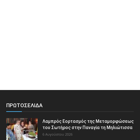
ΠΡΩΤΟΣΕΛΙΔΑ
Λαμπρός Εορτασμός της Μεταμορφώσεως
του Σωτήρος στην Παναγία τη Μηλιώτισσα
6 Αυγούστου 2026