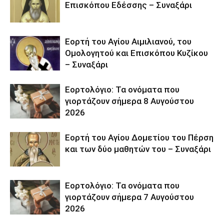
Επισκόπου Εδέσσης – Συναξάρι
Εορτή του Αγίου Αιμιλιανού, του
Ομολογητού και Επισκόπου Κυζίκου
– Συναξάρι
Εορτολόγιο: Τα ονόματα που
γιορτάζουν σήμερα 8 Αυγούστου
2026
Εορτή του Αγίου Δομετίου του Πέρση
και των δύο μαθητών του – Συναξάρι
Εορτολόγιο: Τα ονόματα που
γιορτάζουν σήμερα 7 Αυγούστου
2026