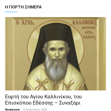
Η ΓΙΟΡΤΗ ΣΗΜΕΡΑ
Εορτή του Αγίου Καλλινίκου, του
Επισκόπου Εδέσσης – Συναξάρι
Newsroom
-
8 Αυγούστου 2026