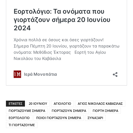
ΕΤΙΚΕΤΕΣ
20 ΙΟΥΝΙΟΥ
ΑΓΙΟΛΟΓΙΟ
ΑΓΙΟΣ ΝΙΚΟΛΑΟΣ ΚΑΒΑΣΙΛΑΣ
ΓΙΟΡΤΑΖΟΥΜΕ ΣΗΜΕΡΑ
ΓΙΟΡΤΑΖΟΥΝ ΣΗΜΕΡΑ
ΓΙΟΡΤΗ ΣΗΜΕΡΑ
ΕΟΡΤΟΛΟΓΙΟ
ΠΟΙΟΙ ΓΙΟΡΤΑΖΟΥΝ ΣΗΜΕΡΑ
ΣΥΝΑΞΑΡΙ
ΤΙ ΓΙΟΡΤΑΖΟΥΜΕ