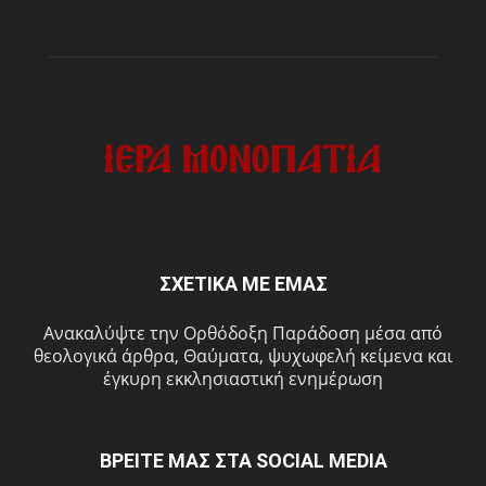
ΣΧΕΤΙΚΑ ΜΕ ΕΜΑΣ
Ανακαλύψτε την Ορθόδοξη Παράδοση μέσα από
θεολογικά άρθρα, Θαύματα, ψυχωφελή κείμενα και
έγκυρη εκκλησιαστική ενημέρωση
ΒΡΕΙΤΕ ΜΑΣ ΣΤΑ SOCIAL MEDIA