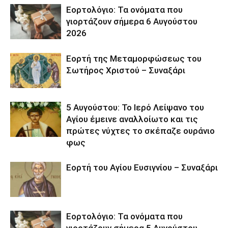
Εορτολόγιο: Τα ονόματα που
γιορτάζουν σήμερα 6 Αυγούστου
2026
Εορτή της Μεταμορφώσεως του
Σωτήρος Χριστού – Συναξάρι
5 Αυγούστου: Το Ιερό Λείψανο του
Αγίου έμεινε αναλλοίωτο και τις
πρώτες νύχτες το σκέπαζε ουράνιο
φως
Εορτή του Αγίου Ευσιγνίου – Συναξάρι
Εορτολόγιο: Τα ονόματα που