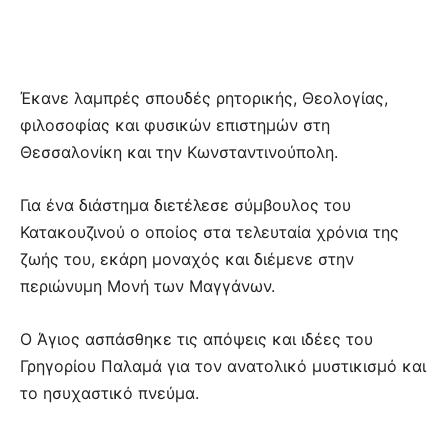
Έκανε λαμπρές σπουδές ρητορικής, Θεολογίας,
φιλοσοφίας και φυσικών επιστημών στη
Θεσσαλονίκη και την Κωνσταντινούπολη.
Για ένα διάστημα διετέλεσε σύμβουλος του
Κατακουζινού ο οποίος στα τελευταία χρόνια της
ζωής του, εκάρη μοναχός και διέμενε στην
περιώνυμη Μονή των Μαγγάνων.
Ο Άγιος ασπάσθηκε τις απόψεις και ιδέες του
Γρηγορίου Παλαμά για τον ανατολικό μυστικισμό και
το ησυχαστικό πνεύμα.