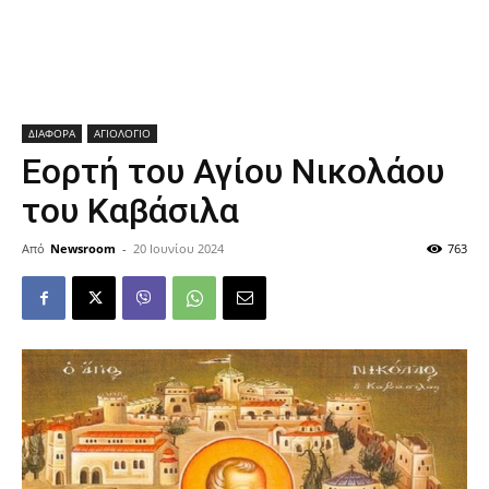
ΔΙΑΦΟΡΑ
ΑΓΙΟΛΟΓΙΟ
Εορτή του Αγίου Νικολάου
του Καβάσιλα
Από
Newsroom
-
20 Ιουνίου 2024
763