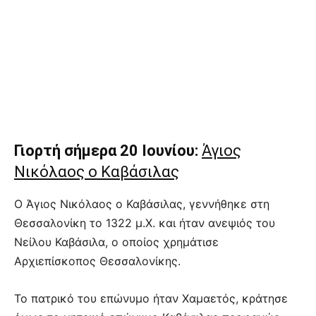
Γιορτή σήμερα 20 Ιουνίου:
Άγιος
Νικόλαος ο Καβάσιλας
Ο Άγιος Νικόλαος ο Καβάσιλας, γεννήθηκε στη
Θεσσαλονίκη το 1322 μ.Χ. και ήταν ανεψιός του
Νείλου Καβάσιλα, ο οποίος χρημάτισε
Αρχιεπίσκοπος Θεσσαλονίκης.
Το πατρικό του επώνυμο ήταν Χαμαετός, κράτησε