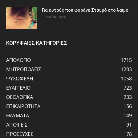
Για αυτούς που φοράνε Σταυρό στο λαιμό…
1 Ιουλίου 2024
ΚΟΡΥΦΑΙΕΣ ΚΑΤΗΓΟΡΙΕΣ
ΑΓΙΟΛΟΓΙΟ
1715
ΜΗΤΡΟΠΟΛΕΙΣ
1203
ΨΥΧΩΦΕΛΗ
1058
ΕΥΑΓΓΕΛΙΟ
723
ΘΕΟΛΟΓΙΚΑ
233
ΕΠΙΚΑΙΡΟΤΗΤΑ
156
ΘΑΥΜΑΤΑ
149
ΑΠΟΨΕΙΣ
91
ΠΡΟΣΕΥΧΕΣ
78