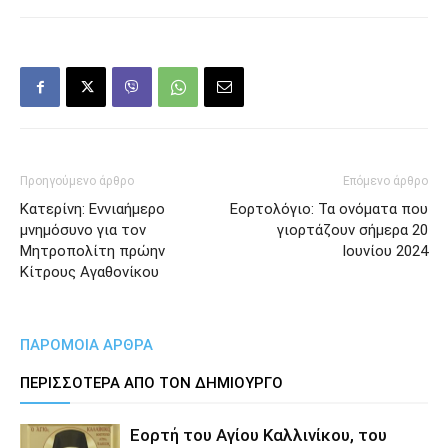
Προηγούμενο άρθρο
Επόμενο άρθρο
Κατερίνη: Εννιαήμερο
Εορτολόγιο: Τα ονόματα που
μνημόσυνο για τον
γιορτάζουν σήμερα 20
Μητροπολίτη πρώην
Ιουνίου 2024
Κίτρους Αγαθονίκου
ΠΑΡΟΜΟΙΑ ΑΡΘΡΑ
ΠΕΡΙΣΣΟΤΕΡΑ ΑΠΟ ΤΟΝ ΔΗΜΙΟΥΡΓΟ
Εορτή του Αγίου Καλλινίκου, του