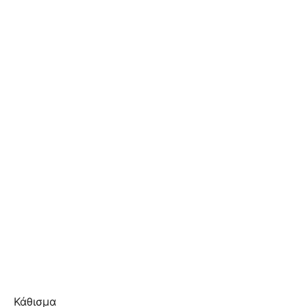
Κάθισμα