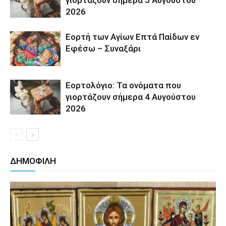
γιορτάζουν σήμερα 5 Αυγούστου
2026
Εορτή των Αγίων Επτά Παίδων εν
Εφέσω – Συναξάρι
Εορτολόγιο: Τα ονόματα που
γιορτάζουν σήμερα 4 Αυγούστου
2026
ΔΗΜΟΦΙΛΗ