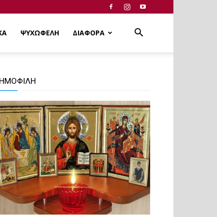
ΚΑ
ΨΥΧΩΦΕΛΗ
ΔΙΑΦΟΡΑ
ΗΜΟΦΙΛΗ