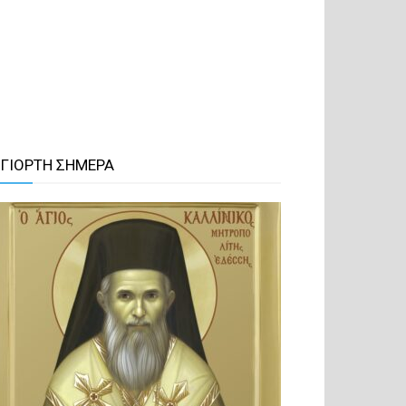
 ΓΙΟΡΤΗ ΣΗΜΕΡΑ