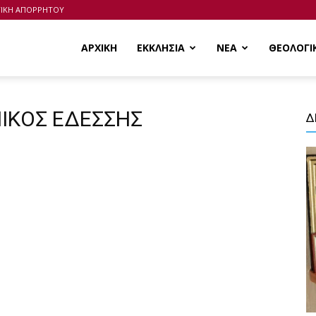
ΤΙΚΗ ΑΠΟΡΡΗΤΟΥ
ΑΡΧΙΚΗ
ΕΚΚΛΗΣΙΑ
ΝΕΑ
ΘΕΟΛΟΓΙ
ΙΝΙΚΟΣ ΕΔΕΣΣΗΣ
Δ