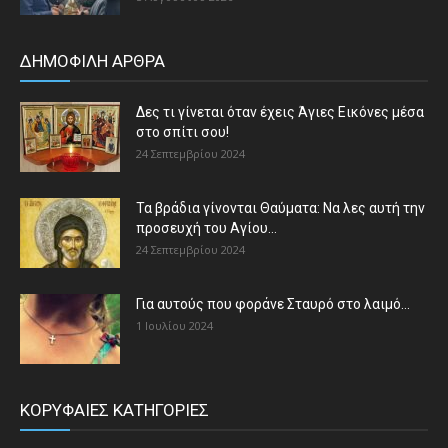
ΔΗΜΟΦΙΛΗ ΑΡΘΡΑ
Δες τι γίνεται όταν έχεις Άγιες Εικόνες μέσα
στο σπίτι σου!
24 Σεπτεμβρίου 2024
Τα βράδια γίνονται Θαύματα: Να λες αυτή την
προσευχή του Αγίου...
24 Σεπτεμβρίου 2024
Για αυτούς που φοράνε Σταυρό στο λαιμό…
1 Ιουλίου 2024
ΚΟΡΥΦΑΙΕΣ ΚΑΤΗΓΟΡΙΕΣ