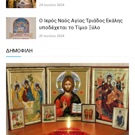
24 Ιουνίου 2024
Ο Ιερός Ναός Αγίας Τριάδος Εκάλης
υποδέχεται το Τίμιο Ξύλο
20 Ιουνίου 2024
ΔΗΜΟΦΙΛΗ