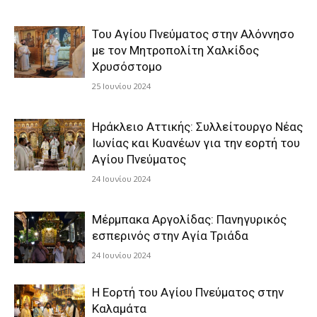
Του Αγίου Πνεύματος στην Αλόννησο
με τον Μητροπολίτη Χαλκίδος
Χρυσόστομο
25 Ιουνίου 2024
Ηράκλειο Αττικής: Συλλείτουργο Νέας
Ιωνίας και Κυανέων για την εορτή του
Αγίου Πνεύματος
24 Ιουνίου 2024
Μέρμπακα Αργολίδας: Πανηγυρικός
εσπερινός στην Αγία Τριάδα
24 Ιουνίου 2024
Η Εορτή του Αγίου Πνεύματος στην
Καλαμάτα