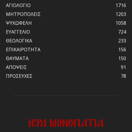
ΑΓΙΟΛΟΓΙΟ
1716
ΜΗΤΡΟΠΟΛΕΙΣ
1203
ΨΥΧΩΦΕΛΗ
1058
ΕΥΑΓΓΕΛΙΟ
724
ΘΕΟΛΟΓΙΚΑ
233
ΕΠΙΚΑΙΡΟΤΗΤΑ
156
ΘΑΥΜΑΤΑ
150
ΑΠΟΨΕΙΣ
91
ΠΡΟΣΕΥΧΕΣ
78