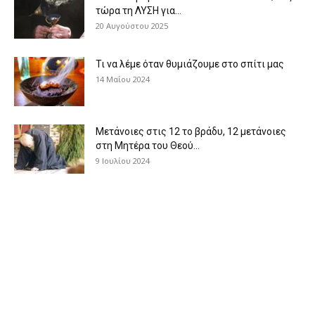
τώρα τη ΛΥΣΗ για...
20 Αυγούστου 2025
Τι να λέμε όταν θυμιάζουμε στο σπίτι μας
14 Μαΐου 2024
Μετάνοιες στις 12 το βράδυ, 12 μετάνοιες
στη Μητέρα του Θεού...
9 Ιουλίου 2024