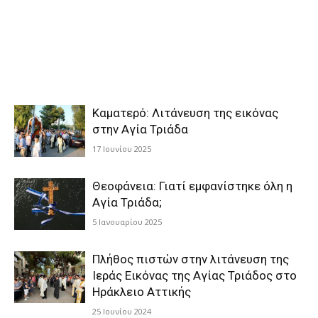
Καματερό: Λιτάνευση της εικόνας
στην Αγία Τριάδα
17 Ιουνίου 2025
Θεοφάνεια: Γιατί εμφανίστηκε όλη η
Αγία Τριάδα;
5 Ιανουαρίου 2025
Πλήθος πιστών στην λιτάνευση της
Ιεράς Εικόνας της Αγίας Τριάδος στο
Ηράκλειο Αττικής
25 Ιουνίου 2024