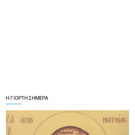
Η ΓΙΟΡΤΗ ΣΗΜΕΡΑ