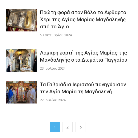
Πρώτη φορά στον Βόλο το Άφθαρτο
Χέρι της Αγίας Μαρίας Μαγδαληνής
από το Άγιο...
5 Σεπτεμβρίου 2024
Λαμπρή εορτή της Αγίας Μαρίας της
Μαγδαληνής στα Δωμάτια Παγγαίου
23 Ιουλίου 2024
Τα Γαβριάδια Ιερισσού πανηγύρισαν
την Αγία Μαρία τη Μαγδαληνή
22 Ιουλίου 2024
1
2