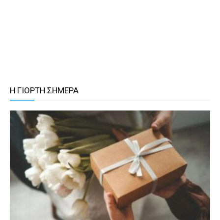
Η ΓΙΟΡΤΗ ΣΗΜΕΡΑ