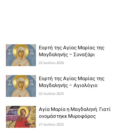
Εορτή της Αγίας Μαρίας της
Μαγδαληνής – Συναξάρι
22 Ιουλίου 2026
Εορτή της Αγίας Μαρίας της
Μαγδαληνής – Αγιολόγιο
22 Ιουλίου 2025
Αγία Μαρία η Μαγδαληνή: Γιατί
ονομάστηκε Μυροφόρος
21 Ιουλίου 2025