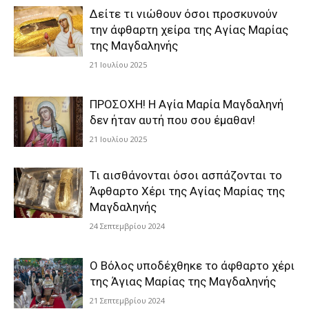
Δείτε τι νιώθουν όσοι προσκυνούν
την άφθαρτη χείρα της Αγίας Μαρίας
της Μαγδαληνής
21 Ιουλίου 2025
ΠΡΟΣΟΧΗ! Η Αγία Μαρία Μαγδαληνή
δεν ήταν αυτή που σου έμαθαν!
21 Ιουλίου 2025
Τι αισθάνονται όσοι ασπάζονται το
Άφθαρτο Χέρι της Αγίας Μαρίας της
Μαγδαληνής
24 Σεπτεμβρίου 2024
Ο Βόλος υποδέχθηκε το άφθαρτο χέρι
της Άγιας Μαρίας της Μαγδαληνής
21 Σεπτεμβρίου 2024