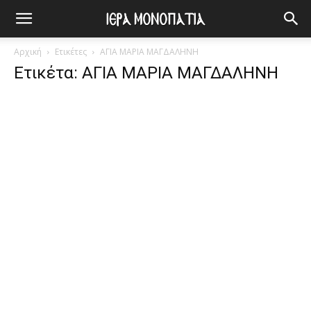
Αρχική
Ετικέτες
ΑΓΙΑ ΜΑΡΙΑ ΜΑΓΔΑΛΗΝΗ
Ετικέτα: ΑΓΙΑ ΜΑΡΙΑ ΜΑΓΔΑΛΗΝΗ