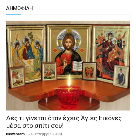
ΔΗΜΟΦΙΛΗ
Δες τι γίνεται όταν έχεις Άγιες Εικόνες
μέσα στο σπίτι σου!
Newsroom
-
24 Σεπτεμβρίου 2024