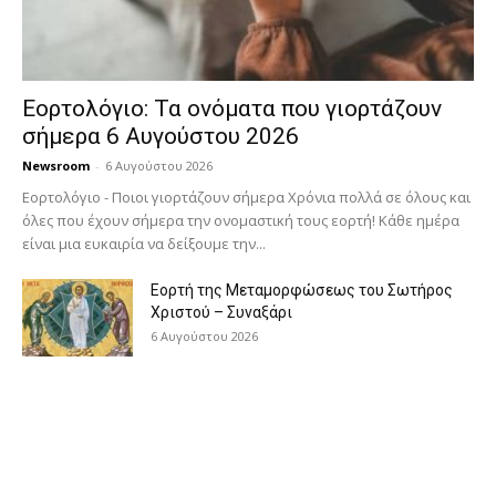
Εορτολόγιο: Τα ονόματα που γιορτάζουν
σήμερα 6 Αυγούστου 2026
Newsroom
-
6 Αυγούστου 2026
Εορτολόγιο - Ποιοι γιορτάζουν σήμερα Χρόνια πολλά σε όλους και
όλες που έχουν σήμερα την ονομαστική τους εορτή! Κάθε ημέρα
είναι μια ευκαιρία να δείξουμε την...
Εορτή της Μεταμορφώσεως του Σωτήρος
Χριστού – Συναξάρι
6 Αυγούστου 2026