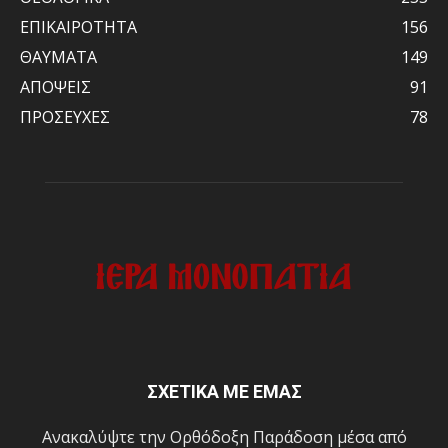
ΕΠΙΚΑΙΡΟΤΗΤΑ
156
ΘΑΥΜΑΤΑ
149
ΑΠΟΨΕΙΣ
91
ΠΡΟΣΕΥΧΕΣ
78
ΣΧΕΤΙΚΑ ΜΕ ΕΜΑΣ
Ανακαλύψτε την Ορθόδοξη Παράδοση μέσα από