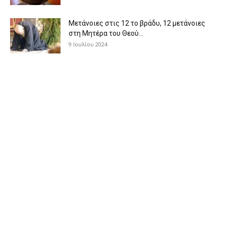
Μετάνοιες στις 12 το βράδυ, 12 μετάνοιες
στη Μητέρα του Θεού...
9 Ιουλίου 2024