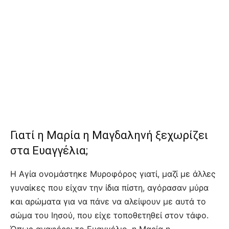
Γιατί η Μαρία η Μαγδαληνή ξεχωρίζει
στα Ευαγγέλια;
Η Αγία ονομάστηκε Μυροφόρος γιατί, μαζί με άλλες
γυναίκες που είχαν την ίδια πίστη, αγόρασαν μύρα
και αρώματα για να πάνε να αλείψουν με αυτά το
σώμα του Ιησού, που είχε τοποθετηθεί στον τάφο.
Όπως αναφέρει το Ευαγγέλιο, η Μαρία η