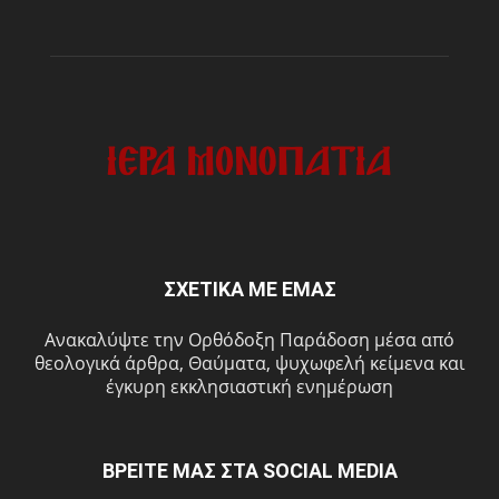
ΣΧΕΤΙΚΑ ΜΕ ΕΜΑΣ
Ανακαλύψτε την Ορθόδοξη Παράδοση μέσα από
θεολογικά άρθρα, Θαύματα, ψυχωφελή κείμενα και
έγκυρη εκκλησιαστική ενημέρωση
ΒΡΕΙΤΕ ΜΑΣ ΣΤΑ SOCIAL MEDIA