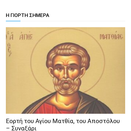
Η ΓΙΟΡΤΗ ΣΗΜΕΡΑ
Εορτή του Αγίου Ματθία, του Αποστόλου
– Συναξάρι