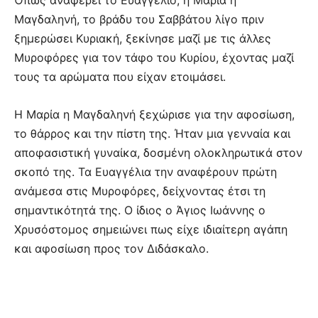
Μαγδαληνή, το βράδυ του Σαββάτου λίγο πριν
ξημερώσει Κυριακή, ξεκίνησε μαζί με τις άλλες
Μυροφόρες για τον τάφο του Κυρίου, έχοντας μαζί
τους τα αρώματα που είχαν ετοιμάσει.
Η Μαρία η Μαγδαληνή ξεχώρισε για την αφοσίωση,
το θάρρος και την πίστη της. Ήταν μια γενναία και
αποφασιστική γυναίκα, δοσμένη ολοκληρωτικά στον
σκοπό της. Τα Ευαγγέλια την αναφέρουν πρώτη
ανάμεσα στις Μυροφόρες, δείχνοντας έτσι τη
σημαντικότητά της. Ο ίδιος ο Άγιος Ιωάννης ο
Χρυσόστομος σημειώνει πως είχε ιδιαίτερη αγάπη
και αφοσίωση προς τον Διδάσκαλο.