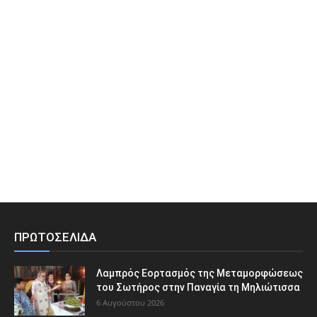
ΠΡΩΤΟΣΕΛΙΔΑ
Λαμπρός Εορτασμός της Μεταμορφώσεως
του Σωτήρος στην Παναγία τη Μηλιώτισσα
6 Αυγούστου 2026