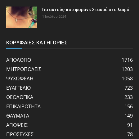
Για αυτούς που φοράνε Σταυρό στο λαιμό…
1 Ιουλίου 2024
ΚΟΡΥΦΑΙΕΣ ΚΑΤΗΓΟΡΙΕΣ
ΑΓΙΟΛΟΓΙΟ
1716
ΜΗΤΡΟΠΟΛΕΙΣ
1203
ΨΥΧΩΦΕΛΗ
1058
ΕΥΑΓΓΕΛΙΟ
723
ΘΕΟΛΟΓΙΚΑ
233
ΕΠΙΚΑΙΡΟΤΗΤΑ
156
ΘΑΥΜΑΤΑ
149
ΑΠΟΨΕΙΣ
91
ΠΡΟΣΕΥΧΕΣ
78