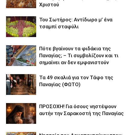
Χριστού
Του Σωτήρος: Αντίδωρο μ’ ένα
τσαμπί σταφύλι
Πότε βγαίνουν τα φιδάκια της
Παναγίας; – Τι συμβολίζουν και τι
σημαίνει αν δεν εμφανιστούν
Τα 49 σκαλιά για τον Τάφο της
Παναγίας (ΦΩΤΟ)
ΠΡΟΣΟΧΗ! Για όσους νηστέψουν
αυτήν την Σαρακοστή της Παναγίας