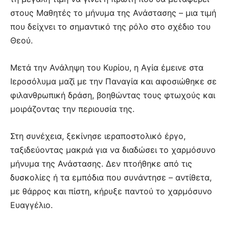
στους Μαθητές το μήνυμα της Ανάστασης – μια τιμή
που δείχνει το σημαντικό της ρόλο στο σχέδιο του
Θεού.
Μετά την Ανάληψη του Κυρίου, η Αγία έμεινε στα
Ιεροσόλυμα μαζί με την Παναγία και αφοσιώθηκε σε
φιλανθρωπική δράση, βοηθώντας τους φτωχούς και
μοιράζοντας την περιουσία της.
Στη συνέχεια, ξεκίνησε ιεραποστολικό έργο,
ταξιδεύοντας μακριά για να διαδώσει το χαρμόσυνο
μήνυμα της Ανάστασης. Δεν πτοήθηκε από τις
δυσκολίες ή τα εμπόδια που συνάντησε – αντίθετα,
με θάρρος και πίστη, κήρυξε παντού το χαρμόσυνο
Ευαγγέλιο.