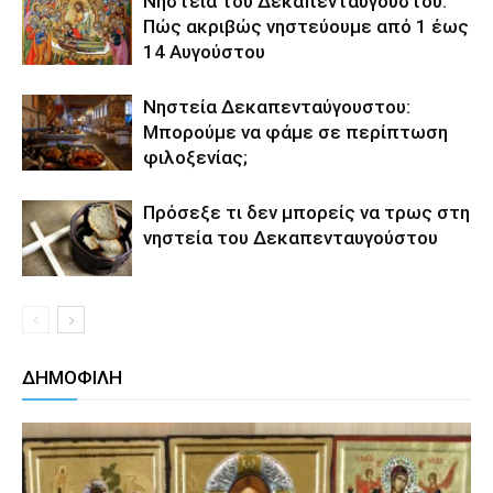
Νηστεία του Δεκαπενταύγουστου:
Πώς ακριβώς νηστεύουμε από 1 έως
14 Αυγούστου
Νηστεία Δεκαπενταύγουστου:
Μπορούμε να φάμε σε περίπτωση
φιλοξενίας;
Πρόσεξε τι δεν μπορείς να τρως στη
νηστεία του Δεκαπενταυγούστου
ΔΗΜΟΦΙΛΗ