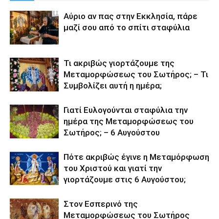
Αύριο αν πας στην Εκκλησία, πάρε
μαζί σου από το σπίτι σταφύλια
Τι ακριβώς γιορτάζουμε της
Μεταμορφώσεως του Σωτήρος; – Τι
Συμβολίζει αυτή η ημέρα;
Γιατί Ευλογούνται σταφύλια την
ημέρα της Μεταμορφώσεως του
Σωτήρος; – 6 Αυγούστου
Πότε ακριβώς έγινε η Μεταμόρφωση
του Χριστού και γιατί την
γιορτάζουμε στις 6 Αυγούστου;
Στον Εσπερινό της
Μεταμορφώσεως του Σωτήρος