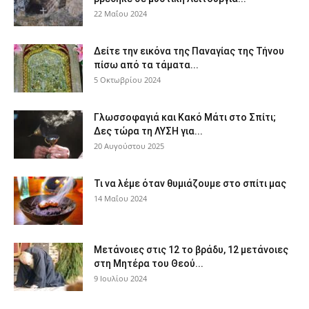
22 Μαΐου 2024
Δείτε την εικόνα της Παναγίας της Τήνου
πίσω από τα τάματα...
5 Οκτωβρίου 2024
Γλωσσοφαγιά και Κακό Μάτι στο Σπίτι;
Δες τώρα τη ΛΥΣΗ για...
20 Αυγούστου 2025
Τι να λέμε όταν θυμιάζουμε στο σπίτι μας
14 Μαΐου 2024
Μετάνοιες στις 12 το βράδυ, 12 μετάνοιες
στη Μητέρα του Θεού...
9 Ιουλίου 2024