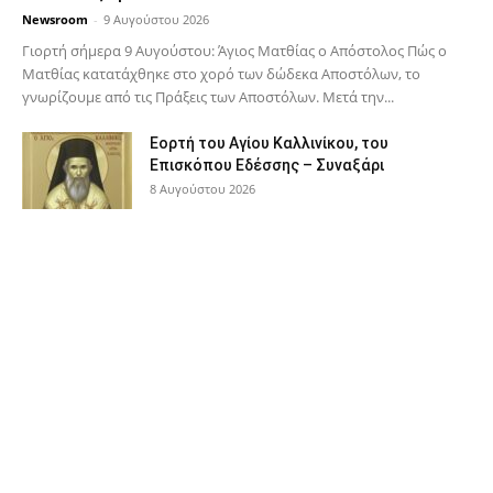
Newsroom
-
9 Αυγούστου 2026
Γιορτή σήμερα 9 Αυγούστου: Άγιος Ματθίας ο Απόστολος Πώς ο
Ματθίας κατατάχθηκε στο χορό των δώδεκα Αποστόλων, το
γνωρίζουμε από τις Πράξεις των Αποστόλων. Μετά την...
Εορτή του Αγίου Καλλινίκου, του
Επισκόπου Εδέσσης – Συναξάρι
8 Αυγούστου 2026