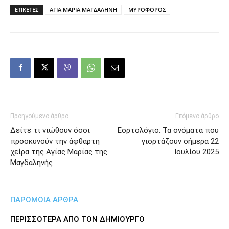
ΕΤΙΚΕΤΕΣ
ΑΓΙΑ ΜΑΡΙΑ ΜΑΓΔΑΛΗΝΗ
ΜΥΡΟΦΟΡΟΣ
Προηγούμενο άρθρο
Επόμενο άρθρο
Δείτε τι νιώθουν όσοι
Εορτολόγιο: Τα ονόματα που
προσκυνούν την άφθαρτη
γιορτάζουν σήμερα 22
χείρα της Αγίας Μαρίας της
Ιουλίου 2025
Μαγδαληνής
ΠΑΡΟΜΟΙΑ ΑΡΘΡΑ
ΠΕΡΙΣΣΟΤΕΡΑ ΑΠΟ ΤΟΝ ΔΗΜΙΟΥΡΓΟ