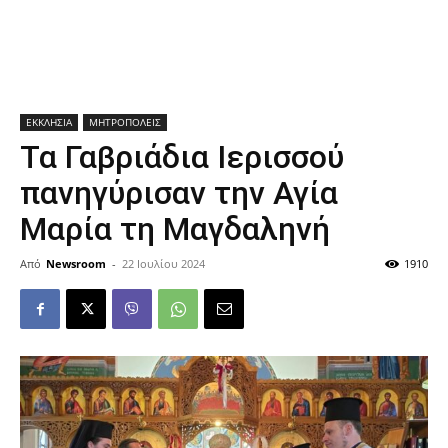
ΕΚΚΛΗΣΙΑ
ΜΗΤΡΟΠΟΛΕΙΣ
Τα Γαβριάδια Ιερισσού
πανηγύρισαν την Αγία
Μαρία τη Μαγδαληνή
Από
Newsroom
-
22 Ιουλίου 2024
1910