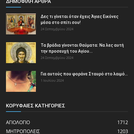
ΔΗΜΟΦΙΛΗ ΑΡΘΡΑ
Δες τι γίνεται όταν έχεις Άγιες Εικόνες
μέσα στο σπίτι σου!
24 Σεπτεμβρίου 2024
Τα βράδια γίνονται Θαύματα: Να λες αυτή
την προσευχή του Αγίου...
24 Σεπτεμβρίου 2024
Για αυτούς που φοράνε Σταυρό στο λαιμό…
1 Ιουλίου 2024
ΚΟΡΥΦΑΙΕΣ ΚΑΤΗΓΟΡΙΕΣ
ΑΓΙΟΛΟΓΙΟ
1712
ΜΗΤΡΟΠΟΛΕΙΣ
1203