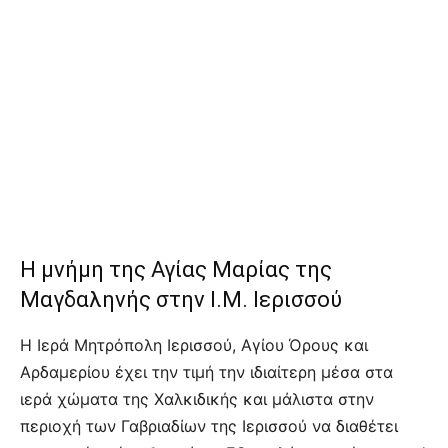
Η μνήμη της Αγίας Μαρίας της
Μαγδαληνής στην Ι.Μ. Ιερισσού
Η Ιερά Μητρόπολη Ιερισσού, Αγίου Όρους και
Αρδαμερίου έχει την τιμή την ιδιαίτερη μέσα στα
ιερά χώματα της Χαλκιδικής και μάλιστα στην
περιοχή των Γαβριαδίων της Ιερισσού να διαθέτει