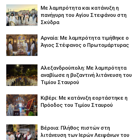
Με λαμπρότητα και κατάνυξη η
πανήγυρη του Αγίου Στεφάνου στη
Σκύδρα
Αρναία: Με λαμπρότητα τιμήθηκε ο
Άγιος Στέφανος ο Πρωτομάρτυρας
Αλεξανδρούπολη: Με λαμπρότητα
αναβίωσε η βυζαντινή λιτάνευση του
Τιμίου Σταυρού
Κιβέρι: Με κατάνυξη εορτάστηκε η
Πρόοδος του Τιμίου Σταυρού
Βέροια: Πλήθος πιστών στη
λιτάνευση των Ιερών Λειψάνων του