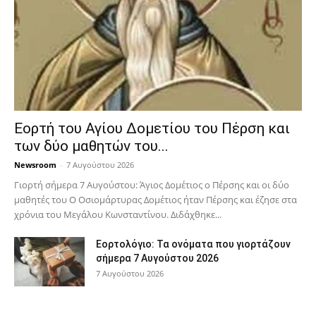
Εορτή του Αγίου Δομετίου του Πέρση και
των δύο μαθητών του...
Newsroom
-
7 Αυγούστου 2026
Γιορτή σήμερα 7 Αυγούστου: Άγιος Δομέτιος ο Πέρσης και οι δύο
μαθητές του Ο Oσιομάρτυρας Δομέτιος ήταν Πέρσης και έζησε στα
χρόνια του Μεγάλου Κωνσταντίνου. Διδάχθηκε...
Εορτολόγιο: Τα ονόματα που γιορτάζουν
σήμερα 7 Αυγούστου 2026
7 Αυγούστου 2026