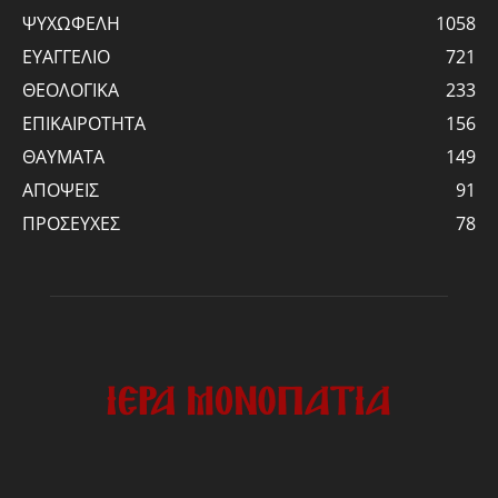
ΨΥΧΩΦΕΛΗ
1058
ΕΥΑΓΓΕΛΙΟ
721
ΘΕΟΛΟΓΙΚΑ
233
ΕΠΙΚΑΙΡΟΤΗΤΑ
156
ΘΑΥΜΑΤΑ
149
ΑΠΟΨΕΙΣ
91
ΠΡΟΣΕΥΧΕΣ
78