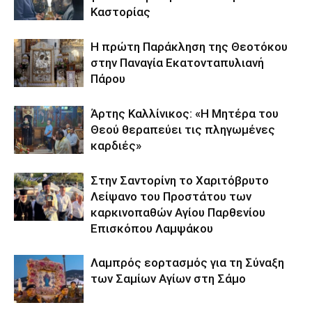
Καστορίας
Η πρώτη Παράκληση της Θεοτόκου
στην Παναγία Εκατονταπυλιανή
Πάρου
Άρτης Καλλίνικος: «Η Μητέρα του
Θεού θεραπεύει τις πληγωμένες
καρδιές»
Στην Σαντορίνη το Χαριτόβρυτο
Λείψανο του Προστάτου των
καρκινοπαθών Αγίου Παρθενίου
Επισκόπου Λαμψάκου
Λαμπρός εορτασμός για τη Σύναξη
των Σαμίων Αγίων στη Σάμο