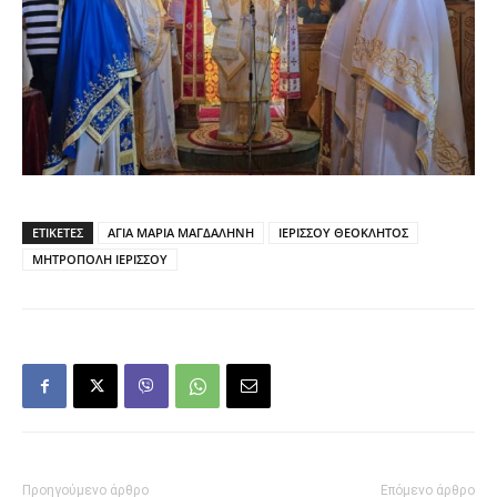
ΕΤΙΚΕΤΕΣ
ΑΓΙΑ ΜΑΡΙΑ ΜΑΓΔΑΛΗΝΗ
ΙΕΡΙΣΣΟΥ ΘΕΟΚΛΗΤΟΣ
ΜΗΤΡΟΠΟΛΗ ΙΕΡΙΣΣΟΥ
Προηγούμενο άρθρο
Επόμενο άρθρο