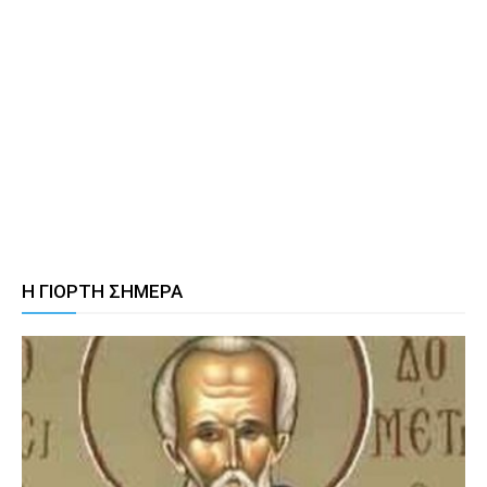
Η ΓΙΟΡΤΗ ΣΗΜΕΡΑ