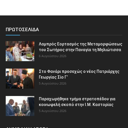
ΠΡΩΤΟΣΕΛΙΔΑ
Λαμπρός Εορτασμός της Μεταμορφώσεως
του Σωτήρος στην Παναγία τη Μηλιώτισσα
6 Αυγούστου 2026
Στο Φανάρι προσεχώς ο νέος Πατριάρχης
Γεωργίας Σίο Γ’
5 Αυγούστου 2026
Παραχωρήθηκε τμήμα στρατοπέδου για
κοινωφελή σκοπό στην Ι.Μ. Καστορίας
5 Αυγούστου 2026