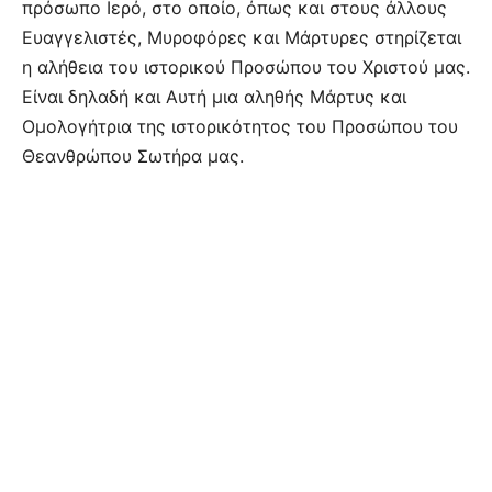
πρόσωπο Ιερό, στο οποίο, όπως και στους άλλους
Ευαγγελιστές, Μυροφόρες και Μάρτυρες στηρίζεται
η αλήθεια του ιστορικού Προσώπου του Χριστού μας.
Είναι δηλαδή και Αυτή μια αληθής Μάρτυς και
Ομολογήτρια της ιστορικότητος του Προσώπου του
Θεανθρώπου Σωτήρα μας.