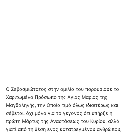
Ο Σεβασμιώτατος στην ομιλία του παρουσίασε το
Χαριτωμένο Πρόσωπο της Αγίας Μαρίας της
Μαγδαληνής, την Οποία τιμά όλως ιδιαιτέρως και
σέβεται, όχι μόνο για το γεγονός ότι υπήρξε η
πρώτη Μάρτυς της Αναστάσεως του Κυρίου, αλλά
γιατί από τη θέση ενός κατατρεγμένου ανθρώπου,