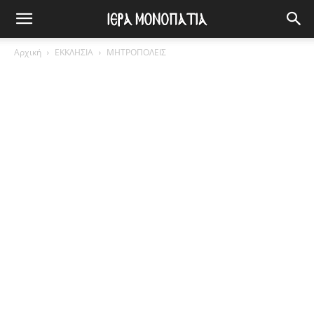
Αρχική
ΕΚΚΛΗΣΙΑ
ΜΗΤΡΟΠΟΛΕΙΣ