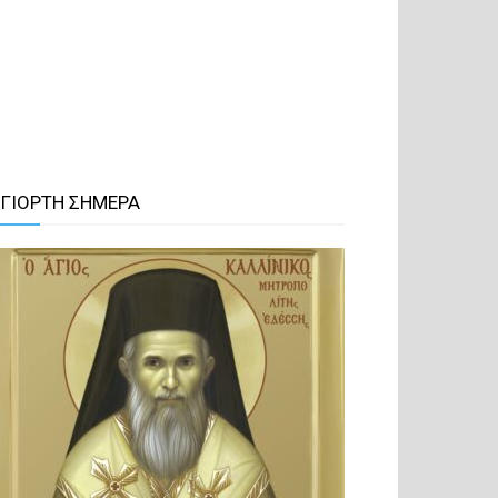
 ΓΙΟΡΤΗ ΣΗΜΕΡΑ