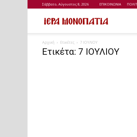
Σάββατο, Αύγουστος 8, 2026
ΕΠΙΚΟΙΝΩΝΙΑ
ΠΟΛΙ
Ιερά
Αρχική
Ετικέτες
7 ΙΟΥΛΙΟΥ
Μονοπάτια
Ετικέτα: 7 ΙΟΥΛΙΟΥ