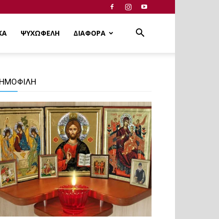
ΚΑ
ΨΥΧΩΦΕΛΗ
ΔΙΑΦΟΡΑ
ΗΜΟΦΙΛΗ