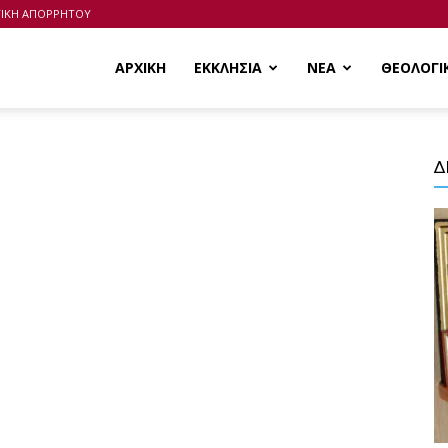
ΤΙΚΗ ΑΠΟΡΡΗΤΟΥ
ΑΡΧΙΚΗ
ΕΚΚΛΗΣΙΑ
ΝΕΑ
ΘΕΟΛΟΓΙ
Δ