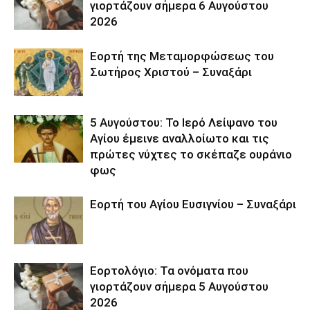
γιορτάζουν σήμερα 6 Αυγούστου
2026
Εορτή της Μεταμορφώσεως του
Σωτήρος Χριστού – Συναξάρι
5 Αυγούστου: Το Ιερό Λείψανο του
Αγίου έμεινε αναλλοίωτο και τις
πρώτες νύχτες το σκέπαζε ουράνιο
φως
Εορτή του Αγίου Ευσιγνίου – Συναξάρι
Εορτολόγιο: Τα ονόματα που
γιορτάζουν σήμερα 5 Αυγούστου
2026