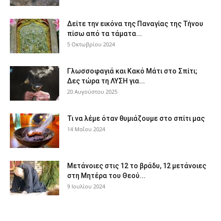
Δείτε την εικόνα της Παναγίας της Τήνου
πίσω από τα τάματα...
5 Οκτωβρίου 2024
Γλωσσοφαγιά και Κακό Μάτι στο Σπίτι;
Δες τώρα τη ΛΥΣΗ για...
20 Αυγούστου 2025
Τι να λέμε όταν θυμιάζουμε στο σπίτι μας
14 Μαΐου 2024
Μετάνοιες στις 12 το βράδυ, 12 μετάνοιες
στη Μητέρα του Θεού...
9 Ιουλίου 2024