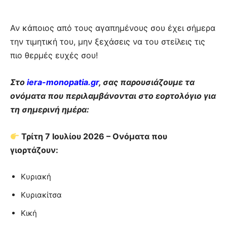
Αν κάποιος από τους αγαπημένους σου έχει σήμερα
την τιμητική του, μην ξεχάσεις να του στείλεις τις
πιο θερμές ευχές σου!
Στο
iera-monopatia.gr
, σας παρουσιάζουμε τα
ονόματα που περιλαμβάνονται στο εορτολόγιο για
τη σημερινή ημέρα:
Τρίτη 7 Ιουλίου 2026 – Ονόματα που
γιορτάζουν:
Κυριακή
Κυριακίτσα
Κική