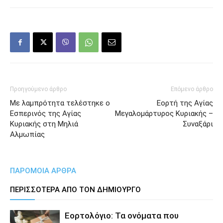
Προηγούμενο άρθρο
Επόμενο άρθρο
Με λαμπρότητα τελέστηκε ο
Εορτή της Αγίας
Εσπερινός της Αγίας
Μεγαλομάρτυρος Κυριακής –
Κυριακής στη Μηλιά
Συναξάρι
Αλμωπίας
ΠΑΡΟΜΟΙΑ ΑΡΘΡΑ
ΠΕΡΙΣΣΟΤΕΡΑ ΑΠΟ ΤΟΝ ΔΗΜΙΟΥΡΓΟ
Εορτολόγιο: Τα ονόματα που