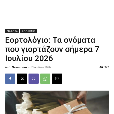
ΔΙΑΦΟΡΑ
ΑΓΙΟΛΟΓΙΟ
Εορτολόγιο: Τα ονόματα
που γιορτάζουν σήμερα 7
Ιουλίου 2026
Από
Newsroom
-
7 Ιουλίου 2026
327