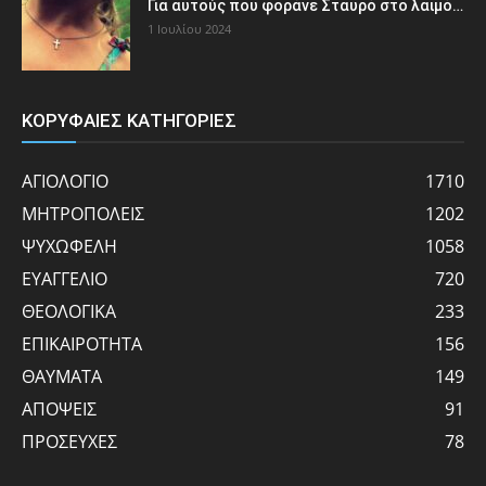
Για αυτούς που φοράνε Σταυρό στο λαιμό…
1 Ιουλίου 2024
ΚΟΡΥΦΑΙΕΣ ΚΑΤΗΓΟΡΙΕΣ
ΑΓΙΟΛΟΓΙΟ
1710
ΜΗΤΡΟΠΟΛΕΙΣ
1202
ΨΥΧΩΦΕΛΗ
1058
ΕΥΑΓΓΕΛΙΟ
720
ΘΕΟΛΟΓΙΚΑ
233
ΕΠΙΚΑΙΡΟΤΗΤΑ
156
ΘΑΥΜΑΤΑ
149
ΑΠΟΨΕΙΣ
91
ΠΡΟΣΕΥΧΕΣ
78