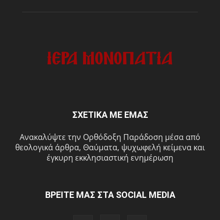
ΣΧΕΤΙΚΑ ΜΕ ΕΜΑΣ
Ανακαλύψτε την Ορθόδοξη Παράδοση μέσα από
θεολογικά άρθρα, Θαύματα, ψυχωφελή κείμενα και
έγκυρη εκκλησιαστική ενημέρωση
ΒΡΕΙΤΕ ΜΑΣ ΣΤΑ SOCIAL MEDIA