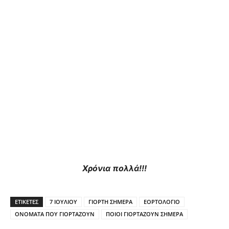
Χρόνια πολλά!!!
ΕΤΙΚΕΤΕΣ
7 ΙΟΥΛΙΟΥ
ΓΙΟΡΤΗ ΣΗΜΕΡΑ
ΕΟΡΤΟΛΟΓΙΟ
ΟΝΟΜΑΤΑ ΠΟΥ ΓΙΟΡΤΑΖΟΥΝ
ΠΟΙΟΙ ΓΙΟΡΤΑΖΟΥΝ ΣΗΜΕΡΑ