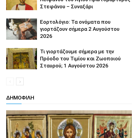
Στεφάνου – Συναξάρι
Εορτολόγιο: Τα ονόματα που
γιορτάζουν σήμερα 2 Αυγούστου
2026
Τι γιορτάζουμε σήμερα με την
Πρόοδο του Τιμίου και Ζωοποιού
Σταυρού; 1 Αυγούστου 2026
ΔΗΜΟΦΙΛΗ