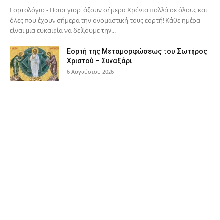
Εορτολόγιο - Ποιοι γιορτάζουν σήμερα Χρόνια πολλά σε όλους και
όλες που έχουν σήμερα την ονομαστική τους εορτή! Κάθε ημέρα
είναι μια ευκαιρία να δείξουμε την...
Εορτή της Μεταμορφώσεως του Σωτήρος
Χριστού – Συναξάρι
6 Αυγούστου 2026