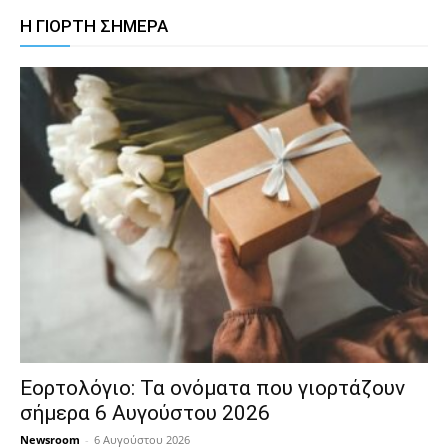
Η ΓΙΟΡΤΗ ΣΗΜΕΡΑ
Εορτολόγιο: Τα ονόματα που γιορτάζουν
σήμερα 6 Αυγούστου 2026
Newsroom
-
6 Αυγούστου 2026