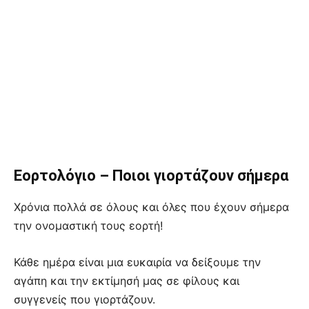
Εορτολόγιο – Ποιοι γιορτάζουν σήμερα
Χρόνια πολλά σε όλους και όλες που έχουν σήμερα
την ονομαστική τους εορτή!
Κάθε ημέρα είναι μια ευκαιρία να δείξουμε την
αγάπη και την εκτίμησή μας σε φίλους και
συγγενείς που γιορτάζουν.