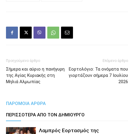
Προηγούμενο άρθρο
Επόμενο άρθρο
Σήμερα και αύριο η πανήγυρη
Εορτολόγιο: Τα ονόματα που
της Αγίας Κυριακής στη
γιορτάζουν σήμερα 7 Ιουλίου
Μηλιά Αλμωπίας
2026
ΠΑΡΟΜΟΙΑ ΑΡΘΡΑ
ΠΕΡΙΣΣΟΤΕΡΑ ΑΠΟ ΤΟΝ ΔΗΜΙΟΥΡΓΟ
Λαμπρός Εορτασμός της