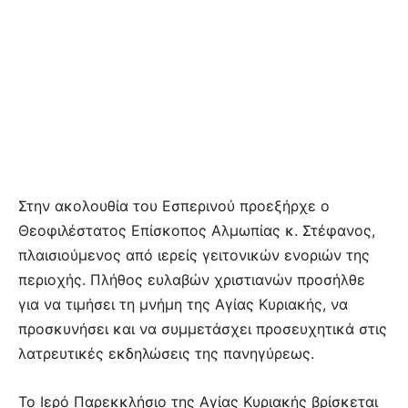
Στην ακολουθία του Εσπερινού προεξήρχε ο
Θεοφιλέστατος Επίσκοπος Αλμωπίας κ. Στέφανος,
πλαισιούμενος από ιερείς γειτονικών ενοριών της
περιοχής. Πλήθος ευλαβών χριστιανών προσήλθε
για να τιμήσει τη μνήμη της Αγίας Κυριακής, να
προσκυνήσει και να συμμετάσχει προσευχητικά στις
λατρευτικές εκδηλώσεις της πανηγύρεως.
Το Ιερό Παρεκκλήσιο της Αγίας Κυριακής βρίσκεται