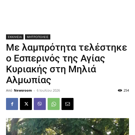
ΕΚΚΛΗΣΙΑ
ΜΗΤΡΟΠΟΛΕΙΣ
Με λαμπρότητα τελέστηκε
ο Εσπερινός της Αγίας
Κυριακής στη Μηλιά
Αλμωπίας
Από
Newsroom
-
6 Ιουλίου 2026
254