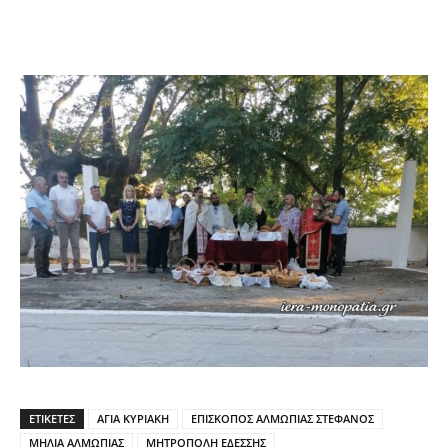
ΕΤΙΚΕΤΕΣ
ΑΓΙΑ ΚΥΡΙΑΚΗ
ΕΠΙΣΚΟΠΟΣ ΑΛΜΩΠΙΑΣ ΣΤΕΦΑΝΟΣ
ΜΗΛΙΑ ΑΛΜΩΠΙΑΣ
ΜΗΤΡΟΠΟΛΗ ΕΔΕΣΣΗΣ