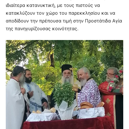
ιδιαίτερα κατανυκτική, με τους πιστούς να
κατακλύζουν τον χώρο του παρεκκλησίου και να
αποδίδουν την πρέπουσα τιμή στην Προστάτιδα Αγία
της πανηγυρίζουσας κοινότητας.