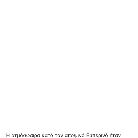
Η ατμόσφαιρα κατά τον αποψινό Εσπερινό ήταν