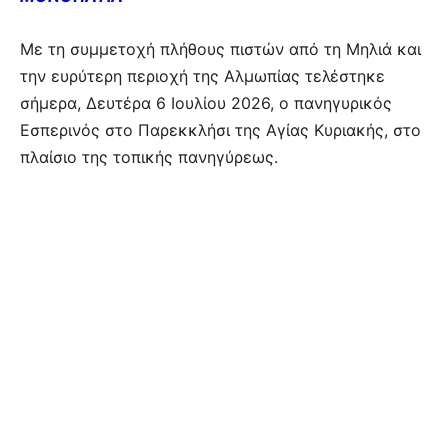
Με τη συμμετοχή πλήθους πιστών από τη Μηλιά και
την ευρύτερη περιοχή της Αλμωπίας τελέστηκε
σήμερα, Δευτέρα 6 Ιουλίου 2026, ο πανηγυρικός
Εσπερινός στο Παρεκκλήσι της Αγίας Κυριακής, στο
πλαίσιο της τοπικής πανηγύρεως.