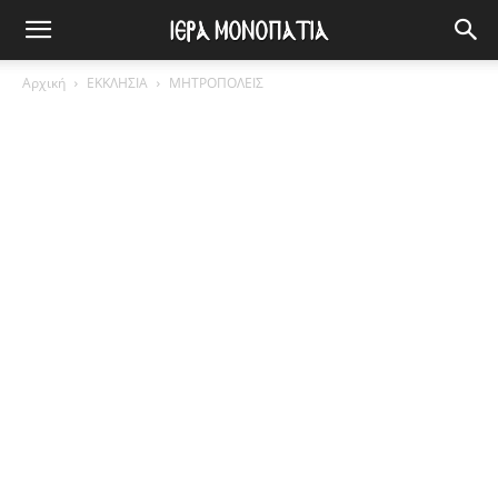
Αρχική
ΕΚΚΛΗΣΙΑ
ΜΗΤΡΟΠΟΛΕΙΣ