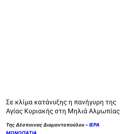
Σε κλίμα κατάνυξης η πανήγυρη της
Αγίας Κυριακής στη Μηλιά Αλμωπίας
Της Δέσποινας Διαμαντοπούλου –
ΙΕΡΑ
ΜΟΝΟΠΑΤΙΑ