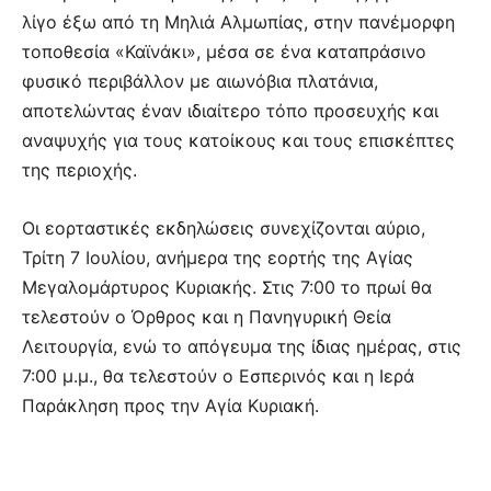
λίγο έξω από τη Μηλιά Αλμωπίας, στην πανέμορφη
τοποθεσία «Καϊνάκι», μέσα σε ένα καταπράσινο
φυσικό περιβάλλον με αιωνόβια πλατάνια,
αποτελώντας έναν ιδιαίτερο τόπο προσευχής και
αναψυχής για τους κατοίκους και τους επισκέπτες
της περιοχής.
Οι εορταστικές εκδηλώσεις συνεχίζονται αύριο,
Τρίτη 7 Ιουλίου, ανήμερα της εορτής της Αγίας
Μεγαλομάρτυρος Κυριακής. Στις 7:00 το πρωί θα
τελεστούν ο Όρθρος και η Πανηγυρική Θεία
Λειτουργία, ενώ το απόγευμα της ίδιας ημέρας, στις
7:00 μ.μ., θα τελεστούν ο Εσπερινός και η Ιερά
Παράκληση προς την Αγία Κυριακή.